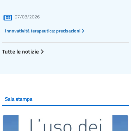
07/08/2026
Innovatività terapeutica: precisazioni
Tutte le notizie
Sala stampa