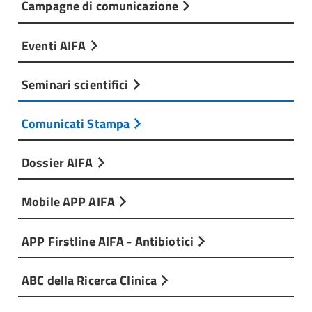
Campagne di comunicazione
Eventi AIFA
Seminari scientifici
Comunicati Stampa
Dossier AIFA
Mobile APP AIFA
APP Firstline AIFA - Antibiotici
ABC della Ricerca Clinica