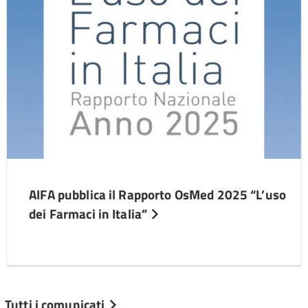
AIFA pubblica il Rapporto OsMed 2025 “L’uso
dei Farmaci in Italia”
Tutti i comunicati