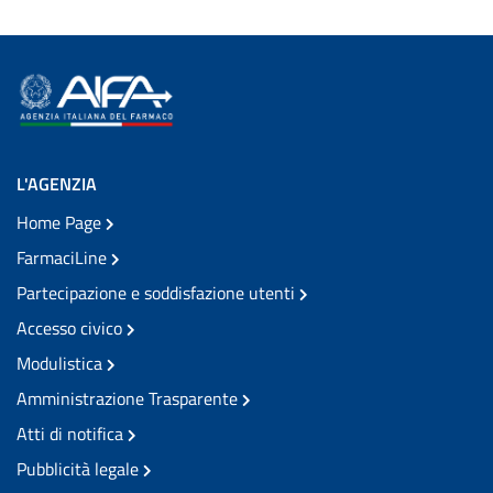
L'AGENZIA
Home Page
FarmaciLine
Partecipazione e soddisfazione utenti
Accesso civico
Modulistica
Amministrazione Trasparente
Atti di notifica
Pubblicità legale