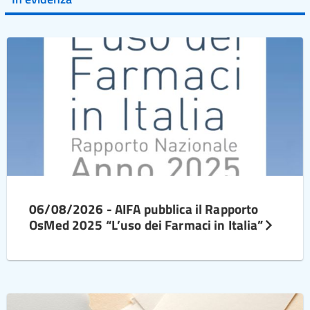
06/08/2026 - AIFA pubblica il Rapporto
OsMed 2025 “L’uso dei Farmaci in Italia”