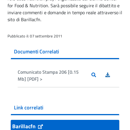
for Food & Nutrition. Sarà possibile seguire il dibattito e
inviare commenti e domande in tempo reale attraverso il
sito di Barillacfn.
Pubblicato il: 07 settembre 2011
Documenti Correlati
Comunicato Stampa 206 [0.15
Mb] [PDF] >
Link correlati
Barillacfn