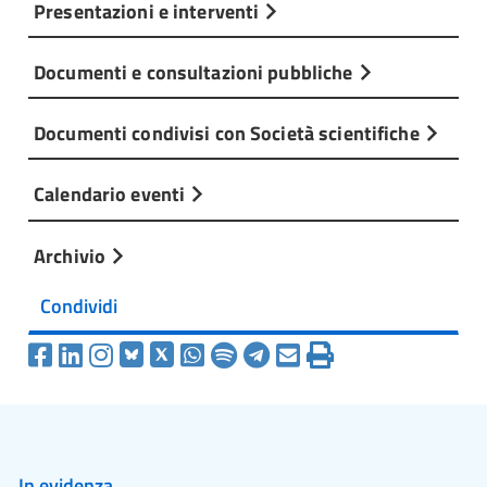
Presentazioni e interventi
Documenti e consultazioni pubbliche
Documenti condivisi con Società scientifiche
Calendario eventi
Archivio
Condividi
In evidenza