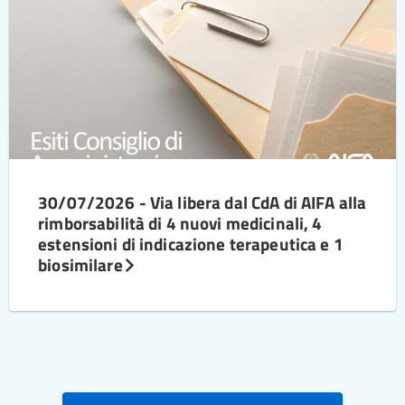
30/07/2026 - Via libera dal CdA di AIFA alla
rimborsabilità di 4 nuovi medicinali, 4
estensioni di indicazione terapeutica e 1
biosimilare