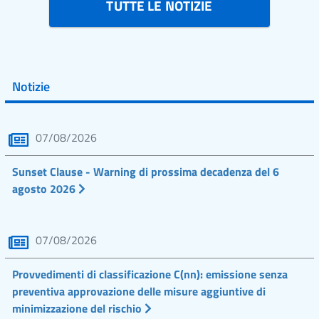
TUTTE LE NOTIZIE
Notizie
07/08/2026
Sunset Clause - Warning di prossima decadenza del 6
agosto 2026
07/08/2026
Provvedimenti di classificazione C(nn): emissione senza
preventiva approvazione delle misure aggiuntive di
minimizzazione del rischio