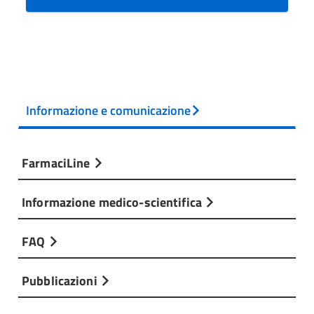
Informazione e comunicazione
FarmaciLine
Informazione medico-scientifica
FAQ
Pubblicazioni