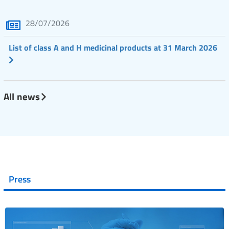
28/07/2026
List of class A and H medicinal products at 31 March 2026
All news
Press