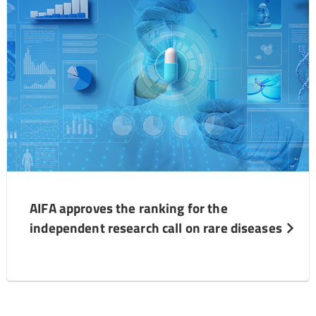
AIFA approves the ranking for the
independent research call on rare diseases