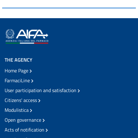
THE AGENCY
Home Page
FarmaciLine
User participation and satisfaction
Citizens' access
Modulistica
Open governance
Acts of notification