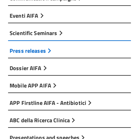
Eventi AIFA
Scientific Seminars
Press releases
Dossier AIFA
Mobile APP AIFA
APP Firstline AIFA - Antibiotici
ABC della Ricerca Clinica
Presentations and speeches