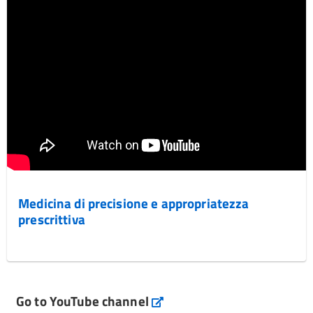
Medicina di precisione e appropriatezza
prescrittiva
Go to YouTube channel