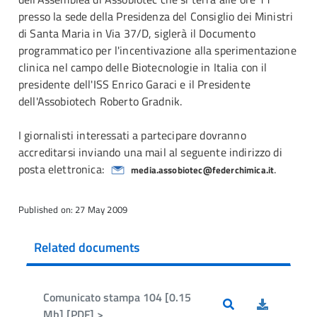
presso la sede della Presidenza del Consiglio dei Ministri
di Santa Maria in Via 37/D, siglerà il Documento
programmatico per l'incentivazione alla sperimentazione
clinica nel campo delle Biotecnologie in Italia con il
presidente dell'ISS Enrico Garaci e il Presidente
dell'Assobiotech Roberto Gradnik.
I giornalisti interessati a partecipare dovranno
accreditarsi inviando una mail al seguente indirizzo di
posta elettronica:
.
media.assobiotec@federchimica.it
Published on: 27 May 2009
Related documents
Comunicato stampa 104 [0.15
Mb] [PDF] >