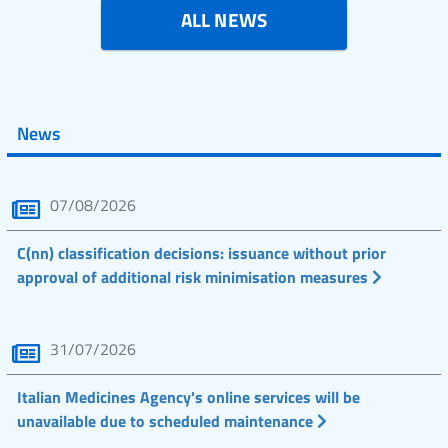
ALL NEWS
News
07/08/2026
C(nn) classification decisions: issuance without prior
approval of additional risk minimisation measures
31/07/2026
Italian Medicines Agency's online services will be
unavailable due to scheduled maintenance