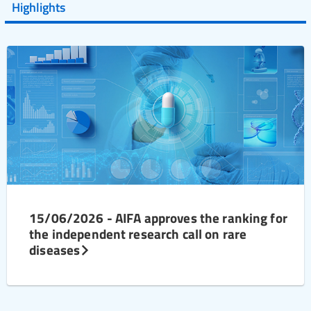
Highlights
15/06/2026 - AIFA approves the ranking for
the independent research call on rare
diseases