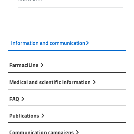
Information and communication
FarmaciLine
Medical and scientific information
FAQ
Publications
Communication campaigns