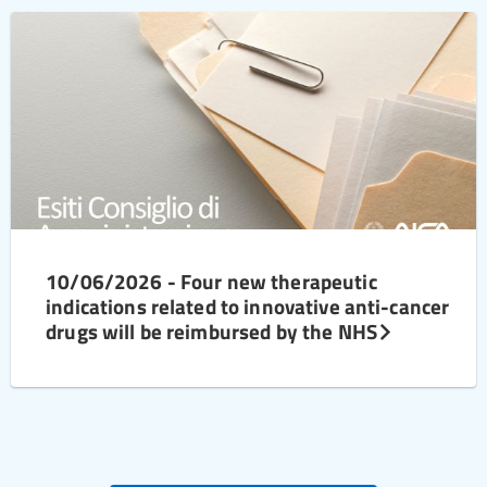
10/06/2026 - Four new therapeutic
indications related to innovative anti-cancer
drugs will be reimbursed by the NHS