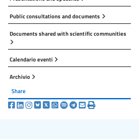
Public consultations and documents
Documents shared with scientific communities
Calendario eventi
Archivio
Share