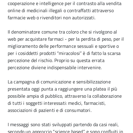
cooperazione e intelligence per il contrasto alla vendita
online di medicinali illegali o contraffatti attraverso
farmacie web o rivenditori non autorizzati.
Il denominatore comune tra coloro che si rivolgono al
web per acquistare farmaci - per la perdita di peso, per il
miglioramento delle performance sessuali e sportive o
per i cosiddetti prodotti “miracolosi” è di fatto la scarsa
percezione del rischio. Proprio su questa errata
percezione diviene indispensabile intervenire.
La campagna di comunicazione e sensibilizzazione
presentata oggi punta a raggiungere una platea il più
possibile ampia di pubblico, attraverso la collaborazione
di tutti i soggetti interessati: medici, farmacisti,
associazioni di pazienti e di consumatori.
I messaggi sono stati sviluppati partendo da casi reali,
secondo un approccio “science based”, e sono confluiti in