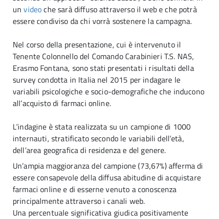
un
video
che sarà diffuso attraverso il web e che potrà
essere condiviso da chi vorrà sostenere la campagna.
Nel corso della presentazione, cui è intervenuto il
Tenente Colonnello del Comando Carabinieri T.S. NAS,
Erasmo Fontana, sono stati presentati i risultati della
survey condotta in Italia nel 2015 per indagare le
variabili psicologiche e socio-demografiche che inducono
all’acquisto di farmaci online.
L’indagine è stata realizzata su un campione di 1000
internauti, stratificato secondo le variabili dell’età,
dell’area geografica di residenza e del genere.
Un’ampia maggioranza del campione (73,67%) afferma di
essere consapevole della diffusa abitudine di acquistare
farmaci online e di esserne venuto a conoscenza
principalmente attraverso i canali web.
Una percentuale significativa giudica positivamente