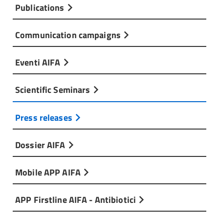
Publications
Communication campaigns
Eventi AIFA
Scientific Seminars
Press releases
Dossier AIFA
Mobile APP AIFA
APP Firstline AIFA - Antibiotici