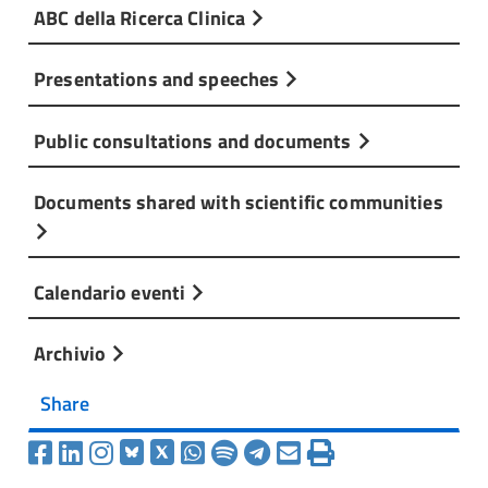
ABC della Ricerca Clinica
Presentations and speeches
Public consultations and documents
Documents shared with scientific communities
Calendario eventi
Archivio
Share