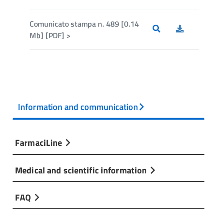
Comunicato stampa n. 489 [0.14
Mb] [PDF] >
Information and communication
FarmaciLine
Medical and scientific information
FAQ