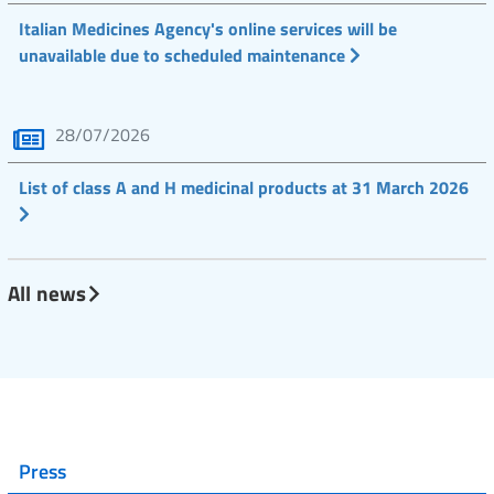
Italian Medicines Agency's online services will be
unavailable due to scheduled maintenance
28/07/2026
List of class A and H medicinal products at 31 March 2026
All news
Press