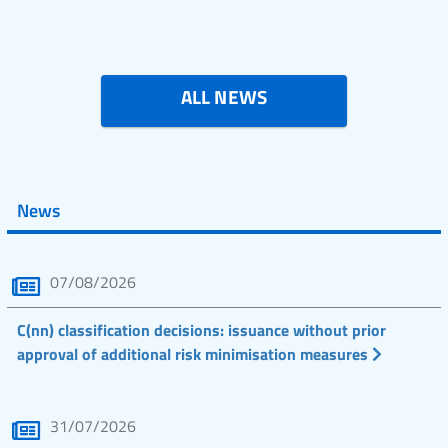
ALL NEWS
News
07/08/2026
C(nn) classification decisions: issuance without prior
approval of additional risk minimisation measures
31/07/2026