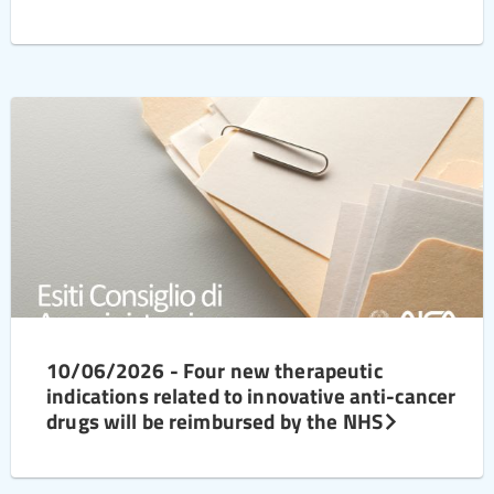
10/06/2026 - Four new therapeutic
indications related to innovative anti-cancer
drugs will be reimbursed by the NHS