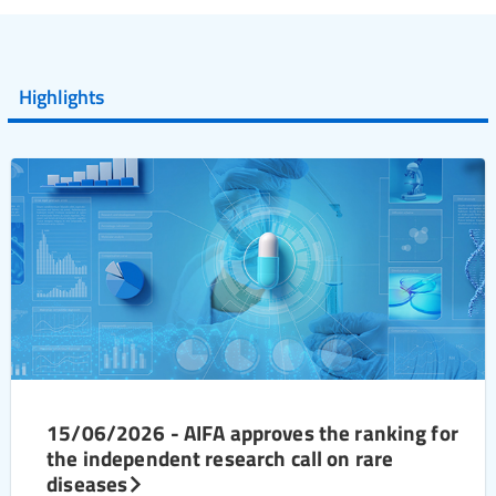
Highlights
15/06/2026 - AIFA approves the ranking for
the independent research call on rare
diseases