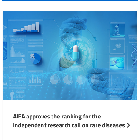
AIFA approves the ranking for the
independent research call on rare diseases