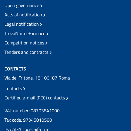
Open governance
Acts of notification
Legal notification
TrovaNormeFarmaco
Competition notices
Tenders and contracts
CONTACTS
Via del Tritone, 181 00187 Roma
Contacts
Certified e-mail (PEC) contacts
VAT number: 08703841000
Tax code: 97345810580
IPA AIFA code: aifa_rm