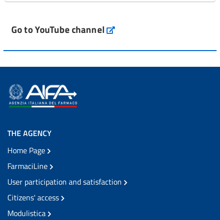
Go to YouTube channel
THE AGENCY
Home Page
FarmaciLine
User participation and satisfaction
Citizens' access
Modulistica