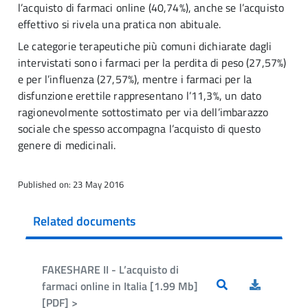
l’acquisto di farmaci online (40,74%), anche se l’acquisto
effettivo si rivela una pratica non abituale.
Le categorie terapeutiche più comuni dichiarate dagli
intervistati sono i farmaci per la perdita di peso (27,57%)
e per l’influenza (27,57%), mentre i farmaci per la
disfunzione erettile rappresentano l’11,3%, un dato
ragionevolmente sottostimato per via dell’imbarazzo
sociale che spesso accompagna l’acquisto di questo
genere di medicinali.
Published on: 23 May 2016
Related documents
FAKESHARE II - L’acquisto di
farmaci online in Italia [1.99 Mb]
[PDF] >