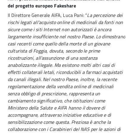
del progetto europeo Fakeshare
Il Direttore Generale AIFA, Luca Pani: “
La percezione dei
rischi legati all’acquisto online di medicinali da fonti non
sicure come i siti Internet non autorizzati è ancora
largamente insufficiente nel nostro Paese. Lo dimostrano
casi recenti come quello della morte di un giovane
culturista di Foggia, dovuta, secondo le prime
ricostruzioni, all’assunzione di una sostanza
anabolizzante illegale. Ma esistono molti altri casi di
effetti collaterali letali, riconducibili a farmaci acquistati
da canali illegali. Nel nostro Paese, inoltre, la recente
regolamentazione della vendita online di medicinali
senza obbligo di prescrizione, rappresenta un
cambiamento significativo, che istituzioni come
Ministero della Salute e AIFA hanno il dovere di
accompagnare, attraverso iniziative educative e di
sensibilizzazione come questa. Preziosa è anche la
collaborazione con i Carabinieri del NAS per le azioni di