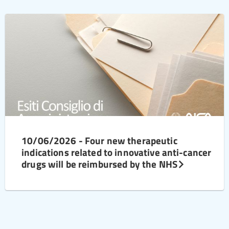
10/06/2026 - Four new therapeutic
indications related to innovative anti-cancer
drugs will be reimbursed by the NHS