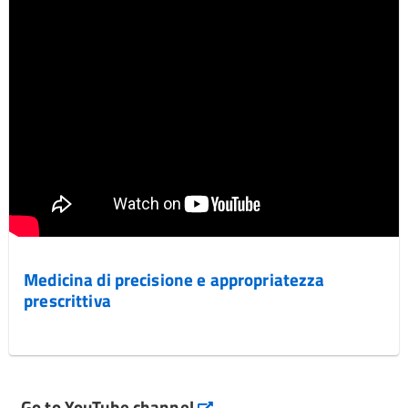
Medicina di precisione e appropriatezza
prescrittiva
Go to YouTube channel