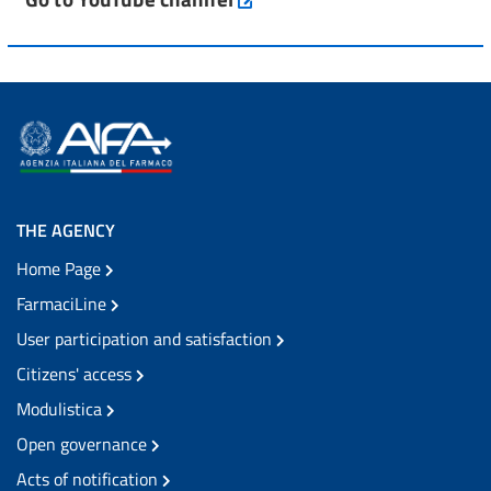
THE AGENCY
Home Page
FarmaciLine
User participation and satisfaction
Citizens' access
Modulistica
Open governance
Acts of notification