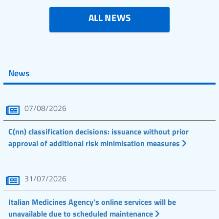
ALL NEWS
News
07/08/2026
C(nn) classification decisions: issuance without prior
approval of additional risk minimisation measures
31/07/2026
Italian Medicines Agency's online services will be
unavailable due to scheduled maintenance