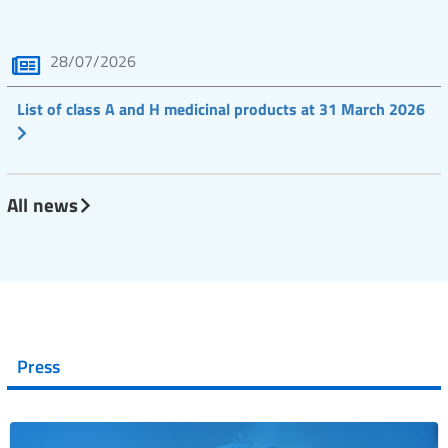
28/07/2026
List of class A and H medicinal products at 31 March 2026
All news
Press