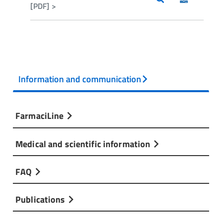
[PDF] >
Information and communication
FarmaciLine
Medical and scientific information
FAQ
Publications