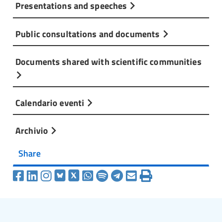
Presentations and speeches
Public consultations and documents
Documents shared with scientific communities
Calendario eventi
Archivio
Share