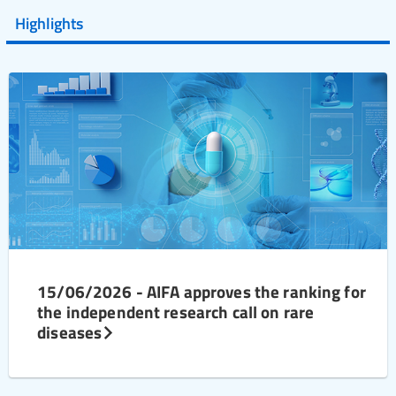
Highlights
15/06/2026 - AIFA approves the ranking for
the independent research call on rare
diseases