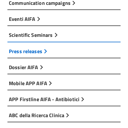
Communication campaigns
Eventi AIFA
Scientific Seminars
Press releases
Dossier AIFA
Mobile APP AIFA
APP Firstline AIFA - Antibiotici
ABC della Ricerca Clinica