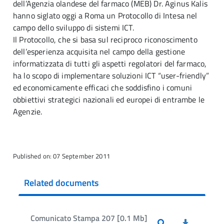
dell’Agenzia olandese del farmaco (MEB) Dr. Aginus Kalis
hanno siglato oggi a Roma un Protocollo di Intesa nel
campo dello sviluppo di sistemi ICT.
Il Protocollo, che si basa sul reciproco riconoscimento
dell’esperienza acquisita nel campo della gestione
informatizzata di tutti gli aspetti regolatori del farmaco,
ha lo scopo di implementare soluzioni ICT “user-friendly”
ed economicamente efficaci che soddisfino i comuni
obbiettivi strategici nazionali ed europei di entrambe le
Agenzie.
Published on: 07 September 2011
Related documents
Comunicato Stampa 207 [0.1 Mb]