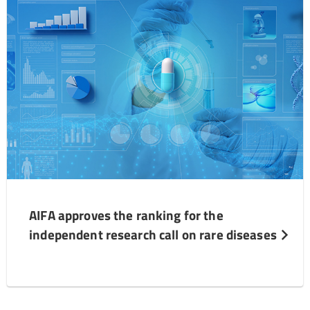
AIFA approves the ranking for the
independent research call on rare diseases