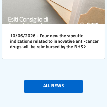
10/06/2026 - Four new therapeutic
indications related to innovative anti-cancer
drugs will be reimbursed by the NHS
ALL NEWS