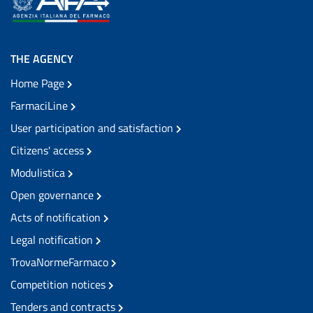
THE AGENCY
Home Page
FarmaciLine
User participation and satisfaction
Citizens' access
Modulistica
Open governance
Acts of notification
Legal notification
TrovaNormeFarmaco
Competition notices
Tenders and contracts