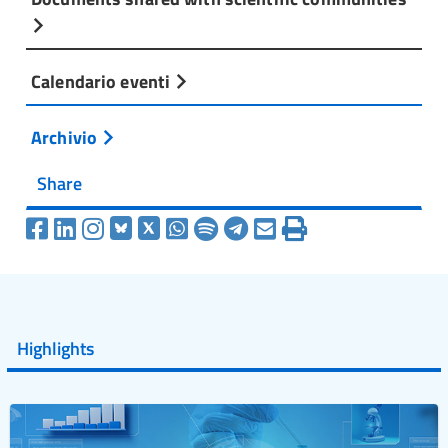
Calendario eventi
Archivio
Share
Highlights