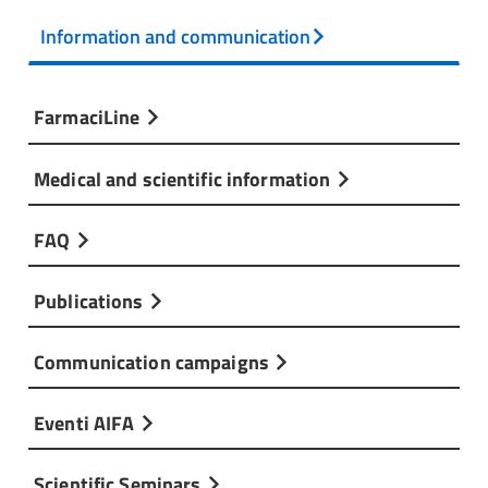
Information and communication
FarmaciLine
Medical and scientific information
FAQ
Publications
Communication campaigns
Eventi AIFA
Scientific Seminars