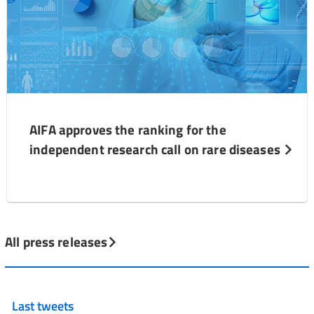
AIFA approves the ranking for the
independent research call on rare diseases
All press releases
Last tweets