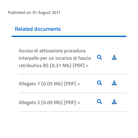
Published on: 01 August 2017
Related documents
Avviso di attivazione procedura
interpello per un incarico di fascia
retributiva BS [0.31 Mb] [PDF] >
Allegato 1 [0.05 Mb] [PDF] >
Allegato 2 [0.09 Mb] [PDF] >