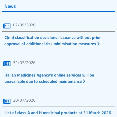
News
07/08/2026
C(nn) classification decisions: issuance without prior
approval of additional risk minimisation measures
31/07/2026
Italian Medicines Agency's online services will be
unavailable due to scheduled maintenance
28/07/2026
List of class A and H medicinal products at 31 March 2026