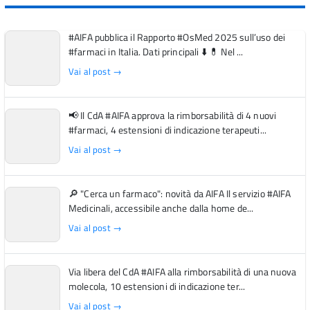
#AIFA pubblica il Rapporto #OsMed 2025 sull’uso dei
#farmaci in Italia. Dati principali ⬇️ 💊 Nel ...
Vai al post →
📢 Il CdA #AIFA approva la rimborsabilità di 4 nuovi
#farmaci, 4 estensioni di indicazione terapeuti...
Vai al post →
🔎 "Cerca un farmaco": novità da AIFA Il servizio #AIFA
Medicinali, accessibile anche dalla home de...
Vai al post →
Via libera del CdA #AIFA alla rimborsabilità di una nuova
molecola, 10 estensioni di indicazione ter...
Vai al post →