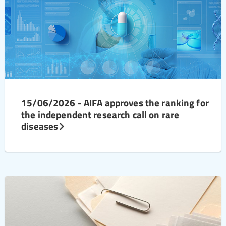
15/06/2026 - AIFA approves the ranking for
the independent research call on rare
diseases