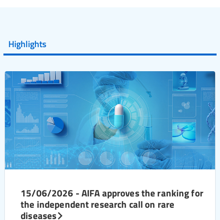
Highlights
15/06/2026 - AIFA approves the ranking for
the independent research call on rare
diseases