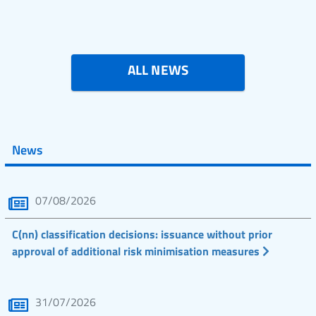
ALL NEWS
News
07/08/2026
C(nn) classification decisions: issuance without prior
approval of additional risk minimisation measures
31/07/2026