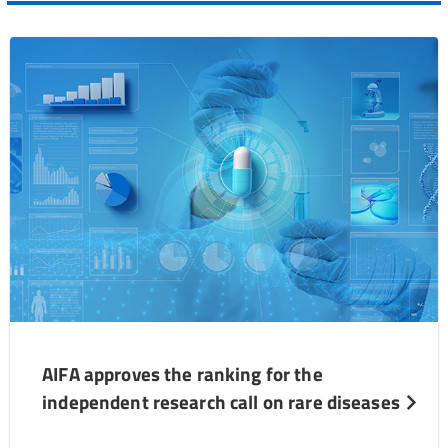
AIFA approves the ranking for the
independent research call on rare diseases