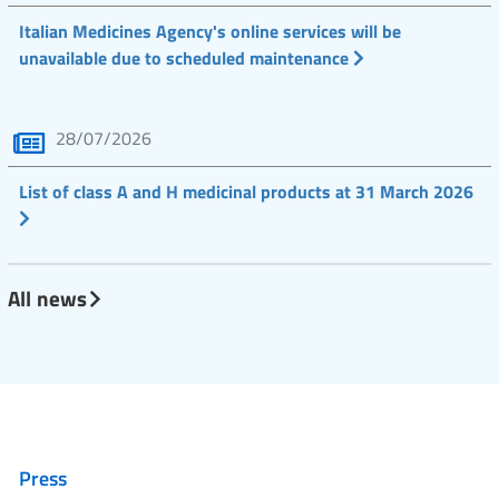
Italian Medicines Agency's online services will be
unavailable due to scheduled maintenance
28/07/2026
List of class A and H medicinal products at 31 March 2026
All news
Press