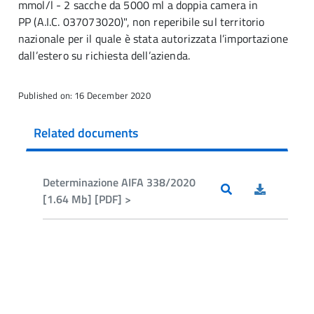
mmol/l - 2 sacche da 5000 ml a doppia camera in
PP (A.I.C. 037073020)", non reperibile sul territorio
nazionale per il quale è stata autorizzata l’importazione
dall’estero su richiesta dell’azienda.
Published on: 16 December 2020
Related documents
Determinazione AIFA 338/2020
[1.64 Mb] [PDF] >