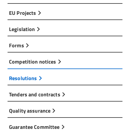
EU Projects
Legislation
Forms
Competition notices
Resolutions
Tenders and contracts
Quality assurance
Guarantee Committee