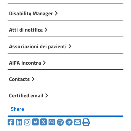
Disability Manager
Atti di notifica
Associazioni dei pazienti
AIFA Incontra
Contacts
Certified email
Share