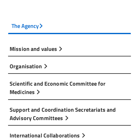
The Agency
Mission and values
Organisation
Scientific and Economic Committee for
Medicines
Support and Coordination Secretariats and
Advisory Committees
International Collaborations