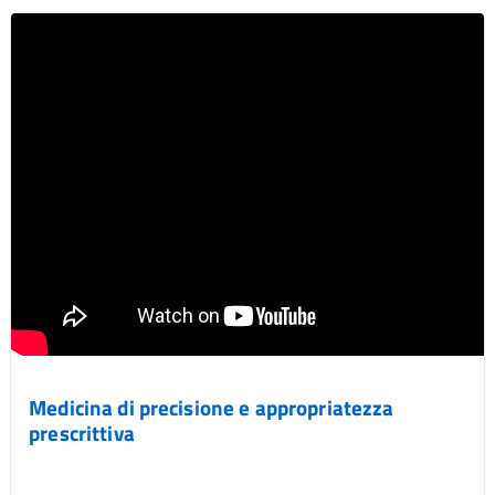
Medicina di precisione e appropriatezza
prescrittiva