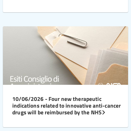
10/06/2026 - Four new therapeutic
indications related to innovative anti-cancer
drugs will be reimbursed by the NHS