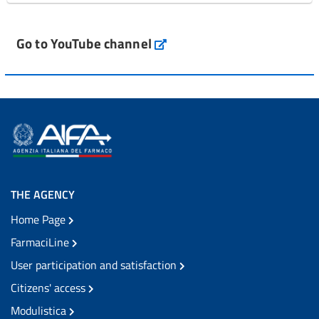
Go to YouTube channel
THE AGENCY
Home Page
FarmaciLine
User participation and satisfaction
Citizens' access
Modulistica