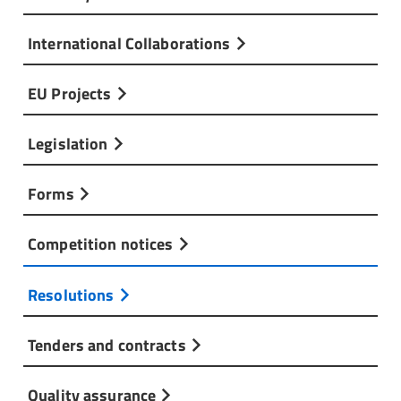
International Collaborations
EU Projects
Legislation
Forms
Competition notices
Resolutions
Tenders and contracts
Quality assurance