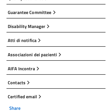
Guarantee Committee
Disability Manager
Atti di notifica
Associazioni dei pazienti
AIFA Incontra
Contacts
Certified email
Share