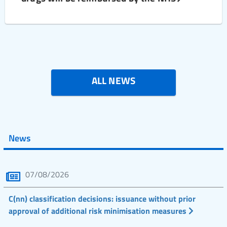
ALL NEWS
News
07/08/2026
C(nn) classification decisions: issuance without prior
approval of additional risk minimisation measures