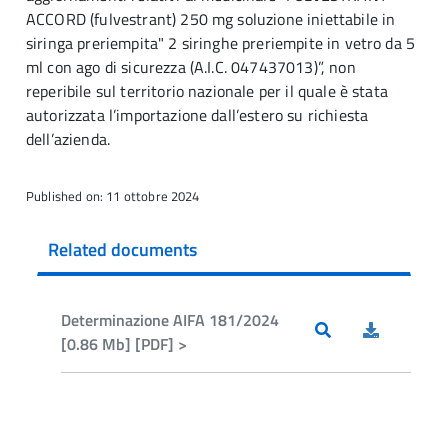
ACCORD (fulvestrant) 250 mg soluzione iniettabile in
siringa preriempita" 2 siringhe preriempite in vetro da 5
ml con ago di sicurezza (A.I.C. 047437013)”, non
reperibile sul territorio nazionale per il quale è stata
autorizzata l’importazione dall’estero su richiesta
dell’azienda.
Published on: 11 ottobre 2024
Related documents
Determinazione AIFA 181/2024
[0.86 Mb] [PDF] >