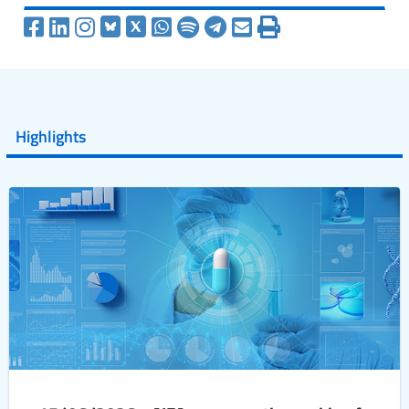
Highlights