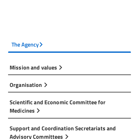
The Agency
Mission and values
Organisation
Scientific and Economic Committee for
Medicines
Support and Coordination Secretariats and
Advisory Committees