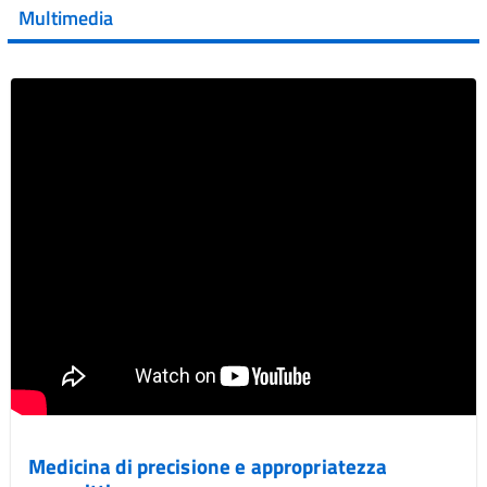
Multimedia
Vai al post →
Medicina di precisione e appropriatezza