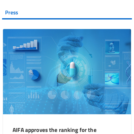
Press
AIFA approves the ranking for the