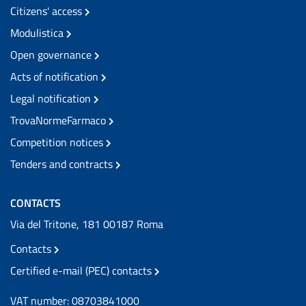
Citizens' access
Modulistica
Open governance
Acts of notification
Legal notification
TrovaNormeFarmaco
Competition notices
Tenders and contracts
CONTACTS
Via del Tritone, 181 00187 Roma
Contacts
Certified e-mail (PEC) contacts
VAT number: 08703841000