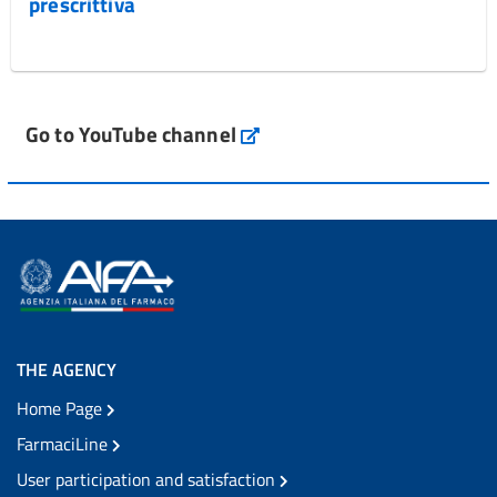
prescrittiva
Go to YouTube channel
THE AGENCY
Home Page
FarmaciLine
User participation and satisfaction