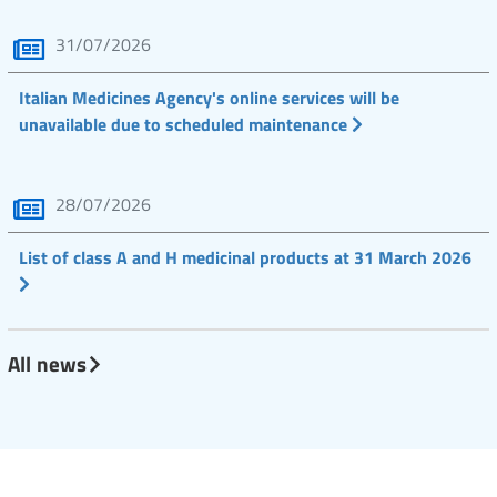
31/07/2026
Italian Medicines Agency's online services will be
unavailable due to scheduled maintenance
28/07/2026
List of class A and H medicinal products at 31 March 2026
All news