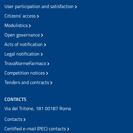
User participation and satisfaction
Citizens' access
Modulistica
Open governance
Acts of notification
Legal notification
TrovaNormeFarmaco
Competition notices
Tenders and contracts
CONTACTS
Via del Tritone, 181 00187 Roma
Contacts
Certified e-mail (PEC) contacts