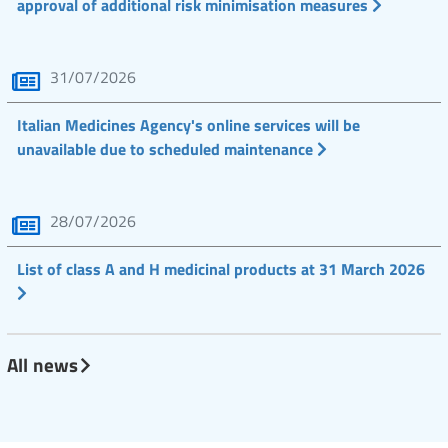
approval of additional risk minimisation measures
31/07/2026
Italian Medicines Agency's online services will be
unavailable due to scheduled maintenance
28/07/2026
List of class A and H medicinal products at 31 March 2026
All news