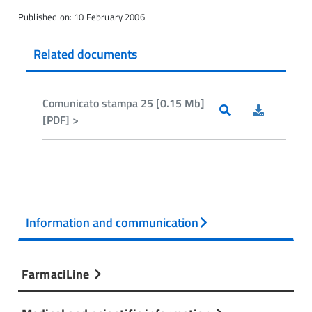
Published on: 10 February 2006
Related documents
Comunicato stampa 25 [0.15 Mb]
[PDF] >
Information and communication
FarmaciLine