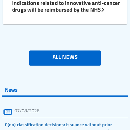
indications related to innovative anti-cancer
drugs will be reimbursed by the NHS
ALL NEWS
News
07/08/2026
C(nn) classification decisions: issuance without prior