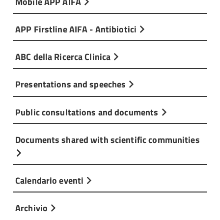
Mobile APP AIFA
APP Firstline AIFA - Antibiotici
ABC della Ricerca Clinica
Presentations and speeches
Public consultations and documents
Documents shared with scientific communities
Calendario eventi
Archivio