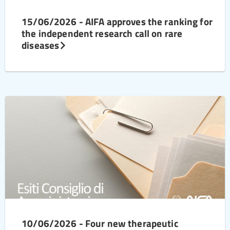
15/06/2026 - AIFA approves the ranking for
the independent research call on rare
diseases
10/06/2026 - Four new therapeutic