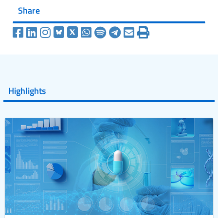
Share
Highlights