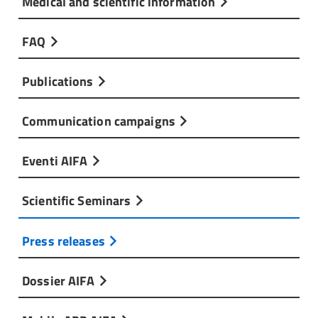
Medical and scientific information
FAQ
Publications
Communication campaigns
Eventi AIFA
Scientific Seminars
Press releases
Dossier AIFA