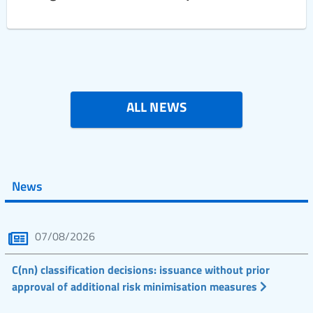
ALL NEWS
News
07/08/2026
C(nn) classification decisions: issuance without prior
approval of additional risk minimisation measures