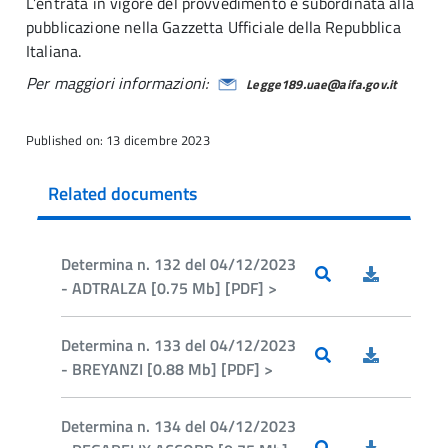
L’entrata in vigore del provvedimento è subordinata alla
pubblicazione nella Gazzetta Ufficiale della Repubblica
Italiana.
Per maggiori informazioni:
Legge189.uae@aifa.gov.it
Published on: 13 dicembre 2023
Related documents
Determina n. 132 del 04/12/2023
- ADTRALZA [0.75 Mb] [PDF] >
Determina n. 133 del 04/12/2023
- BREYANZI [0.88 Mb] [PDF] >
Determina n. 134 del 04/12/2023