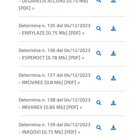
- DEGARELIX ACCORD [0.75 Mb]
[PDF] >
Determina n. 135 del 04/12/2023
- ENRYLAZE [0.75 Mb] [PDF] >
Determina n. 136 del 04/12/2023
- ESPEROCT [0.78 Mb] [PDF] >
Determina n. 137 del 04/12/2023
- IMCIVREE [0.8 Mb] [PDF] >
Determina n. 138 del 04/12/2023
- IMVANEX [0.85 Mb] [PDF] >
Determina n. 139 del 04/12/2023
- INAQOVI [0.75 Mb] [PDF] >