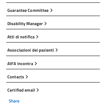
Guarantee Committee
Disability Manager
Atti di notifica
Associazioni dei pazienti
AIFA Incontra
Contacts
Certified email
Share