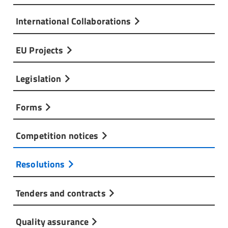
International Collaborations
EU Projects
Legislation
Forms
Competition notices
Resolutions
Tenders and contracts
Quality assurance