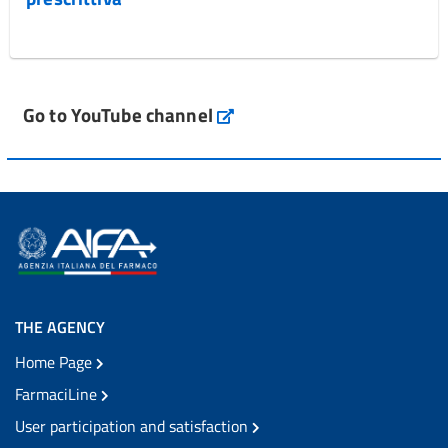
Go to YouTube channel
THE AGENCY
Home Page
FarmaciLine
User participation and satisfaction