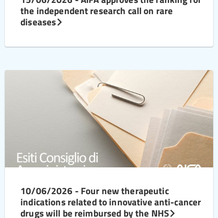
the independent research call on rare
diseases
10/06/2026 - Four new therapeutic
indications related to innovative anti-cancer
drugs will be reimbursed by the NHS