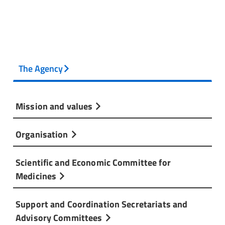
The Agency
Mission and values
Organisation
Scientific and Economic Committee for
Medicines
Support and Coordination Secretariats and
Advisory Committees