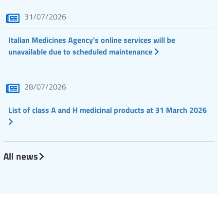
31/07/2026
Italian Medicines Agency's online services will be
unavailable due to scheduled maintenance
28/07/2026
List of class A and H medicinal products at 31 March 2026
All news