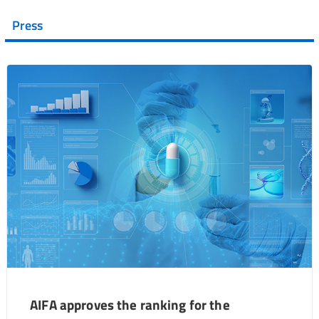
Press
AIFA approves the ranking for the