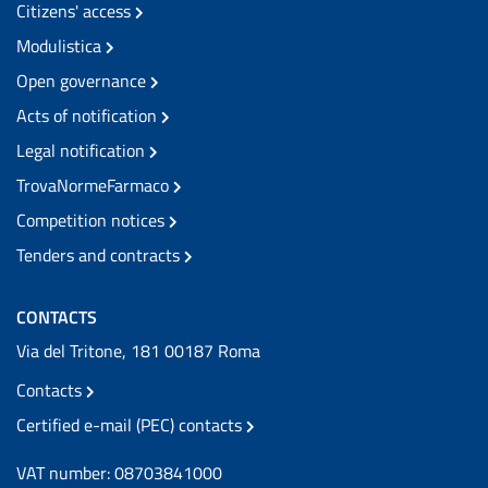
Citizens' access
Modulistica
Open governance
Acts of notification
Legal notification
TrovaNormeFarmaco
Competition notices
Tenders and contracts
CONTACTS
Via del Tritone, 181 00187 Roma
Contacts
Certified e-mail (PEC) contacts
VAT number: 08703841000