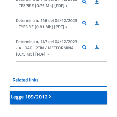
- TEZPIRE [0.75 Mb] [PDF] >
Determina n. 146 del 04/12/2023
- TYENNE [0.81 Mb] [PDF] >
Determina n. 147 del 04/12/2023
- VILDAGLIPTIN / METFORMINA
[0.75 Mb] [PDF] >
Related links
Legge 189/2012