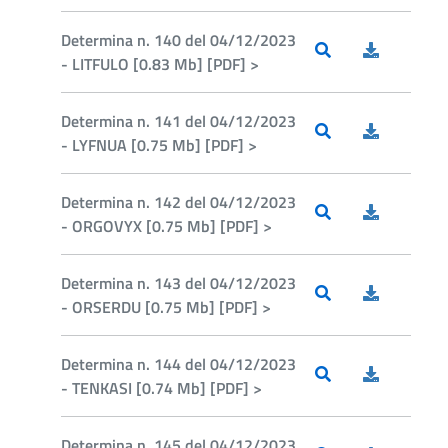
Determina n. 140 del 04/12/2023
- LITFULO [0.83 Mb] [PDF] >
Determina n. 141 del 04/12/2023
- LYFNUA [0.75 Mb] [PDF] >
Determina n. 142 del 04/12/2023
- ORGOVYX [0.75 Mb] [PDF] >
Determina n. 143 del 04/12/2023
- ORSERDU [0.75 Mb] [PDF] >
Determina n. 144 del 04/12/2023
- TENKASI [0.74 Mb] [PDF] >
Determina n. 145 del 04/12/2023