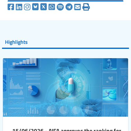
Highlights
15/06/2026 - AIFA approves the ranking for