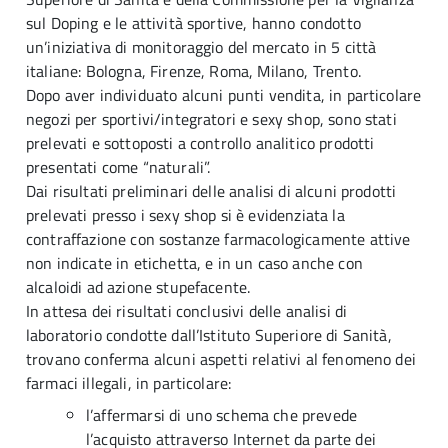
sul Doping e le attività sportive, hanno condotto
un’iniziativa di monitoraggio del mercato in 5 città
italiane: Bologna, Firenze, Roma, Milano, Trento.
Dopo aver individuato alcuni punti vendita, in particolare
negozi per sportivi/integratori e sexy shop, sono stati
prelevati e sottoposti a controllo analitico prodotti
presentati come “naturali”.
Dai risultati preliminari delle analisi di alcuni prodotti
prelevati presso i sexy shop si è evidenziata la
contraffazione con sostanze farmacologicamente attive
non indicate in etichetta, e in un caso anche con
alcaloidi ad azione stupefacente.
In attesa dei risultati conclusivi delle analisi di
laboratorio condotte dall’Istituto Superiore di Sanità,
trovano conferma alcuni aspetti relativi al fenomeno dei
farmaci illegali, in particolare:
l’affermarsi di uno schema che prevede
l’acquisto attraverso Internet da parte dei