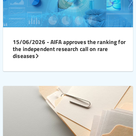
15/06/2026 - AIFA approves the ranking for
the independent research call on rare
diseases