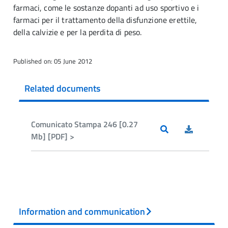
farmaci, come le sostanze dopanti ad uso sportivo e i
farmaci per il trattamento della disfunzione erettile,
della calvizie e per la perdita di peso.
Published on: 05 June 2012
Related documents
Comunicato Stampa 246 [0.27
Mb] [PDF] >
Information and communication