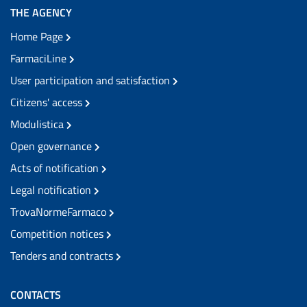
THE AGENCY
Home Page
FarmaciLine
User participation and satisfaction
Citizens' access
Modulistica
Open governance
Acts of notification
Legal notification
TrovaNormeFarmaco
Competition notices
Tenders and contracts
CONTACTS