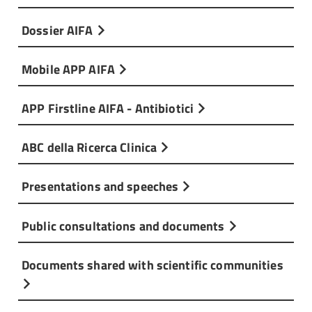
Dossier AIFA
Mobile APP AIFA
APP Firstline AIFA - Antibiotici
ABC della Ricerca Clinica
Presentations and speeches
Public consultations and documents
Documents shared with scientific communities