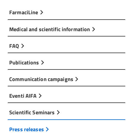
FarmaciLine
Medical and scientific information
FAQ
Publications
Communication campaigns
Eventi AIFA
Scientific Seminars
Press releases