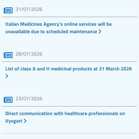
31/07/2026
Italian Medicines Agency's online services will be
unavailable due to scheduled maintenance
28/07/2026
List of class A and H medicinal products at 31 March 2026
23/07/2026
Direct communication with healthcare professionals on
Vyvgart