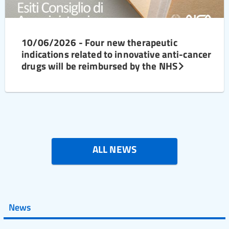
10/06/2026 - Four new therapeutic
indications related to innovative anti-cancer
drugs will be reimbursed by the NHS
ALL NEWS
News