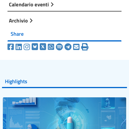
Calendario eventi
Archivio
Share
Highlights