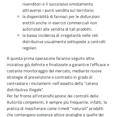
rivenditori e il successivo smistamento
attraverso i punti vendita sul territorio;
la disponibilità di farmaci per le disfunzioni
erettili anche in esercizi commerciali non
autorizzati alla vendita di tali prodotti;
la bassa incidenza di irregolarità nelle reti
distributive usualmente sottoposte a controlli
regolari.
A questa prima operazione faranno seguito altre
iniziative già definite e finalizzate a garantire l’efficace e
costante monitoraggio del mercato, mediante nuove
strategie di prevenzione e contrasto in grado di
contrastare i mutamenti nell’assetto della “catena
distributiva illegale”.
Per far fronte all’intensificazione dei controlli delle
Autorità competenti, è sempre più frequente, infatti, la
pratica di mascherare come rimedi “naturali” prodotti
che contengono sostanze attive analoghe a quelle dei