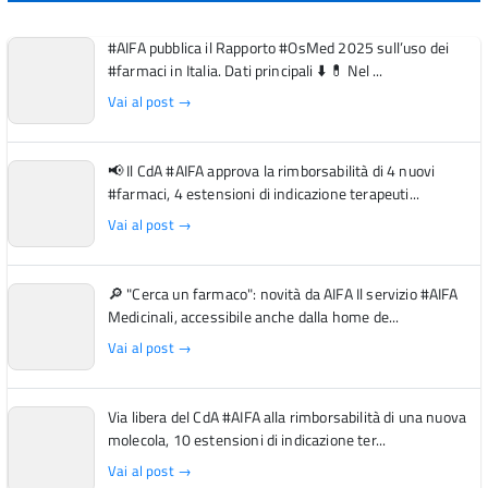
#AIFA pubblica il Rapporto #OsMed 2025 sull’uso dei
#farmaci in Italia. Dati principali ⬇️ 💊 Nel ...
Vai al post →
📢 Il CdA #AIFA approva la rimborsabilità di 4 nuovi
#farmaci, 4 estensioni di indicazione terapeuti...
Vai al post →
🔎 "Cerca un farmaco": novità da AIFA Il servizio #AIFA
Medicinali, accessibile anche dalla home de...
Vai al post →
Via libera del CdA #AIFA alla rimborsabilità di una nuova
molecola, 10 estensioni di indicazione ter...
Vai al post →