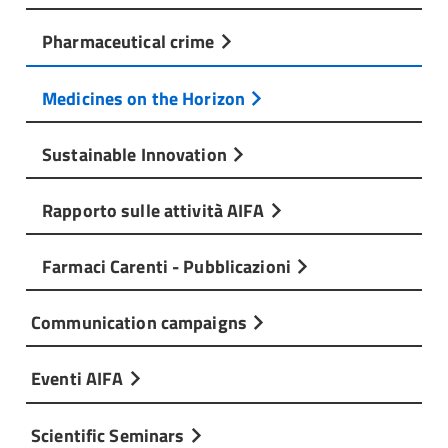
Pharmaceutical crime
Medicines on the Horizon
Sustainable Innovation
Rapporto sulle attività AIFA
Farmaci Carenti - Pubblicazioni
Communication campaigns
Eventi AIFA
Scientific Seminars