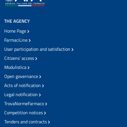
THE AGENCY
Home Page
FarmaciLine
User participation and satisfaction
Citizens' access
Modulistica
Open governance
Acts of notification
Legal notification
TrovaNormeFarmaco
Competition notices
Tenders and contracts