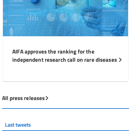
AIFA approves the ranking for the
independent research call on rare diseases
All press releases
Last tweets