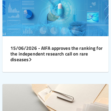
15/06/2026 - AIFA approves the ranking for
the independent research call on rare
diseases