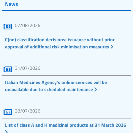
News
07/08/2026
C(nn) classification decisions: issuance without prior
approval of additional risk minimisation measures
31/07/2026
Italian Medicines Agency's online services will be
unavailable due to scheduled maintenance
28/07/2026
List of class A and H medicinal products at 31 March 2026