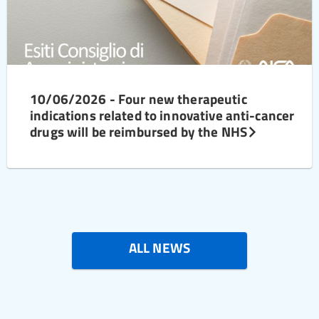
10/06/2026 - Four new therapeutic
indications related to innovative anti-cancer
drugs will be reimbursed by the NHS
ALL NEWS