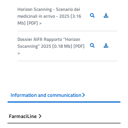
Horizon Scanning - Scenario dei
medicinali in arrivo - 2025 [3.16
Mb] [PDF] >
Dossier AIFA Rapporto “Horizon
Sscanning” 2025 [0.18 Mb] [PDF]
>
Information and communication
FarmaciLine