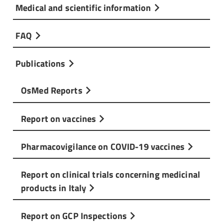
Medical and scientific information
FAQ
Publications
OsMed Reports
Report on vaccines
Pharmacovigilance on COVID-19 vaccines
Report on clinical trials concerning medicinal
products in Italy
Report on GCP Inspections