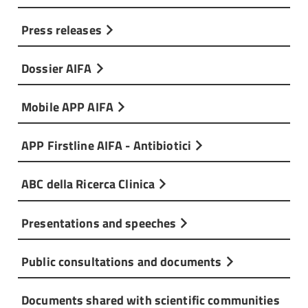
Press releases
Dossier AIFA
Mobile APP AIFA
APP Firstline AIFA - Antibiotici
ABC della Ricerca Clinica
Presentations and speeches
Public consultations and documents
Documents shared with scientific communities