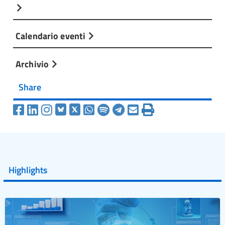
Calendario eventi
Archivio
Share
Highlights