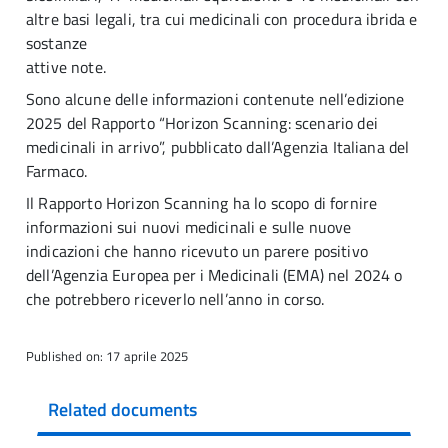
altre basi legali, tra cui medicinali con procedura ibrida e
sostanze
attive note.
Sono alcune delle informazioni contenute nell’edizione
2025 del Rapporto “Horizon Scanning: scenario dei
medicinali in arrivo”, pubblicato dall’Agenzia Italiana del
Farmaco.
Il Rapporto Horizon Scanning ha lo scopo di fornire
informazioni sui nuovi medicinali e sulle nuove
indicazioni che hanno ricevuto un parere positivo
dell’Agenzia Europea per i Medicinali (EMA) nel 2024 o
che potrebbero riceverlo nell’anno in corso.
Published on: 17 aprile 2025
Related documents