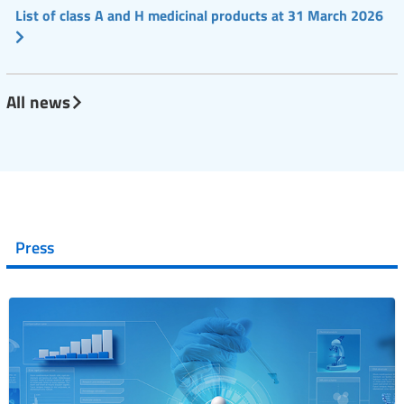
List of class A and H medicinal products at 31 March 2026
All news
Press