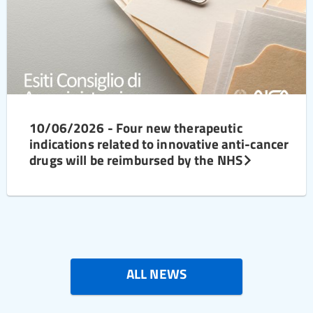
10/06/2026 - Four new therapeutic
indications related to innovative anti-cancer
drugs will be reimbursed by the NHS
ALL NEWS