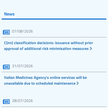
News
07/08/2026
C(nn) classification decisions: issuance without prior
approval of additional risk minimisation measures
31/07/2026
Italian Medicines Agency's online services will be
unavailable due to scheduled maintenance
28/07/2026