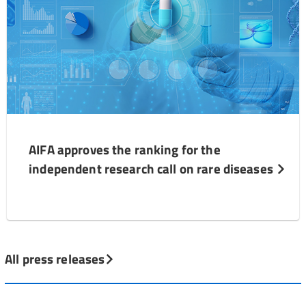
AIFA approves the ranking for the
independent research call on rare diseases
All press releases