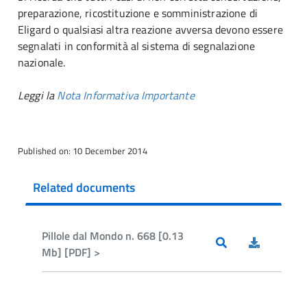
preparazione, ricostituzione e somministrazione di
Eligard o qualsiasi altra reazione avversa devono essere
segnalati in conformità al sistema di segnalazione
nazionale.
Leggi la
Nota Informativa Importante
Published on: 10 December 2014
Related documents
Pillole dal Mondo n. 668 [0.13
Mb] [PDF] >