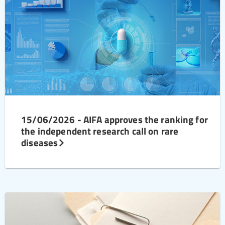
15/06/2026 - AIFA approves the ranking for
the independent research call on rare
diseases