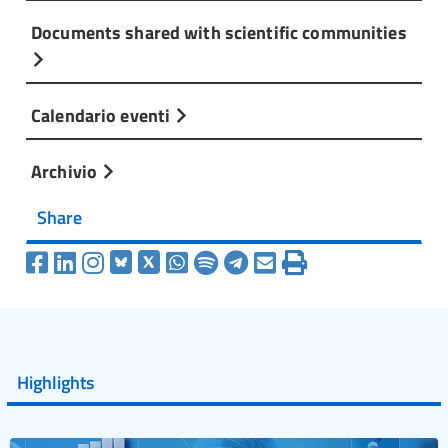
Documents shared with scientific communities
Calendario eventi
Archivio
Share
Highlights