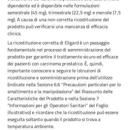
dipendente ed è disponibile nelle formulazioni
semestrale (45 mg), trimestrale (22,5 mg) e mensile (7,5
mg). A causa di una non corretta ricostituzione del
prodotto può verificarsi una mancanza di efficacia
clinica.
La ricostituzione corretta di Eligard è un passaggio
fondamentale nel processo di somministrazione del
prodotto per garantire il trattamento sicuro ed efficace
dei pazienti con carcinoma prostatico. È, quindi,
importante conoscere e seguire le istruzioni di
ricostituzione e somministrazione prima dell’utilizzo
(indicate nella Sezione 6.6 “Precauzioni particolari per lo
smaltimento e la manipolazione” del Riassunto delle
Caratteristiche del Prodotto e nella Sezione 7
“Informazioni per gli Operatori Sanitari” del Foglio
illustrativo) e ricordare che la ricostituzione può essere
eseguita soltanto quando il prodotto si trova a
temperatura ambiente.