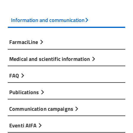
Information and communication
FarmaciLine
Medical and scientific information
FAQ
Publications
Communication campaigns
Eventi AIFA