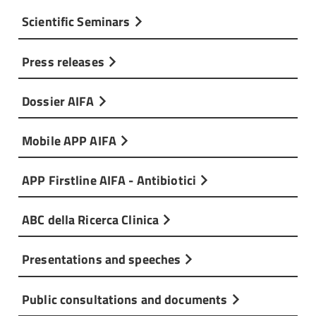
Scientific Seminars
Press releases
Dossier AIFA
Mobile APP AIFA
APP Firstline AIFA - Antibiotici
ABC della Ricerca Clinica
Presentations and speeches
Public consultations and documents