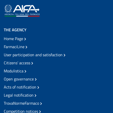
THE AGENCY
Home Page
FarmaciLine
User participation and satisfaction
Citizens' access
Modulistica
Open governance
Acts of notification
Legal notification
TrovaNormeFarmaco
Competition notices