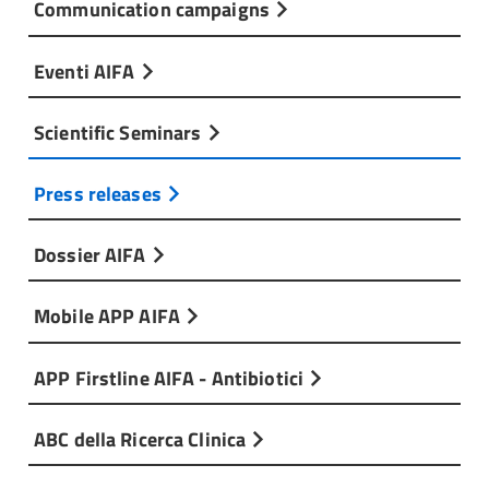
Communication campaigns
Eventi AIFA
Scientific Seminars
Press releases
Dossier AIFA
Mobile APP AIFA
APP Firstline AIFA - Antibiotici
ABC della Ricerca Clinica