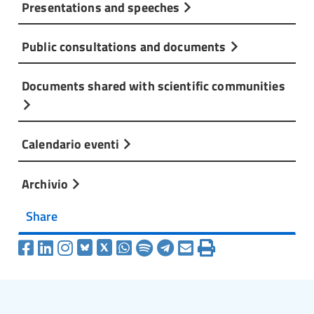
Presentations and speeches
Public consultations and documents
Documents shared with scientific communities
Calendario eventi
Archivio
Share