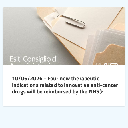
10/06/2026 - Four new therapeutic
indications related to innovative anti-cancer
drugs will be reimbursed by the NHS