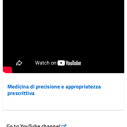
Medicina di precisione e appropriatezza
prescrittiva
Go to YouTube channel