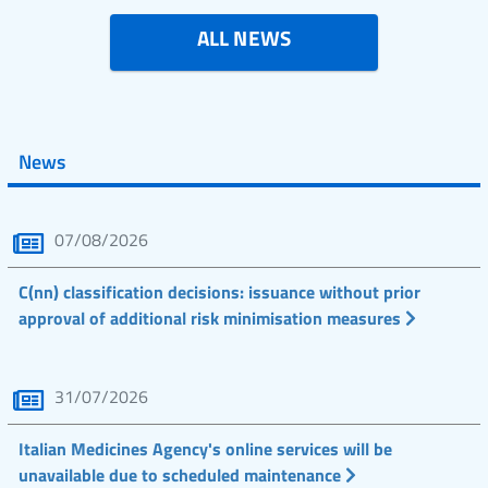
ALL NEWS
News
07/08/2026
C(nn) classification decisions: issuance without prior
approval of additional risk minimisation measures
31/07/2026
Italian Medicines Agency's online services will be
unavailable due to scheduled maintenance