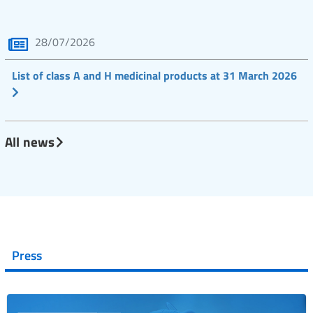
28/07/2026
List of class A and H medicinal products at 31 March 2026
All news
Press