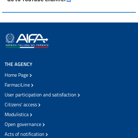
THE AGENCY
Home Page
FarmaciLine
User participation and satisfaction
Citizens' access
Modulistica
Open governance
Acts of notification