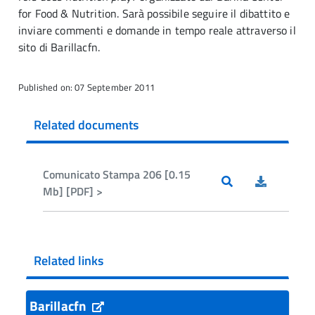
for Food & Nutrition. Sarà possibile seguire il dibattito e
inviare commenti e domande in tempo reale attraverso il
sito di Barillacfn.
Published on: 07 September 2011
Related documents
Comunicato Stampa 206 [0.15
Mb] [PDF] >
Related links
Barillacfn