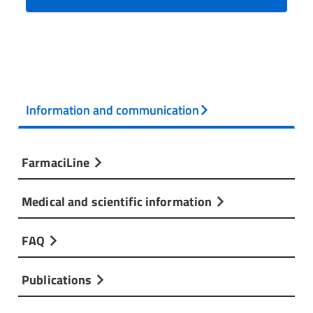
Information and communication
FarmaciLine
Medical and scientific information
FAQ
Publications