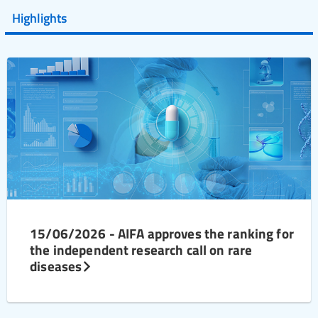
Highlights
15/06/2026 - AIFA approves the ranking for
the independent research call on rare
diseases