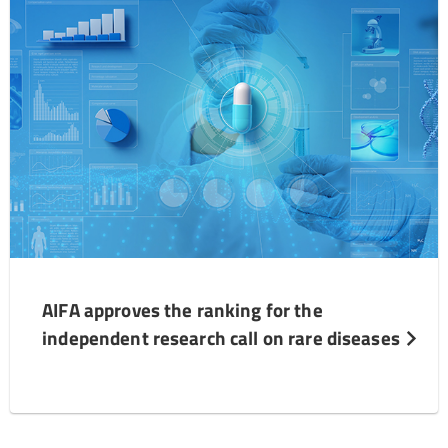
AIFA approves the ranking for the
independent research call on rare diseases