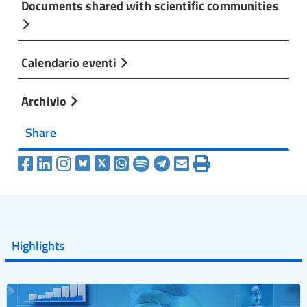
Documents shared with scientific communities
Calendario eventi
Archivio
Share
Highlights