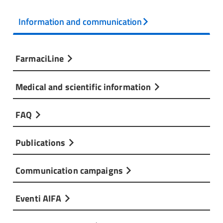
Information and communication
FarmaciLine
Medical and scientific information
FAQ
Publications
Communication campaigns
Eventi AIFA