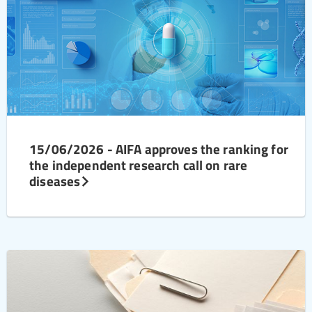
15/06/2026 - AIFA approves the ranking for
the independent research call on rare
diseases