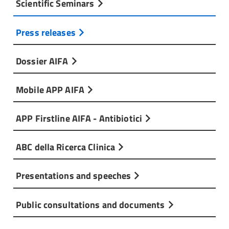
Scientific Seminars
Press releases
Dossier AIFA
Mobile APP AIFA
APP Firstline AIFA - Antibiotici
ABC della Ricerca Clinica
Presentations and speeches
Public consultations and documents