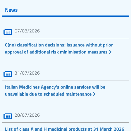
News
07/08/2026
C(nn) classification decisions: issuance without prior
approval of additional risk minimisation measures
31/07/2026
Italian Medicines Agency's online services will be
unavailable due to scheduled maintenance
28/07/2026
List of class A and H medicinal products at 31 March 2026