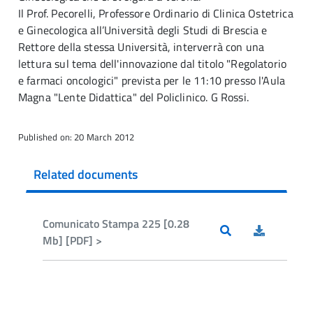
Il Prof. Pecorelli, Professore Ordinario di Clinica Ostetrica
e Ginecologica all’Università degli Studi di Brescia e
Rettore della stessa Università, interverrà con una
lettura sul tema dell'innovazione dal titolo "Regolatorio
e farmaci oncologici" prevista per le 11:10 presso l'Aula
Magna "Lente Didattica" del Policlinico. G Rossi.
Published on: 20 March 2012
Related documents
Comunicato Stampa 225 [0.28
Mb] [PDF] >