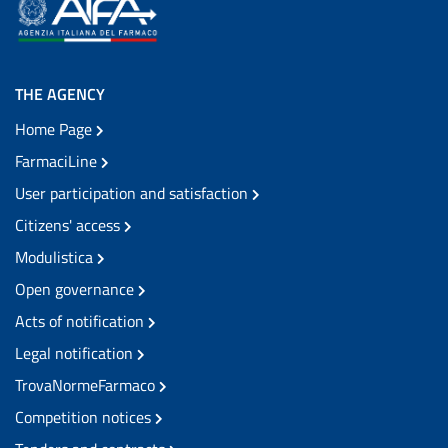
THE AGENCY
Home Page
FarmaciLine
User participation and satisfaction
Citizens' access
Modulistica
Open governance
Acts of notification
Legal notification
TrovaNormeFarmaco
Competition notices