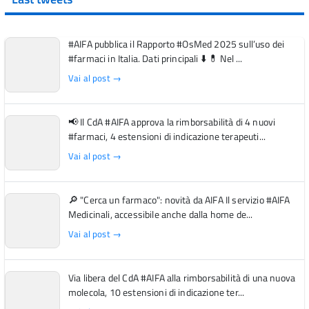
#AIFA pubblica il Rapporto #OsMed 2025 sull’uso dei
#farmaci in Italia. Dati principali ⬇️ 💊 Nel ...
Vai al post →
📢 Il CdA #AIFA approva la rimborsabilità di 4 nuovi
#farmaci, 4 estensioni di indicazione terapeuti...
Vai al post →
🔎 "Cerca un farmaco": novità da AIFA Il servizio #AIFA
Medicinali, accessibile anche dalla home de...
Vai al post →
Via libera del CdA #AIFA alla rimborsabilità di una nuova
molecola, 10 estensioni di indicazione ter...