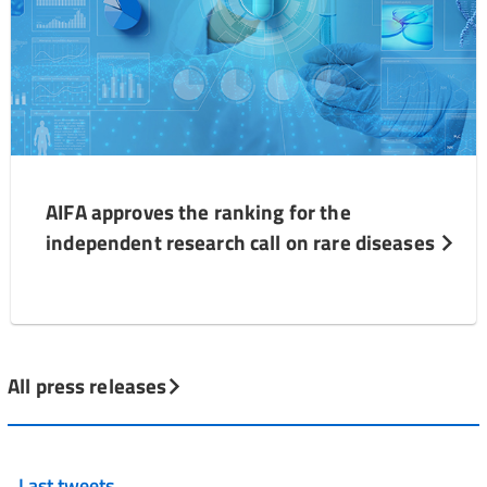
AIFA approves the ranking for the
independent research call on rare diseases
All press releases
Last tweets