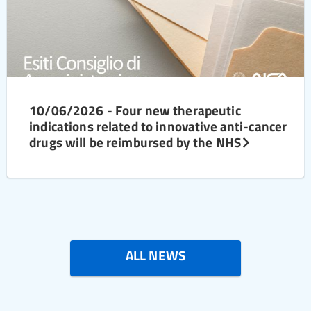
10/06/2026 - Four new therapeutic
indications related to innovative anti-cancer
drugs will be reimbursed by the NHS
ALL NEWS