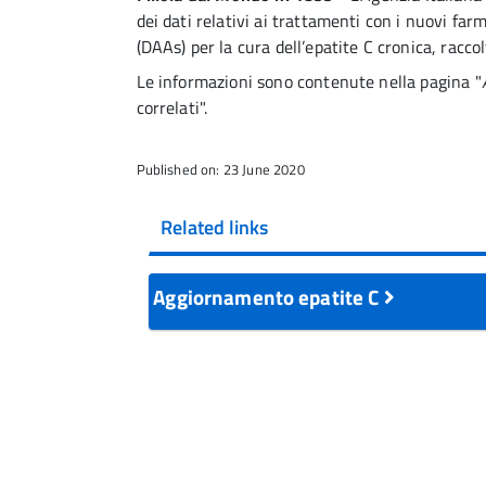
dei dati relativi ai trattamenti con i nuovi fa
(DAAs) per la cura dell’epatite C cronica, racco
Le informazioni sono contenute nella pagina "
correlati".
Published on: 23 June 2020
Related links
Aggiornamento epatite C