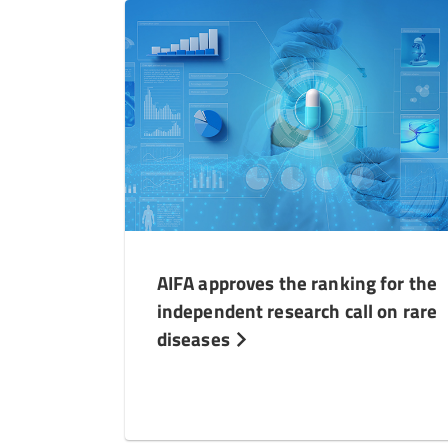
AIFA approves the ranking for the
independent research call on rare
diseases