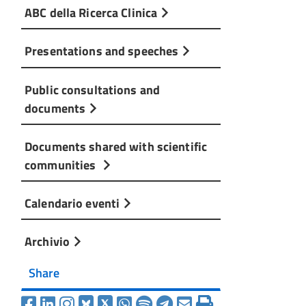
ABC della Ricerca Clinica
Presentations and speeches
Public consultations and
documents
Documents shared with scientific
communities
Calendario eventi
Archivio
Share