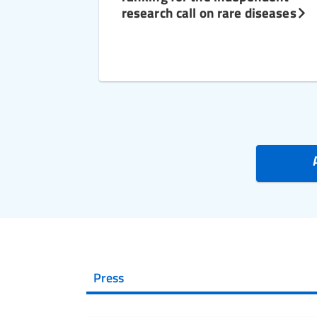
research call on rare diseases
Press