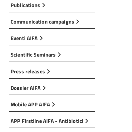
Publications
Communication campaigns
Eventi AIFA
Scientific Seminars
Press releases
Dossier AIFA
Mobile APP AIFA
APP Firstline AIFA - Antibiotici