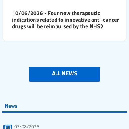
10/06/2026 - Four new therapeutic
indications related to innovative anti-cancer
drugs will be reimbursed by the NHS
ALL NEWS
News
07/08/2026