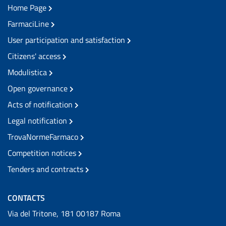
Home Page
FarmaciLine
User participation and satisfaction
Citizens' access
Modulistica
Open governance
Acts of notification
Legal notification
TrovaNormeFarmaco
Competition notices
Tenders and contracts
CONTACTS
Via del Tritone, 181 00187 Roma