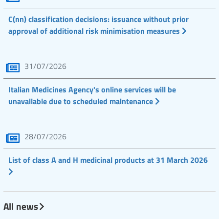
C(nn) classification decisions: issuance without prior
approval of additional risk minimisation measures
31/07/2026
Italian Medicines Agency's online services will be
unavailable due to scheduled maintenance
28/07/2026
List of class A and H medicinal products at 31 March 2026
All news