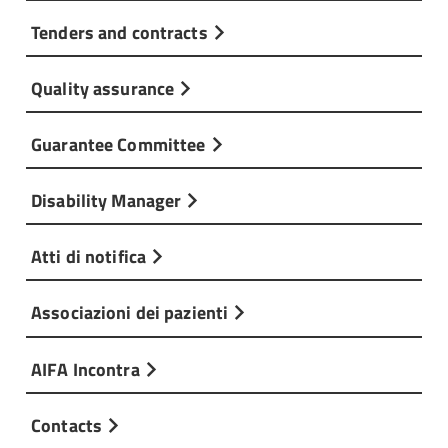
Tenders and contracts
Quality assurance
Guarantee Committee
Disability Manager
Atti di notifica
Associazioni dei pazienti
AIFA Incontra
Contacts