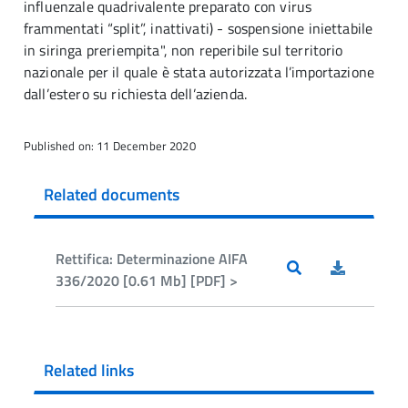
influenzale quadrivalente preparato con virus
frammentati “split”, inattivati) - sospensione iniettabile
in siringa preriempita", non reperibile sul territorio
nazionale per il quale è stata autorizzata l’importazione
dall’estero su richiesta dell’azienda.
Published on: 11 December 2020
Related documents
Rettifica: Determinazione AIFA
336/2020 [0.61 Mb] [PDF] >
Related links