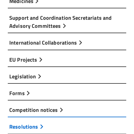
Medicines
Support and Coordination Secretariats and
Advisory Committees
International Collaborations
EU Projects
Legislation
Forms
Competition notices
Resolutions