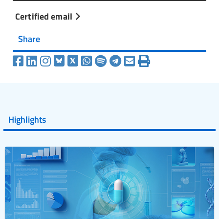
Certified email
Share
Highlights