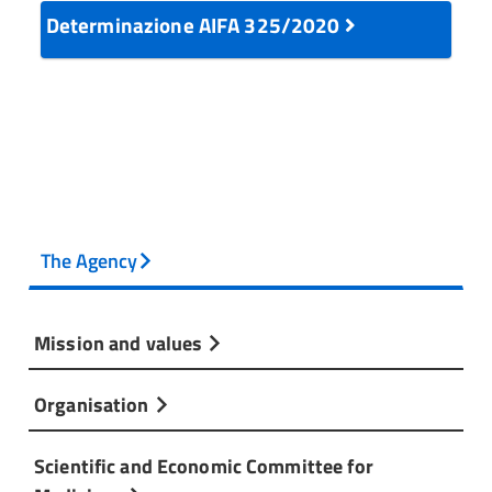
Determinazione AIFA 325/2020
The Agency
Mission and values
Organisation
Scientific and Economic Committee for