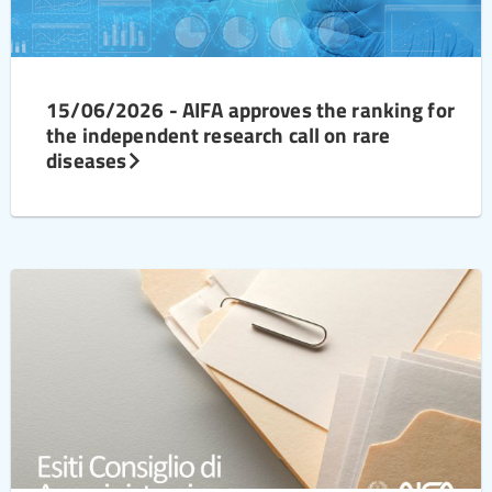
15/06/2026 - AIFA approves the ranking for
the independent research call on rare
diseases