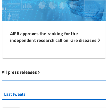
AIFA approves the ranking for the
independent research call on rare diseases
All press releases
Last tweets