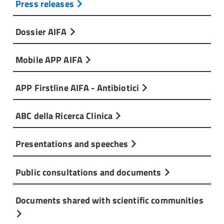
Press releases
Dossier AIFA
Mobile APP AIFA
APP Firstline AIFA - Antibiotici
ABC della Ricerca Clinica
Presentations and speeches
Public consultations and documents
Documents shared with scientific communities