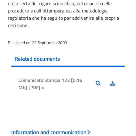
etica certa del rigore scientifico, del rispetto delle
procedure e dell’ottemperanza alla metodologia
regolatoria che ha seguito per addivenire alla propria
decisione.
Published on: 22 September 2009
Related documents
Comunicato Stampa 123 [0.16
Mb] [PDF] >
Information and communication