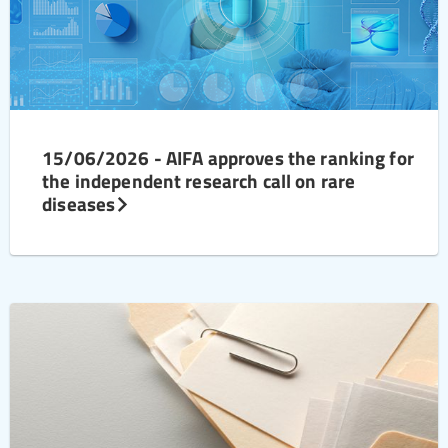
15/06/2026 - AIFA approves the ranking for
the independent research call on rare
diseases