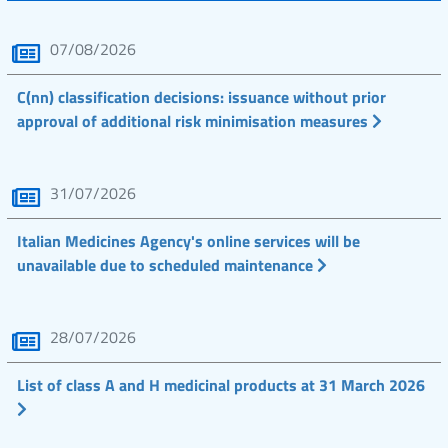
07/08/2026
C(nn) classification decisions: issuance without prior
approval of additional risk minimisation measures
31/07/2026
Italian Medicines Agency's online services will be
unavailable due to scheduled maintenance
28/07/2026
List of class A and H medicinal products at 31 March 2026