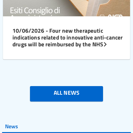
10/06/2026 - Four new therapeutic
indications related to innovative anti-cancer
drugs will be reimbursed by the NHS
ALL NEWS
News