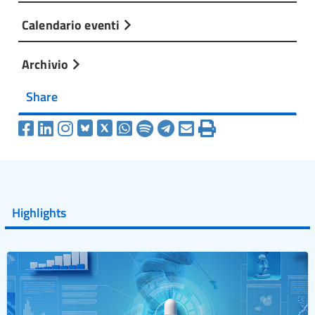
Calendario eventi
Archivio
Share
Highlights