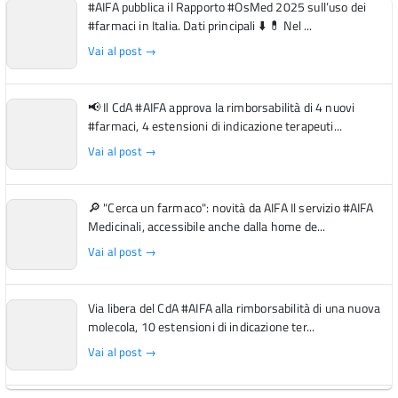
#AIFA pubblica il Rapporto #OsMed 2025 sull’uso dei
#farmaci in Italia. Dati principali ⬇️ 💊 Nel ...
Vai al post →
📢 Il CdA #AIFA approva la rimborsabilità di 4 nuovi
#farmaci, 4 estensioni di indicazione terapeuti...
Vai al post →
🔎 "Cerca un farmaco": novità da AIFA Il servizio #AIFA
Medicinali, accessibile anche dalla home de...
Vai al post →
Via libera del CdA #AIFA alla rimborsabilità di una nuova
molecola, 10 estensioni di indicazione ter...
Vai al post →