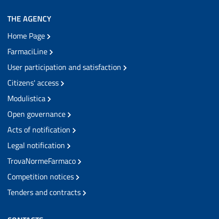
THE AGENCY
Home Page
FarmaciLine
User participation and satisfaction
Citizens' access
Modulistica
Open governance
Acts of notification
Legal notification
TrovaNormeFarmaco
Competition notices
Tenders and contracts