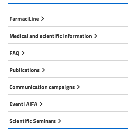
FarmaciLine
Medical and scientific information
FAQ
Publications
Communication campaigns
Eventi AIFA
Scientific Seminars