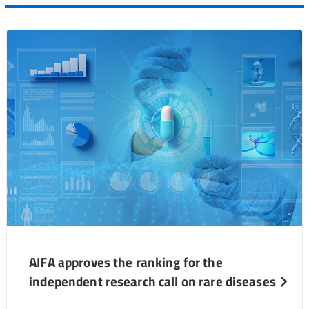
AIFA approves the ranking for the
independent research call on rare diseases