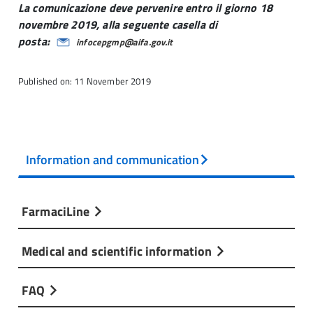
La comunicazione deve pervenire entro il giorno 18
novembre 2019, alla seguente casella di
posta:
infocepgmp@aifa.gov.it
Published on: 11 November 2019
Information and communication
FarmaciLine
Medical and scientific information
FAQ