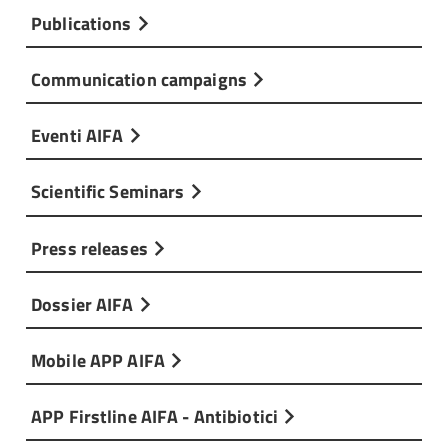
Publications
Communication campaigns
Eventi AIFA
Scientific Seminars
Press releases
Dossier AIFA
Mobile APP AIFA
APP Firstline AIFA - Antibiotici