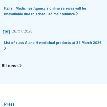
Italian Medicines Agency's online services will be
unavailable due to scheduled maintenance
28/07/2026
List of class A and H medicinal products at 31 March 2026
All news
Press