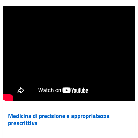
Medicina di precisione e appropriatezza
prescrittiva