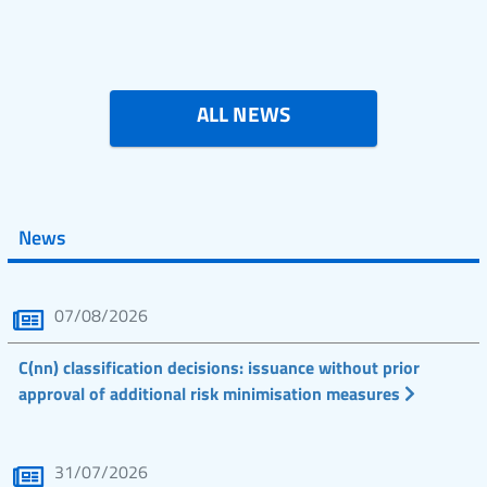
ALL NEWS
News
07/08/2026
C(nn) classification decisions: issuance without prior
approval of additional risk minimisation measures
31/07/2026