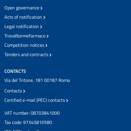
Open governance
Acts of notification
Legal notification
TrovaNormeFarmaco
Competition notices
Tenders and contracts
CONTACTS
Via del Tritone, 181 00187 Roma
Contacts
Certified e-mail (PEC) contacts
VAT number: 08703841000
Tax code: 97345810580