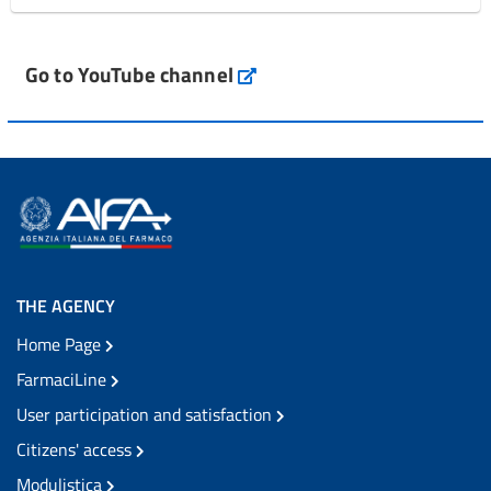
Go to YouTube channel
THE AGENCY
Home Page
FarmaciLine
User participation and satisfaction
Citizens' access
Modulistica