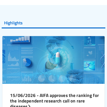
Highlights
15/06/2026 - AIFA approves the ranking for
the independent research call on rare
diseases