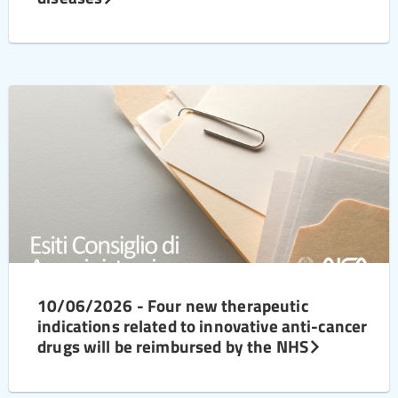
10/06/2026 - Four new therapeutic
indications related to innovative anti-cancer
drugs will be reimbursed by the NHS