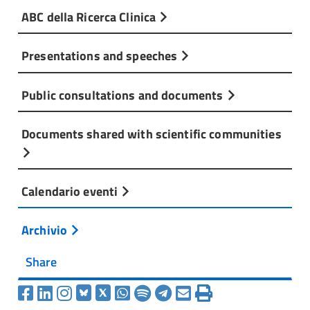
ABC della Ricerca Clinica
Presentations and speeches
Public consultations and documents
Documents shared with scientific communities
Calendario eventi
Archivio
Share