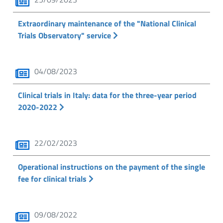
Extraordinary maintenance of the "National Clinical
Trials Observatory" service
04/08/2023
Clinical trials in Italy: data for the three-year period
2020-2022
22/02/2023
Operational instructions on the payment of the single
fee for clinical trials
09/08/2022