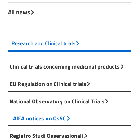
All news
Research and Clinical trials
Clinical trials concerning medicinal products
EU Regulation on Clinical trials
National Observatory on Clinical Trials
AIFA notices on OsSC
Registro Studi Osservazionali