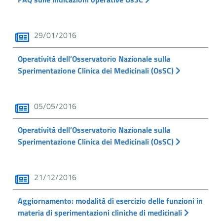
29/01/2016
Operatività dell’Osservatorio Nazionale sulla
Sperimentazione Clinica dei Medicinali (OsSC)
05/05/2016
Operatività dell’Osservatorio Nazionale sulla
Sperimentazione Clinica dei Medicinali (OsSC)
21/12/2016
Aggiornamento: modalità di esercizio delle funzioni in
materia di sperimentazioni cliniche di medicinali