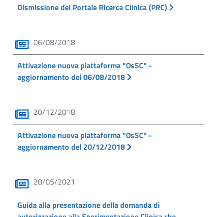
Dismissione del Portale Ricerca Clinica (PRC)
06/08/2018
Attivazione nuova piattaforma "OsSC" -
aggiornamento del 06/08/2018
20/12/2018
Attivazione nuova piattaforma "OsSC" -
aggiornamento del 20/12/2018
28/05/2021
Guida alla presentazione della domanda di
autorizzazione alla Sperimentazione Clinica che