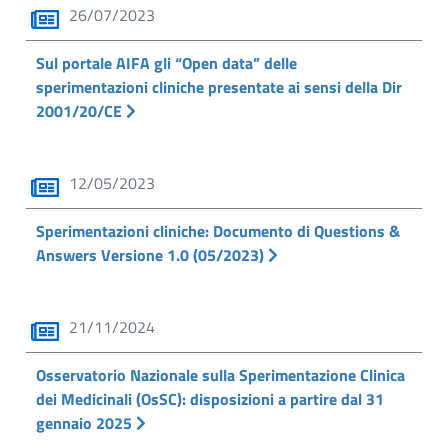
26/07/2023
Sul portale AIFA gli “Open data” delle
sperimentazioni cliniche presentate ai sensi della Dir
2001/20/CE
12/05/2023
Sperimentazioni cliniche: Documento di Questions &
Answers Versione 1.0 (05/2023)
21/11/2024
Osservatorio Nazionale sulla Sperimentazione Clinica
dei Medicinali (OsSC): disposizioni a partire dal 31
gennaio 2025