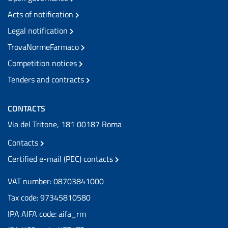
Acts of notification
Legal notification
TrovaNormeFarmaco
Competition notices
Tenders and contracts
CONTACTS
Via del Tritone, 181 00187 Roma
Contacts
Certified e-mail (PEC) contacts
VAT number: 08703841000
Tax code: 97345810580
IPA AIFA code: aifa_rm