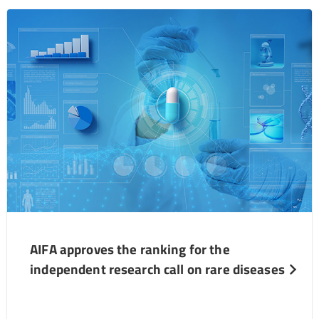
AIFA approves the ranking for the
independent research call on rare diseases