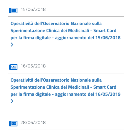
15/06/2018
Operatività dell’Osservatorio Nazionale sulla
Sperimentazione Clinica dei Medicinali - Smart Card
per la firma digitale - aggiornamento del 15/06/2018
16/05/2018
Operatività dell’Osservatorio Nazionale sulla
Sperimentazione Clinica dei Medicinali - Smart Card
per la firma digitale - aggiornamento del 16/05/2019
28/06/2018