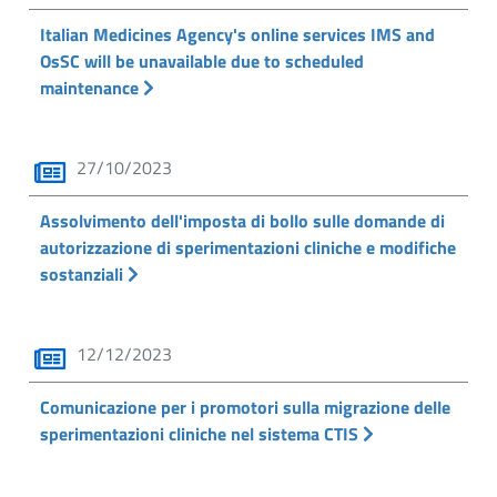
Italian Medicines Agency's online services IMS and
OsSC will be unavailable due to scheduled
maintenance
27/10/2023
Assolvimento dell'imposta di bollo sulle domande di
autorizzazione di sperimentazioni cliniche e modifiche
sostanziali
12/12/2023
Comunicazione per i promotori sulla migrazione delle
sperimentazioni cliniche nel sistema CTIS