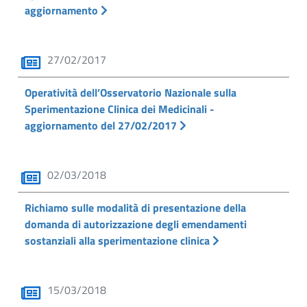
aggiornamento
27/02/2017
Operatività dell’Osservatorio Nazionale sulla
Sperimentazione Clinica dei Medicinali -
aggiornamento del 27/02/2017
02/03/2018
Richiamo sulle modalità di presentazione della
domanda di autorizzazione degli emendamenti
sostanziali alla sperimentazione clinica
15/03/2018