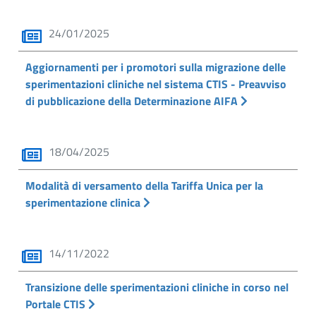
24/01/2025
Aggiornamenti per i promotori sulla migrazione delle
sperimentazioni cliniche nel sistema CTIS - Preavviso
di pubblicazione della Determinazione AIFA
18/04/2025
Modalità di versamento della Tariffa Unica per la
sperimentazione clinica
14/11/2022
Transizione delle sperimentazioni cliniche in corso nel
Portale CTIS