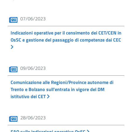
07/06/2023
Indicazioni operative per il censimento dei CET/CEN in
OsSC e gestione del passaggio di competenze dai CEC
09/06/2023
Comunicazione alle Regioni/Province autonome di
Trento e Bolzano sull'entrata in vigore del DM
istitutivo dei CET
28/06/2023
FAQ sulle indicazioni operative OsSC