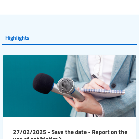
Highlights
27/02/2025 - Save the date - Report on the
use of antibiotics