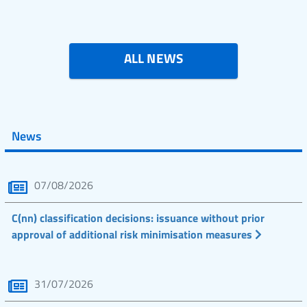
ALL NEWS
News
07/08/2026
C(nn) classification decisions: issuance without prior
approval of additional risk minimisation measures
31/07/2026