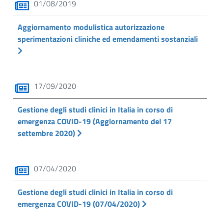
01/08/2019
Aggiornamento modulistica autorizzazione
sperimentazioni cliniche ed emendamenti sostanziali
17/09/2020
Gestione degli studi clinici in Italia in corso di
emergenza COVID-19 (Aggiornamento del 17
settembre 2020)
07/04/2020
Gestione degli studi clinici in Italia in corso di
emergenza COVID-19 (07/04/2020)