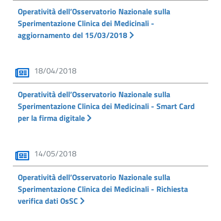
Operatività dell’Osservatorio Nazionale sulla
Sperimentazione Clinica dei Medicinali -
aggiornamento del 15/03/2018
18/04/2018
Operatività dell’Osservatorio Nazionale sulla
Sperimentazione Clinica dei Medicinali - Smart Card
per la firma digitale
14/05/2018
Operatività dell’Osservatorio Nazionale sulla
Sperimentazione Clinica dei Medicinali - Richiesta
verifica dati OsSC