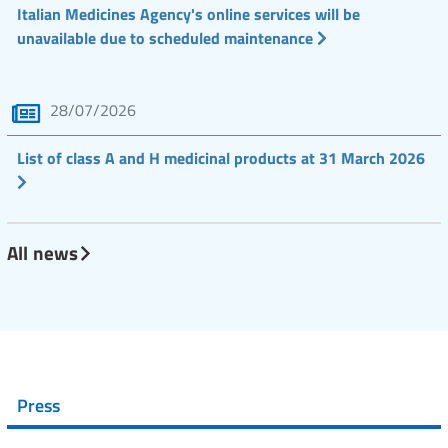
Italian Medicines Agency's online services will be
unavailable due to scheduled maintenance
28/07/2026
List of class A and H medicinal products at 31 March 2026
All news
Press