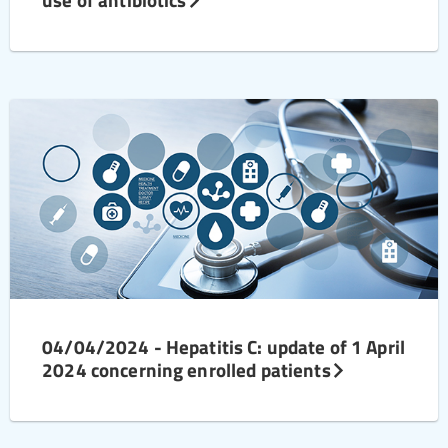
04/04/2024 - Hepatitis C: update of 1 April
2024 concerning enrolled patients