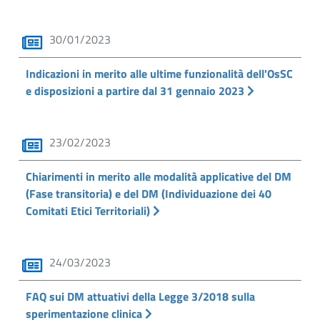
30/01/2023
Indicazioni in merito alle ultime funzionalità dell'OsSC
e disposizioni a partire dal 31 gennaio 2023
23/02/2023
Chiarimenti in merito alle modalità applicative del DM
(Fase transitoria) e del DM (Individuazione dei 40
Comitati Etici Territoriali)
24/03/2023
FAQ sui DM attuativi della Legge 3/2018 sulla
sperimentazione clinica