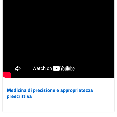
Medicina di precisione e appropriatezza
prescrittiva