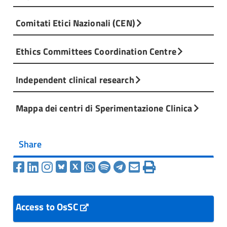
Comitati Etici Nazionali (CEN)
Ethics Committees Coordination Centre
Independent clinical research
Mappa dei centri di Sperimentazione Clinica
Share
Access to OsSC