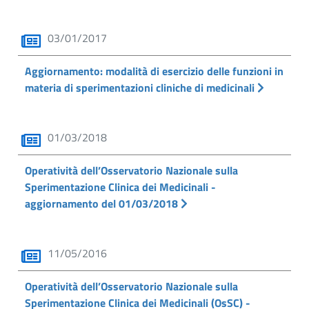
03/01/2017
Aggiornamento: modalità di esercizio delle funzioni in
materia di sperimentazioni cliniche di medicinali
01/03/2018
Operatività dell’Osservatorio Nazionale sulla
Sperimentazione Clinica dei Medicinali -
aggiornamento del 01/03/2018
11/05/2016
Operatività dell’Osservatorio Nazionale sulla
Sperimentazione Clinica dei Medicinali (OsSC) -