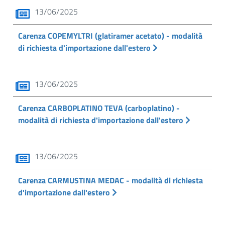
13/06/2025
Carenza COPEMYLTRI (glatiramer acetato) - modalità
di richiesta d'importazione dall'estero
13/06/2025
Carenza CARBOPLATINO TEVA (carboplatino) -
modalità di richiesta d'importazione dall'estero
13/06/2025
Carenza CARMUSTINA MEDAC - modalità di richiesta
d'importazione dall'estero