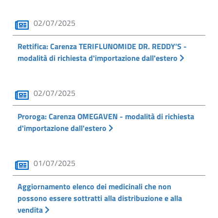
02/07/2025
Rettifica: Carenza TERIFLUNOMIDE DR. REDDY’S -
modalità di richiesta d'importazione dall'estero
02/07/2025
Proroga: Carenza OMEGAVEN - modalità di richiesta
d'importazione dall'estero
01/07/2025
Aggiornamento elenco dei medicinali che non
possono essere sottratti alla distribuzione e alla
vendita