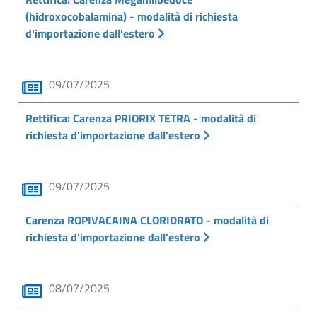
(hidroxocobalamina) - modalità di richiesta
d'importazione dall'estero
09/07/2025
Rettifica: Carenza PRIORIX TETRA - modalità di
richiesta d'importazione dall'estero
09/07/2025
Carenza ROPIVACAINA CLORIDRATO - modalità di
richiesta d'importazione dall'estero
08/07/2025