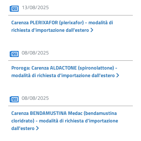
13/08/2025
Carenza PLERIXAFOR (plerixafor) - modalità di
richiesta d'importazione dall'estero
08/08/2025
Proroga: Carenza ALDACTONE (spironolattone) -
modalità di richiesta d'importazione dall'estero
08/08/2025
Carenza BENDAMUSTINA Medac (bendamustina
cloridrato) - modalità di richiesta d'importazione
dall'estero