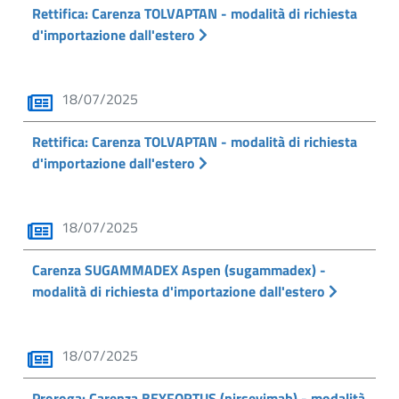
Rettifica: Carenza TOLVAPTAN - modalità di richiesta
d'importazione dall'estero
18/07/2025
Rettifica: Carenza TOLVAPTAN - modalità di richiesta
d'importazione dall'estero
18/07/2025
Carenza SUGAMMADEX Aspen (sugammadex) -
modalità di richiesta d'importazione dall'estero
18/07/2025
Proroga: Carenza BEYFORTUS (nirsevimab) - modalità