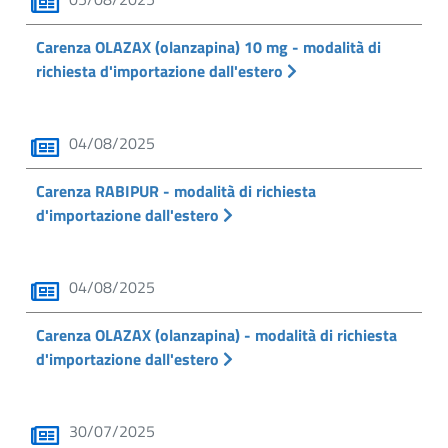
Carenza OLAZAX (olanzapina) 10 mg - modalità di
richiesta d'importazione dall'estero
04/08/2025
Carenza RABIPUR - modalità di richiesta
d'importazione dall'estero
04/08/2025
Carenza OLAZAX (olanzapina) - modalità di richiesta
d'importazione dall'estero
30/07/2025