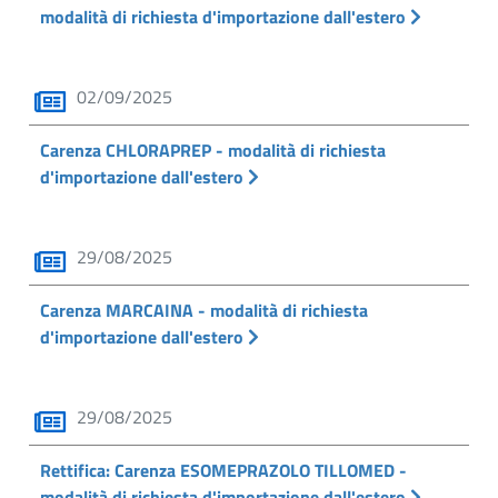
modalità di richiesta d'importazione dall'estero
02/09/2025
Carenza CHLORAPREP - modalità di richiesta
d'importazione dall'estero
29/08/2025
Carenza MARCAINA - modalità di richiesta
d'importazione dall'estero
29/08/2025
Rettifica: Carenza ESOMEPRAZOLO TILLOMED -
modalità di richiesta d'importazione dall'estero