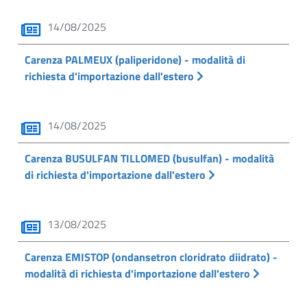
14/08/2025
Carenza PALMEUX (paliperidone) - modalità di
richiesta d'importazione dall'estero
14/08/2025
Carenza BUSULFAN TILLOMED (busulfan) - modalità
di richiesta d'importazione dall'estero
13/08/2025
Carenza EMISTOP (ondansetron cloridrato diidrato) -
modalità di richiesta d'importazione dall'estero