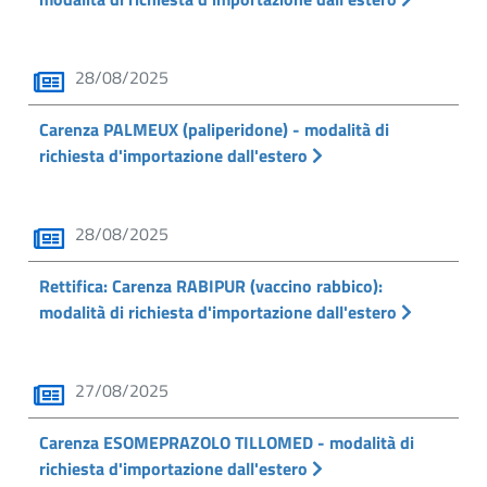
28/08/2025
Carenza PALMEUX (paliperidone) - modalità di
richiesta d'importazione dall'estero
28/08/2025
Rettifica: Carenza RABIPUR (vaccino rabbico):
modalità di richiesta d'importazione dall'estero
27/08/2025
Carenza ESOMEPRAZOLO TILLOMED - modalità di
richiesta d'importazione dall'estero