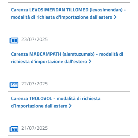
Carenza LEVOSIMENDAN TILLOMED (levosimendan) -
modalità di richiesta d'importazione dall'estero
23/07/2025
Carenza MABCAMPATH (alemtuzumab) - modalità di
richiesta d'importazione dall'estero
22/07/2025
Carenza TROLOVOL - modalità di richiesta
d'importazione dall'estero
21/07/2025