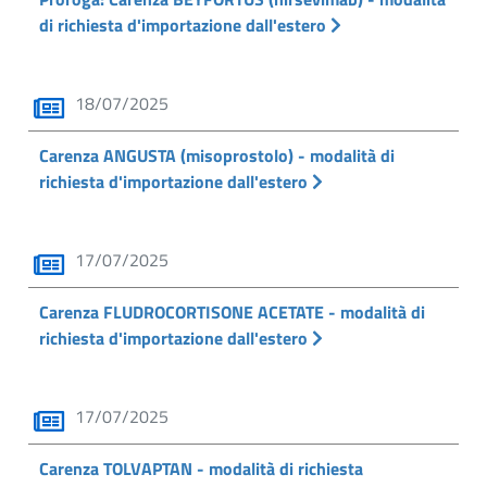
di richiesta d'importazione dall'estero
18/07/2025
Carenza ANGUSTA (misoprostolo) - modalità di
richiesta d'importazione dall'estero
17/07/2025
Carenza FLUDROCORTISONE ACETATE - modalità di
richiesta d'importazione dall'estero
17/07/2025
Carenza TOLVAPTAN - modalità di richiesta