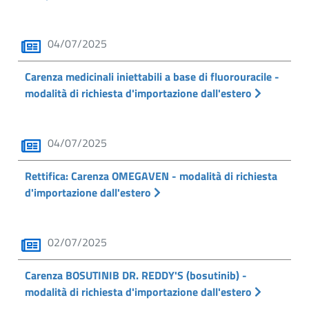
04/07/2025
Carenza medicinali iniettabili a base di fluorouracile -
modalità di richiesta d'importazione dall'estero
04/07/2025
Rettifica: Carenza OMEGAVEN - modalità di richiesta
d'importazione dall'estero
02/07/2025
Carenza BOSUTINIB DR. REDDY'S (bosutinib) -
modalità di richiesta d'importazione dall'estero