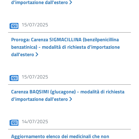
d'importazione dall'estero
15/07/2025
Proroga: Carenza SIGMACILLINA (benzilpenicillina
benzatinica) - modalità di richiesta d'importazione
dall'estero
15/07/2025
Carenza BAQSIMI (glucagone) - modalità di richiesta
d'importazione dall'estero
14/07/2025
Aggiornamento elenco dei medicinali che non