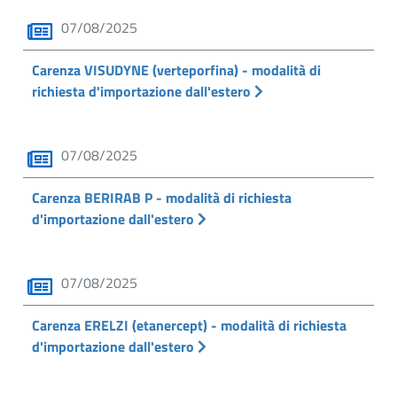
07/08/2025
Carenza VISUDYNE (verteporfina) - modalità di
richiesta d'importazione dall'estero
07/08/2025
Carenza BERIRAB P - modalità di richiesta
d'importazione dall'estero
07/08/2025
Carenza ERELZI (etanercept) - modalità di richiesta
d'importazione dall'estero