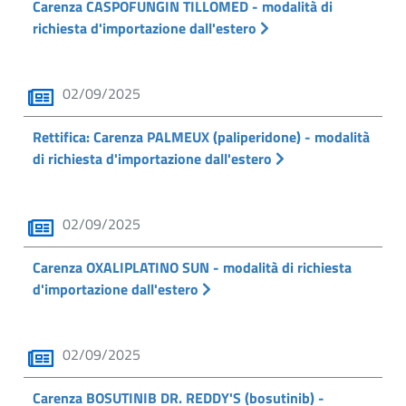
Carenza CASPOFUNGIN TILLOMED - modalità di
richiesta d'importazione dall'estero
02/09/2025
Rettifica: Carenza PALMEUX (paliperidone) - modalità
di richiesta d'importazione dall'estero
02/09/2025
Carenza OXALIPLATINO SUN - modalità di richiesta
d'importazione dall'estero
02/09/2025
Carenza BOSUTINIB DR. REDDY'S (bosutinib) -