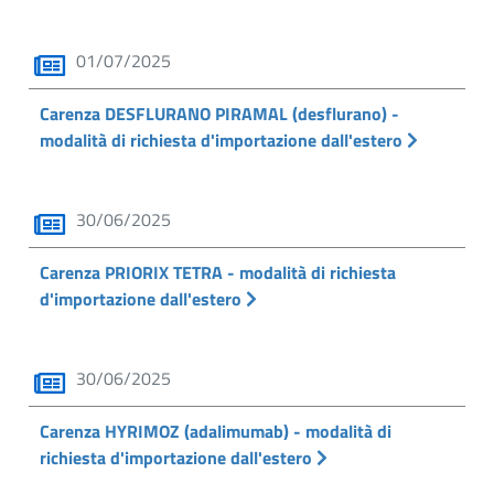
01/07/2025
Carenza DESFLURANO PIRAMAL (desflurano) -
modalità di richiesta d'importazione dall'estero
30/06/2025
Carenza PRIORIX TETRA - modalità di richiesta
d'importazione dall'estero
30/06/2025
Carenza HYRIMOZ (adalimumab) - modalità di
richiesta d'importazione dall'estero