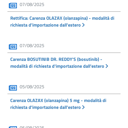
07/08/2025
Rettifica: Carenza OLAZAX (olanzapina) - modalità di
richiesta d'importazione dall'estero
07/08/2025
Carenza BOSUTINIB DR. REDDY'S (bosutinib) -
modalità di richiesta d'importazione dall'estero
05/08/2025
Carenza OLAZAX (olanzapina) 5 mg - modalità di
richiesta d'importazione dall'estero
05/08/2025