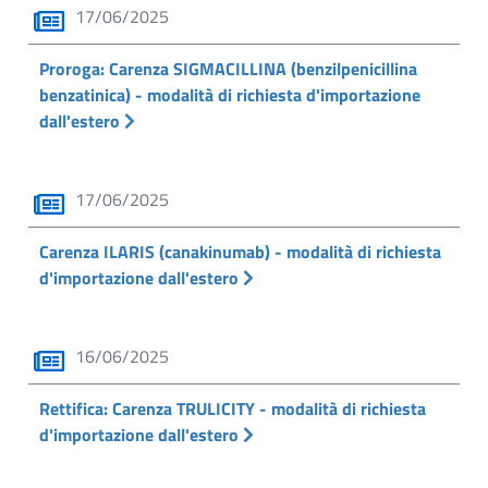
17/06/2025
Proroga: Carenza SIGMACILLINA (benzilpenicillina
benzatinica) - modalità di richiesta d'importazione
dall'estero
17/06/2025
Carenza ILARIS (canakinumab) - modalità di richiesta
d'importazione dall'estero
16/06/2025
Rettifica: Carenza TRULICITY - modalità di richiesta
d'importazione dall'estero