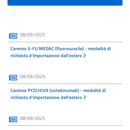
08/09/2025
Carenza 5-FU MEDAC (fluorouracile) - modalità di
richiesta d'importazione dall'estero
08/09/2025
Carenza PYZCHIVA (ustekinumab) - modalità di
richiesta d'importazione dall'estero
08/09/2025