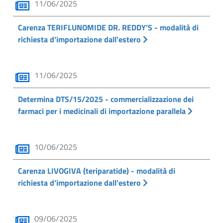
11/06/2025
Carenza TERIFLUNOMIDE DR. REDDY’S - modalità di
richiesta d'importazione dall'estero
11/06/2025
Determina DTS/15/2025 - commercializzazione dei
farmaci per i medicinali di importazione parallela
10/06/2025
Carenza LIVOGIVA (teriparatide) - modalità di
richiesta d'importazione dall'estero
09/06/2025