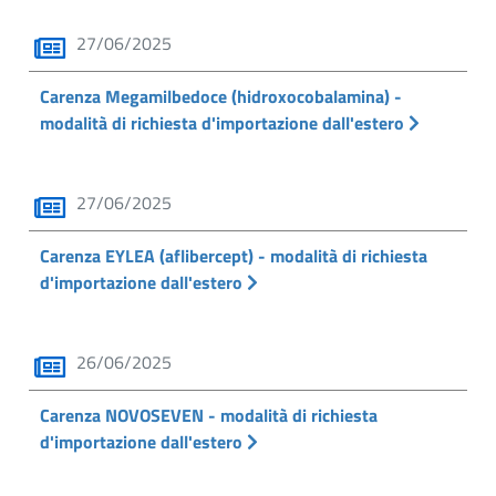
27/06/2025
Carenza Megamilbedoce (hidroxocobalamina) -
modalità di richiesta d'importazione dall'estero
27/06/2025
Carenza EYLEA (aflibercept) - modalità di richiesta
d'importazione dall'estero
26/06/2025
Carenza NOVOSEVEN - modalità di richiesta
d'importazione dall'estero