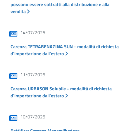
possono essere sottratti alla distribuzione e alla
vendita
14/07/2025
Carenza TETRABENAZINA SUN - modalità di richiesta
d'importazione dall'estero
11/07/2025
Carenza URBASON Solubile - modalità di richiesta
d'importazione dall'estero
10/07/2025
Rettifica: Carenza Megamilbedoce