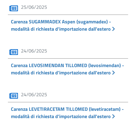
25/06/2025
Carenza SUGAMMADEX Aspen (sugammadex) -
modalità di richiesta d'importazione dall'estero
24/06/2025
Carenza LEVOSIMENDAN TILLOMED (levosimendan) -
modalità di richiesta d'importazione dall'estero
24/06/2025
Carenza LEVETIRACETAM TILLOMED (levetiracetam) -
modalità di richiesta d'importazione dall'estero