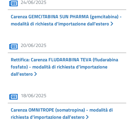
24/06/2025
Carenza GEMCITABINA SUN PHARMA (gemcitabina) -
modalità di richiesta d'importazione dall'estero
20/06/2025
Rettifica: Carenza FLUDARABINA TEVA (fludarabina
fosfato) - modalità di richiesta d'importazione
dall'estero
18/06/2025
Carenza OMNITROPE (somatropina) - modalità di
richiesta d'importazione dall'estero