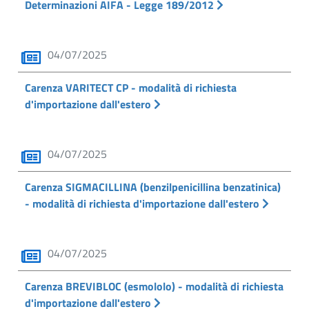
Determinazioni AIFA - Legge 189/2012
04/07/2025
Carenza VARITECT CP - modalità di richiesta
d'importazione dall'estero
04/07/2025
Carenza SIGMACILLINA (benzilpenicillina benzatinica)
- modalità di richiesta d'importazione dall'estero
04/07/2025
Carenza BREVIBLOC (esmololo) - modalità di richiesta
d'importazione dall'estero