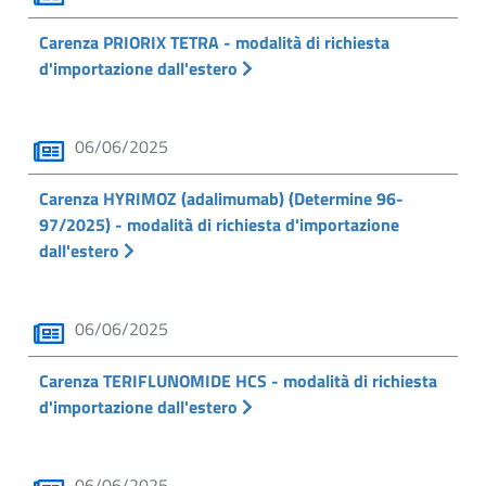
Carenza PRIORIX TETRA - modalità di richiesta
d'importazione dall'estero
06/06/2025
Carenza HYRIMOZ (adalimumab) (Determine 96-
97/2025) - modalità di richiesta d'importazione
dall'estero
06/06/2025
Carenza TERIFLUNOMIDE HCS - modalità di richiesta
d'importazione dall'estero
06/06/2025