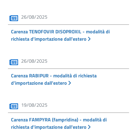
26/08/2025
Carenza TENOFOVIR DISOPROXIL - modalità di
richiesta d'importazione dall'estero
26/08/2025
Carenza RABIPUR - modalità di richiesta
d'importazione dall'estero
19/08/2025
Carenza FAMPYRA (fampridina) - modalità di
richiesta d'importazione dall'estero