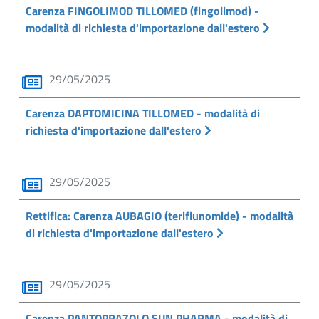
Carenza FINGOLIMOD TILLOMED (fingolimod) -
modalità di richiesta d'importazione dall'estero
29/05/2025
Carenza DAPTOMICINA TILLOMED - modalità di
richiesta d'importazione dall'estero
29/05/2025
Rettifica: Carenza AUBAGIO (teriflunomide) - modalità
di richiesta d'importazione dall'estero
29/05/2025
Carenza PANTOPRAZOLO SUN PHARMA - modalità di