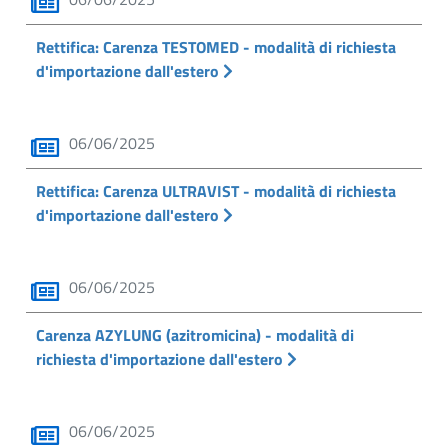
Rettifica: Carenza TESTOMED - modalità di richiesta
d'importazione dall'estero
06/06/2025
Rettifica: Carenza ULTRAVIST - modalità di richiesta
d'importazione dall'estero
06/06/2025
Carenza AZYLUNG (azitromicina) - modalità di
richiesta d'importazione dall'estero
06/06/2025