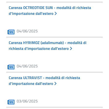
Carenza OCTREOTIDE SUN - modalità di richiesta
d'Importazione dall'estero
04/06/2025
Carenza HYRIMOZ (adalimumab) - modalità di
richiesta d'importazione dall'estero
04/06/2025
Carenza ULTRAVIST - modalità di richiesta
d'importazione dall'estero
03/06/2025