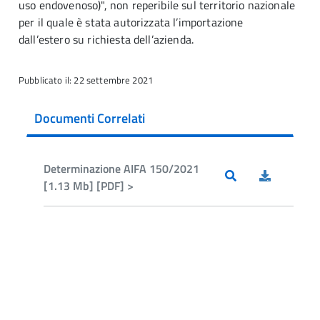
uso endovenoso)", non reperibile sul territorio nazionale
per il quale è stata autorizzata l’importazione
dall’estero su richiesta dell’azienda.
Pubblicato il: 22 settembre 2021
Documenti Correlati
Determinazione AIFA 150/2021
[1.13 Mb] [PDF] >