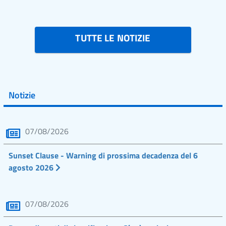
TUTTE LE NOTIZIE
Notizie
07/08/2026
Sunset Clause - Warning di prossima decadenza del 6
agosto 2026
07/08/2026