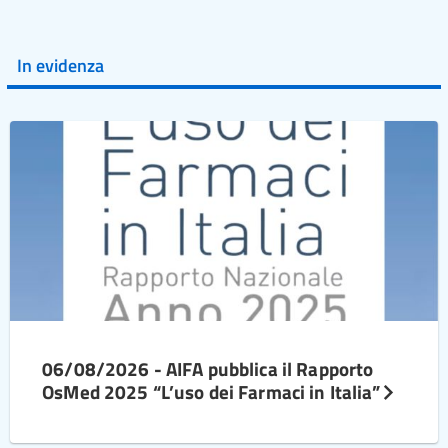
In evidenza
06/08/2026 - AIFA pubblica il Rapporto
OsMed 2025 “L’uso dei Farmaci in Italia”