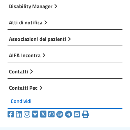
Disability Manager
Atti di notifica
Associazioni dei pazienti
AIFA Incontra
Contatti
Contatti Pec
Condividi