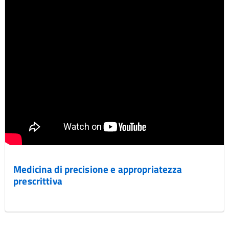
Medicina di precisione e appropriatezza
prescrittiva