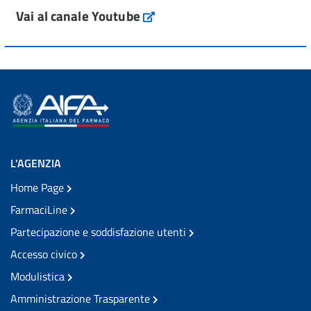
Vai al canale Youtube
L'AGENZIA
Home Page
FarmaciLine
Partecipazione e soddisfazione utenti
Accesso civico
Modulistica
Amministrazione Trasparente