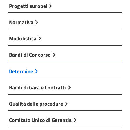
Progetti europei
Normativa
Modulistica
Bandi di Concorso
Determine
Bandi di Gara e Contratti
Qualità delle procedure
Comitato Unico di Garanzia