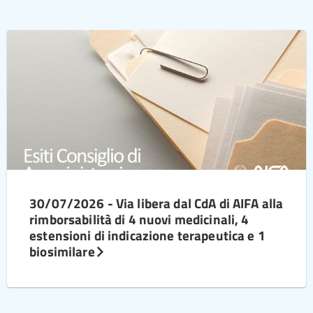
30/07/2026 - Via libera dal CdA di AIFA alla
rimborsabilità di 4 nuovi medicinali, 4
estensioni di indicazione terapeutica e 1
biosimilare