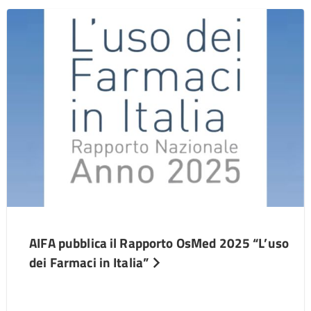
AIFA pubblica il Rapporto OsMed 2025 “L’uso
dei Farmaci in Italia”