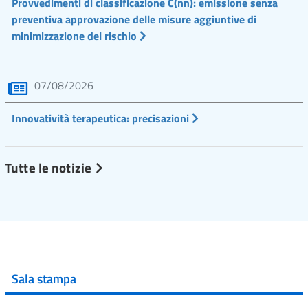
Provvedimenti di classificazione C(nn): emissione senza
preventiva approvazione delle misure aggiuntive di
minimizzazione del rischio
07/08/2026
Innovatività terapeutica: precisazioni
Tutte le notizie
Sala stampa