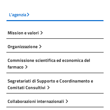
L'agenzia
Mission e valori
Organizzazione
Commissione scientifica ed economica del
farmaco
Segretariati di Supporto e Coordinamento e
Comitati Consultivi
Collaborazioni internazionali