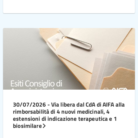
30/07/2026 - Via libera dal CdA di AIFA alla
rimborsabilità di 4 nuovi medicinali, 4
estensioni di indicazione terapeutica e 1
biosimilare