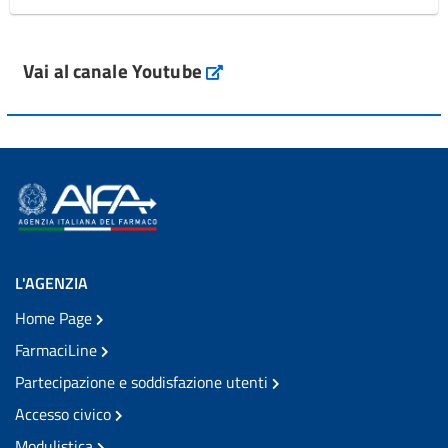
Vai al canale Youtube
L'AGENZIA
Home Page
FarmaciLine
Partecipazione e soddisfazione utenti
Accesso civico
Modulistica