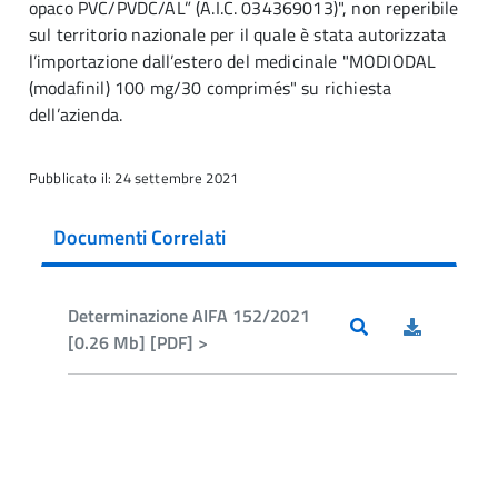
opaco PVC/PVDC/AL” (A.I.C. 034369013)", non reperibile
sul territorio nazionale per il quale è stata autorizzata
l’importazione dall’estero del medicinale "MODIODAL
(modafinil) 100 mg/30 comprimés" su richiesta
dell’azienda.
Pubblicato il: 24 settembre 2021
Documenti Correlati
Determinazione AIFA 152/2021
[0.26 Mb] [PDF] >