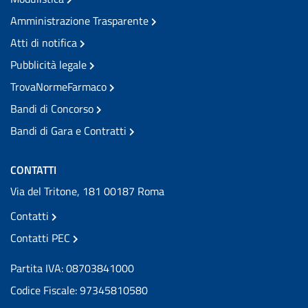
Amministrazione Trasparente
Atti di notifica
Pubblicità legale
TrovaNormeFarmaco
Bandi di Concorso
Bandi di Gara e Contratti
CONTATTI
Via del Tritone, 181 00187 Roma
Contatti
Contatti PEC
Partita IVA: 08703841000
Codice Fiscale: 97345810580