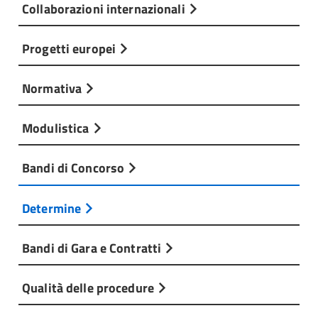
Collaborazioni internazionali
Progetti europei
Normativa
Modulistica
Bandi di Concorso
Determine
Bandi di Gara e Contratti
Qualità delle procedure