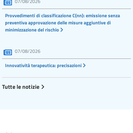
07/08/2026
Provvedimenti di classificazione C(nn): emissione senza
preventiva approvazione delle misure aggiuntive di
minimizzazione del rischio
07/08/2026
Innovatività terapeutica: precisazioni
Tutte le notizie