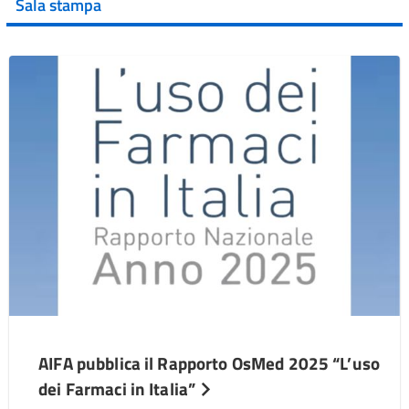
Sala stampa
AIFA pubblica il Rapporto OsMed 2025 “L’uso
dei Farmaci in Italia”