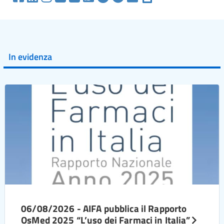
In evidenza
06/08/2026 - AIFA pubblica il Rapporto
OsMed 2025 “L’uso dei Farmaci in Italia”