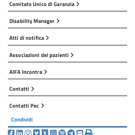
Comitato Unico di Garanzia
Disability Manager
Atti di notifica
Associazioni dei pazienti
AIFA Incontra
Contatti
Contatti Pec
Condividi