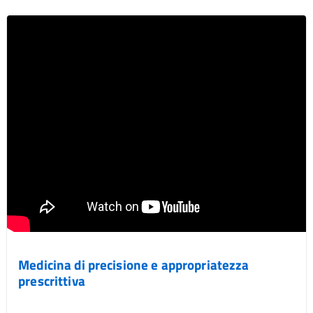
Medicina di precisione e appropriatezza
prescrittiva