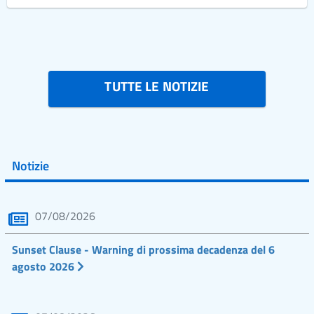
TUTTE LE NOTIZIE
Notizie
07/08/2026
Sunset Clause - Warning di prossima decadenza del 6
agosto 2026