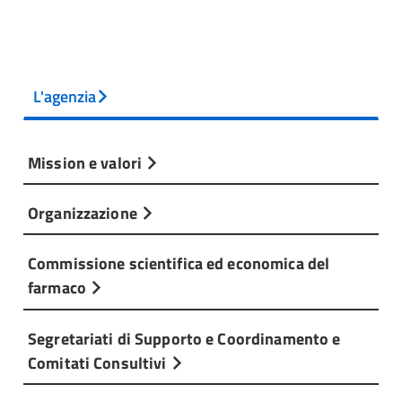
L'agenzia
Mission e valori
Organizzazione
Commissione scientifica ed economica del
farmaco
Segretariati di Supporto e Coordinamento e
Comitati Consultivi