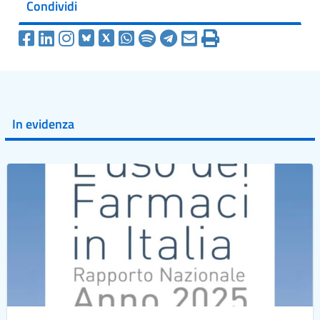
Condividi
In evidenza