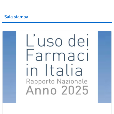
Sala stampa