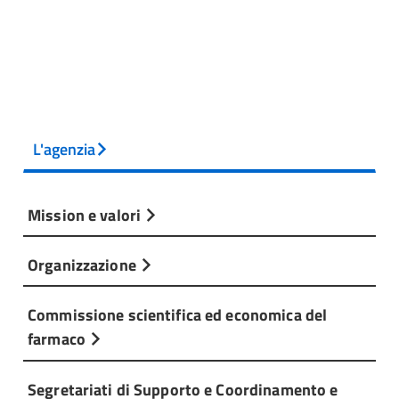
L'agenzia
Mission e valori
Organizzazione
Commissione scientifica ed economica del
farmaco
Segretariati di Supporto e Coordinamento e