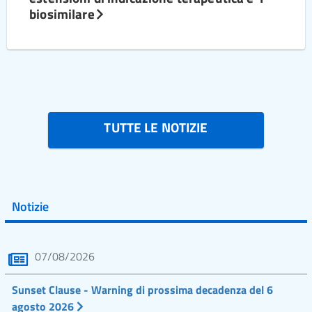
biosimilare
TUTTE LE NOTIZIE
Notizie
07/08/2026
Sunset Clause - Warning di prossima decadenza del 6
agosto 2026