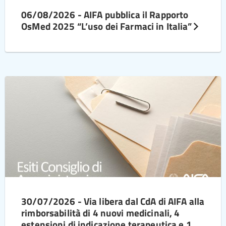
06/08/2026 - AIFA pubblica il Rapporto
OsMed 2025 “L’uso dei Farmaci in Italia”
30/07/2026 - Via libera dal CdA di AIFA alla
rimborsabilità di 4 nuovi medicinali, 4
estensioni di indicazione terapeutica e 1