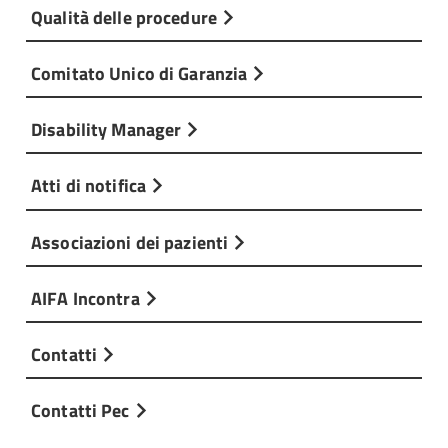
Qualità delle procedure
Comitato Unico di Garanzia
Disability Manager
Atti di notifica
Associazioni dei pazienti
AIFA Incontra
Contatti
Contatti Pec