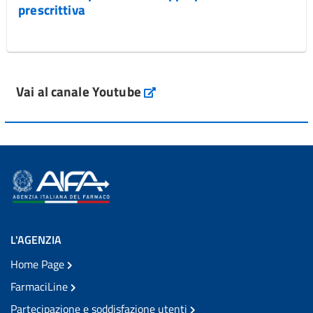
prescrittiva
Vai al canale Youtube
L'AGENZIA
Home Page
FarmaciLine
Partecipazione e soddisfazione utenti