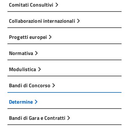
Comitati Consultivi
Collaborazioni internazionali
Progetti europei
Normativa
Modulistica
Bandi di Concorso
Determine
Bandi di Gara e Contratti