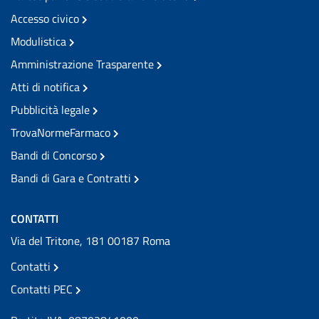
Accesso civico
Modulistica
Amministrazione Trasparente
Atti di notifica
Pubblicità legale
TrovaNormeFarmaco
Bandi di Concorso
Bandi di Gara e Contratti
CONTATTI
Via del Tritone, 181 00187 Roma
Contatti
Contatti PEC