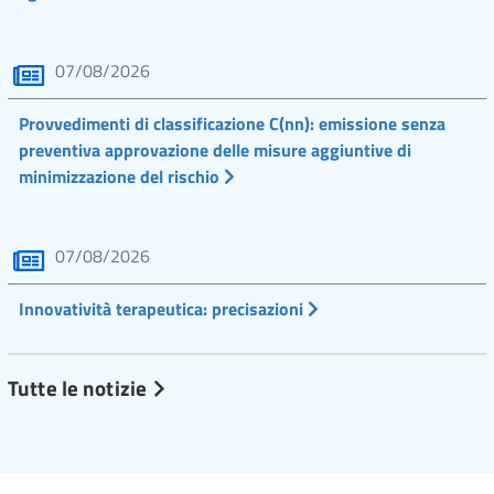
07/08/2026
Provvedimenti di classificazione C(nn): emissione senza
preventiva approvazione delle misure aggiuntive di
minimizzazione del rischio
07/08/2026
Innovatività terapeutica: precisazioni
Tutte le notizie