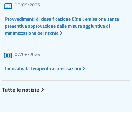
07/08/2026
Provvedimenti di classificazione C(nn): emissione senza
preventiva approvazione delle misure aggiuntive di
minimizzazione del rischio
07/08/2026
Innovatività terapeutica: precisazioni
Tutte le notizie