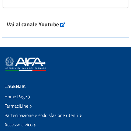
Vai al canale Youtube
L'AGENZIA
Home Page
FarmaciLine
Partecipazione e soddisfazione utenti
Accesso civico