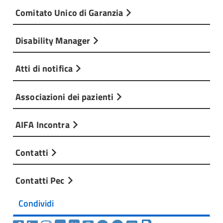
Comitato Unico di Garanzia
Disability Manager
Atti di notifica
Associazioni dei pazienti
AIFA Incontra
Contatti
Contatti Pec
Condividi