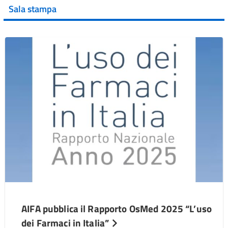
Sala stampa
AIFA pubblica il Rapporto OsMed 2025 “L’uso
dei Farmaci in Italia”