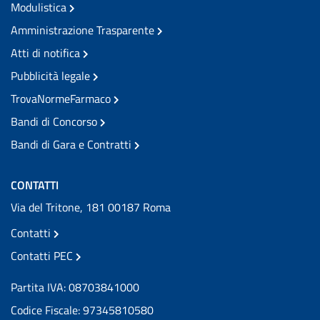
Modulistica
Amministrazione Trasparente
Atti di notifica
Pubblicità legale
TrovaNormeFarmaco
Bandi di Concorso
Bandi di Gara e Contratti
CONTATTI
Via del Tritone, 181 00187 Roma
Contatti
Contatti PEC
Partita IVA: 08703841000
Codice Fiscale: 97345810580