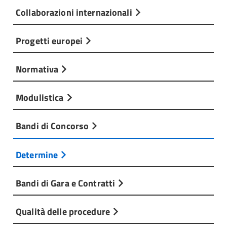
Collaborazioni internazionali
Progetti europei
Normativa
Modulistica
Bandi di Concorso
Determine
Bandi di Gara e Contratti
Qualità delle procedure