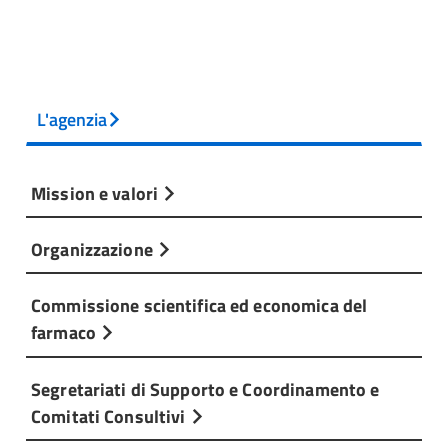
L'agenzia
Mission e valori
Organizzazione
Commissione scientifica ed economica del
farmaco
Segretariati di Supporto e Coordinamento e
Comitati Consultivi