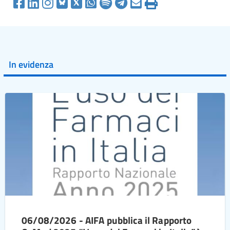
In evidenza
06/08/2026 - AIFA pubblica il Rapporto