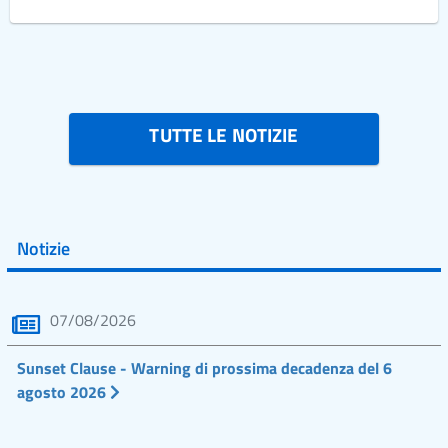
TUTTE LE NOTIZIE
Notizie
07/08/2026
Sunset Clause - Warning di prossima decadenza del 6
agosto 2026