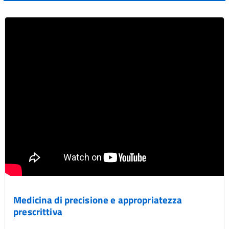
Medicina di precisione e appropriatezza
prescrittiva