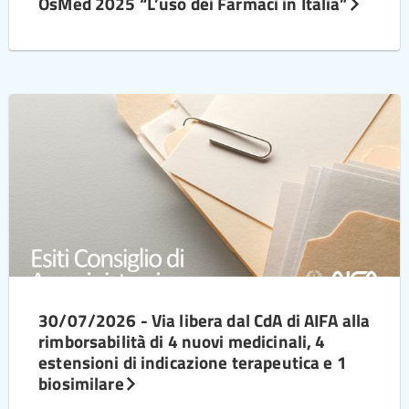
OsMed 2025 “L’uso dei Farmaci in Italia”
30/07/2026 - Via libera dal CdA di AIFA alla
rimborsabilità di 4 nuovi medicinali, 4
estensioni di indicazione terapeutica e 1
biosimilare