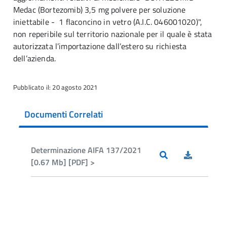
Medac (Bortezomib) 3,5 mg polvere per soluzione
iniettabile - 1 flaconcino in vetro (A.I.C. 046001020)",
non reperibile sul territorio nazionale per il quale è stata
autorizzata l’importazione dall’estero su richiesta
dell’azienda.
Pubblicato il: 20 agosto 2021
Documenti Correlati
Determinazione AIFA 137/2021
[0.67 Mb] [PDF] >