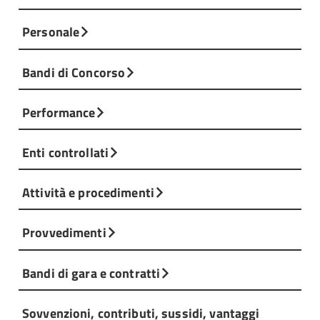
Personale
Bandi di Concorso
Performance
Enti controllati
Attività e procedimenti
Provvedimenti
Bandi di gara e contratti
Sovvenzioni, contributi, sussidi, vantaggi