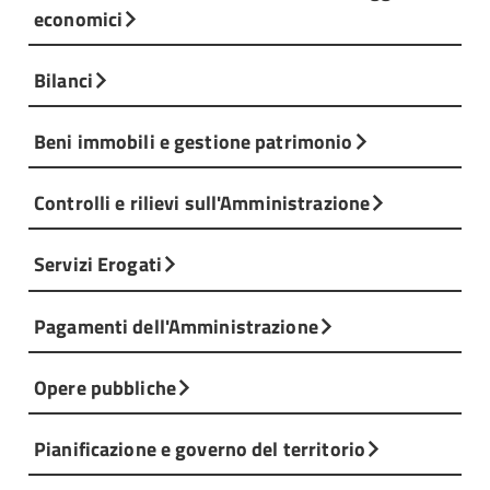
economici
Bilanci
Beni immobili e gestione patrimonio
Controlli e rilievi sull'Amministrazione
Servizi Erogati
Pagamenti dell'Amministrazione
Opere pubbliche
Pianificazione e governo del territorio