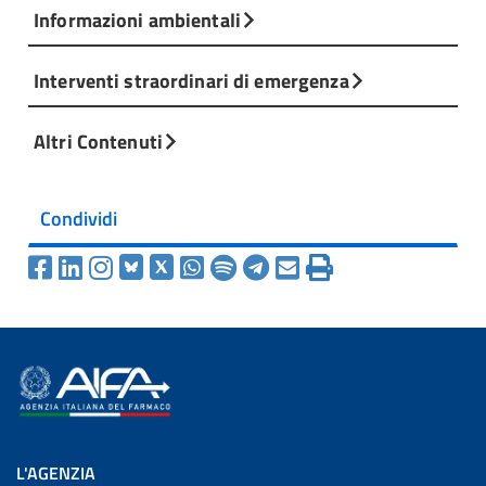
Informazioni ambientali
Interventi straordinari di emergenza
Altri Contenuti
Condividi
L'AGENZIA