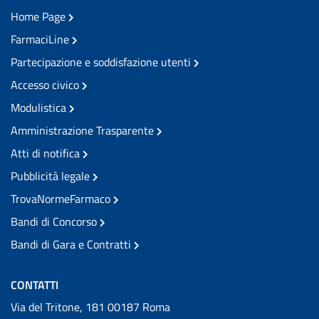
Home Page
FarmaciLine
Partecipazione e soddisfazione utenti
Accesso civico
Modulistica
Amministrazione Trasparente
Atti di notifica
Pubblicità legale
TrovaNormeFarmaco
Bandi di Concorso
Bandi di Gara e Contratti
CONTATTI
Via del Tritone, 181 00187 Roma