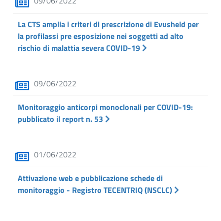
09/06/2022
La CTS amplia i criteri di prescrizione di Evusheld per
la profilassi pre esposizione nei soggetti ad alto
rischio di malattia severa COVID-19
09/06/2022
Monitoraggio anticorpi monoclonali per COVID-19:
pubblicato il report n. 53
01/06/2022
Attivazione web e pubblicazione schede di
monitoraggio - Registro TECENTRIQ (NSCLC)