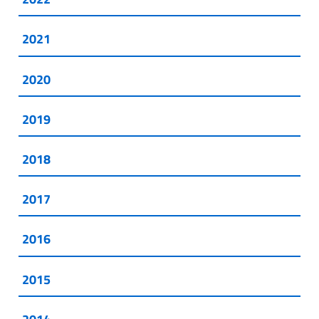
2021
2020
2019
2018
2017
2016
2015
2014