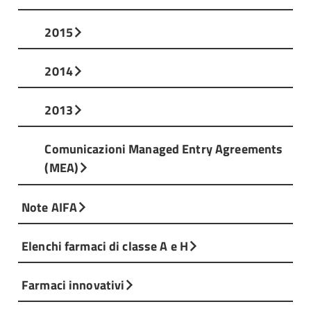
2015
2014
2013
Comunicazioni Managed Entry Agreements
(MEA)
Note AIFA
Elenchi farmaci di classe A e H
Farmaci innovativi