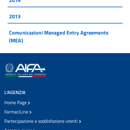
2013
Comunicazioni Managed Entry Agreements
(MEA)
L'AGENZIA
Home Page
FarmaciLine
Partecipazione e soddisfazione utenti