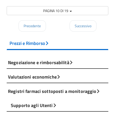
PAGINA 10 DI 19
Precedente
Successivo
Prezzi e Rimborso
Negoziazione e rimborsabilità
Valutazioni economiche
Registri farmaci sottoposti a monitoraggio
Supporto agli Utenti