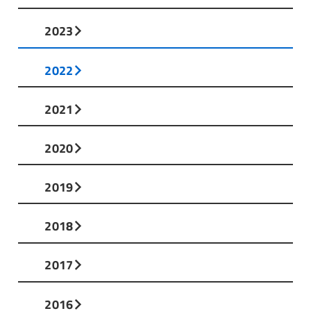
2023
2022
2021
2020
2019
2018
2017
2016