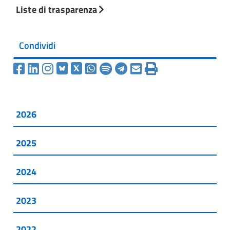
Liste di trasparenza
Condividi
2026
2025
2024
2023
2022