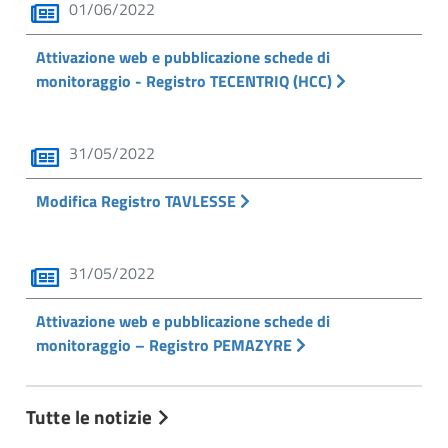
01/06/2022
Attivazione web e pubblicazione schede di
monitoraggio - Registro TECENTRIQ (HCC)
31/05/2022
Modifica Registro TAVLESSE
31/05/2022
Attivazione web e pubblicazione schede di
monitoraggio – Registro PEMAZYRE
Tutte le notizie