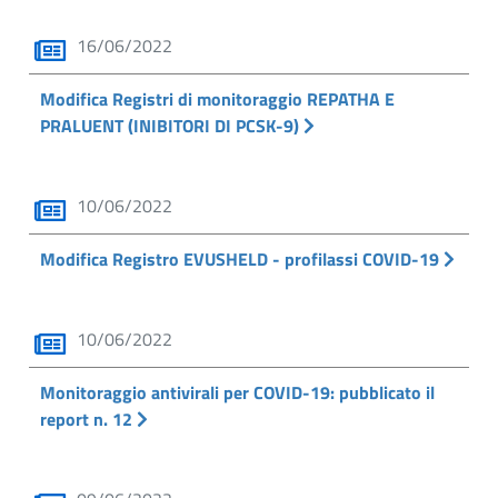
16/06/2022
Modifica Registri di monitoraggio REPATHA E
PRALUENT (INIBITORI DI PCSK-9)
10/06/2022
Modifica Registro EVUSHELD - profilassi COVID-19
10/06/2022
Monitoraggio antivirali per COVID-19: pubblicato il
report n. 12