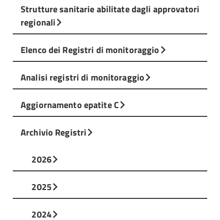
Strutture sanitarie abilitate dagli approvatori
regionali
Elenco dei Registri di monitoraggio
Analisi registri di monitoraggio
Aggiornamento epatite C
Archivio Registri
2026
2025
2024