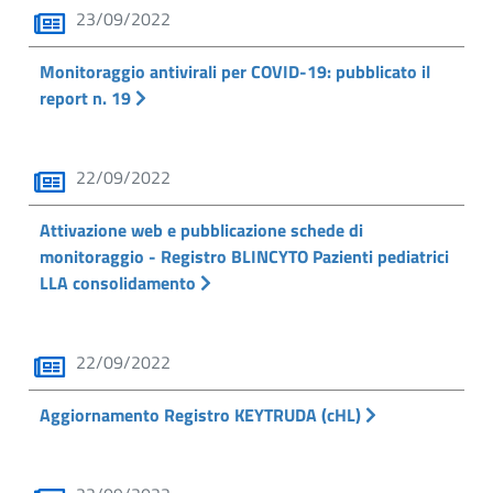
23/09/2022
Monitoraggio antivirali per COVID-19: pubblicato il
report n. 19
22/09/2022
Attivazione web e pubblicazione schede di
monitoraggio - Registro BLINCYTO Pazienti pediatrici
LLA consolidamento
22/09/2022
Aggiornamento Registro KEYTRUDA (cHL)