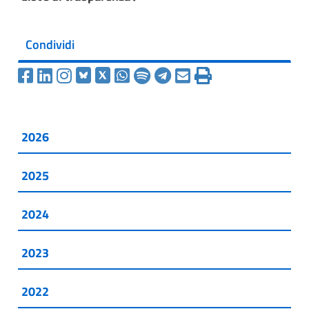
Condividi
2026
2025
2024
2023
2022