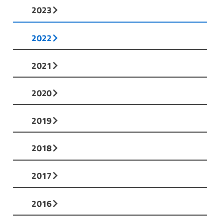
2023
2022
2021
2020
2019
2018
2017
2016