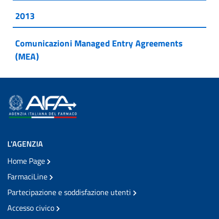
2013
Comunicazioni Managed Entry Agreements
(MEA)
L'AGENZIA
Home Page
FarmaciLine
Partecipazione e soddisfazione utenti
Accesso civico