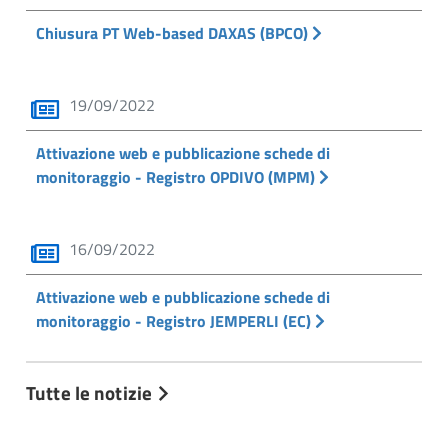
Chiusura PT Web-based DAXAS (BPCO)
19/09/2022
Attivazione web e pubblicazione schede di
monitoraggio - Registro OPDIVO (MPM)
16/09/2022
Attivazione web e pubblicazione schede di
monitoraggio - Registro JEMPERLI (EC)
Tutte le notizie