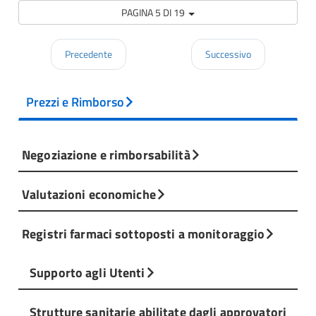
PAGINA 5 DI 19
Precedente
Successivo
Prezzi e Rimborso
Negoziazione e rimborsabilità
Valutazioni economiche
Registri farmaci sottoposti a monitoraggio
Supporto agli Utenti
Strutture sanitarie abilitate dagli approvatori