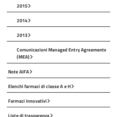
2015
2014
2013
Comunicazioni Managed Entry Agreements
(MEA)
Note AIFA
Elenchi farmaci di classe A e H
Farmaci innovativi
Liste di trasparenza