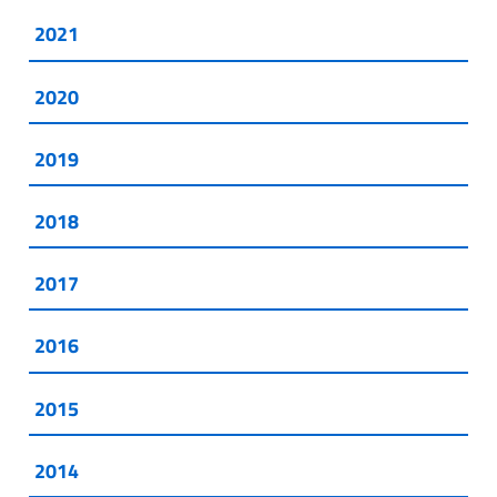
2021
2020
2019
2018
2017
2016
2015
2014