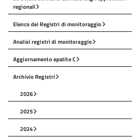
regionali
Elenco dei Registri di monitoraggio
Analisi registri di monitoraggio
Aggiornamento epatite C
Archivio Registri
2026
2025
2024