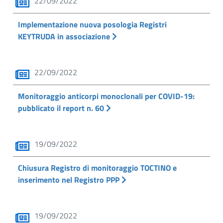
22/09/2022
Implementazione nuova posologia Registri
KEYTRUDA in associazione
22/09/2022
Monitoraggio anticorpi monoclonali per COVID-19:
pubblicato il report n. 60
19/09/2022
Chiusura Registro di monitoraggio TOCTINO e
inserimento nel Registro PPP
19/09/2022