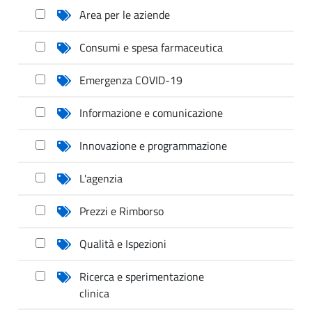
Area per le aziende
Consumi e spesa farmaceutica
Emergenza COVID-19
Informazione e comunicazione
Innovazione e programmazione
L'agenzia
Prezzi e Rimborso
Qualità e Ispezioni
Ricerca e sperimentazione
clinica