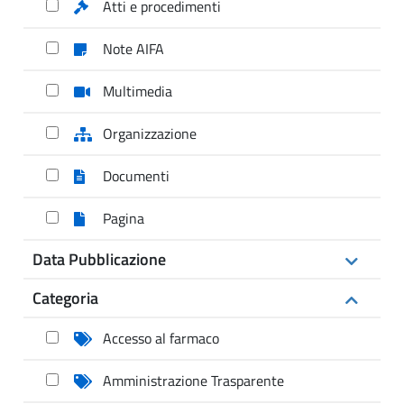
Atti e procedimenti
Note AIFA
Multimedia
Organizzazione
Documenti
Pagina
Data Pubblicazione
Categoria
Accesso al farmaco
Amministrazione Trasparente