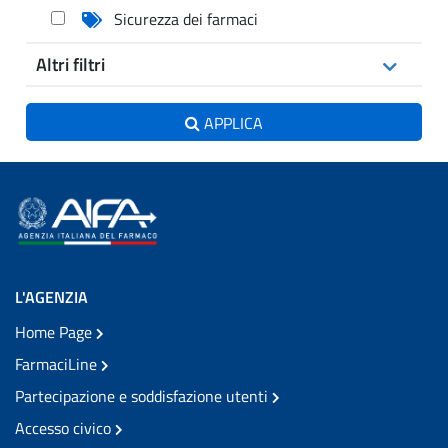
Sicurezza dei farmaci
Altri filtri
APPLICA
L'AGENZIA
Home Page
FarmaciLine
Partecipazione e soddisfazione utenti
Accesso civico