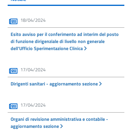
18/04/2024
Esito avviso per il conferimento ad interim del posto
di funzione dirigenziale di livello non generale
dell’Ufficio Sperimentazione Clinica
17/04/2024
Dirigenti sanitari - aggiornamento sezione
17/04/2024
Organi di revisione amministrativa e contabile -
aggiornamento sezione