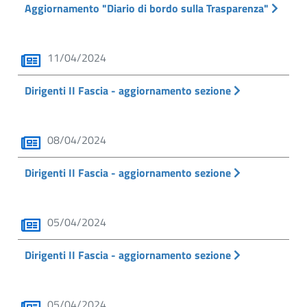
Aggiornamento "Diario di bordo sulla Trasparenza"
11/04/2024
Dirigenti II Fascia - aggiornamento sezione
08/04/2024
Dirigenti II Fascia - aggiornamento sezione
05/04/2024
Dirigenti II Fascia - aggiornamento sezione
05/04/2024