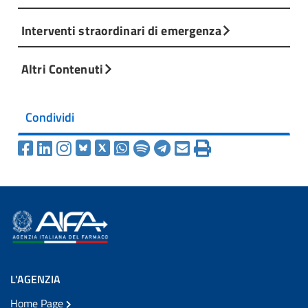
Interventi straordinari di emergenza
Altri Contenuti
Condividi
L'AGENZIA
Home Page