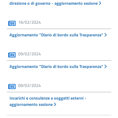
direzione o di governo - aggiornamento sezione
16/02/2024
Aggiornamento "Diario di bordo sulla Trasparenza"
09/02/2024
Aggiornamento "Diario di bordo sulla Trasparenza"
09/02/2024
Incarichi e consulenze a soggetti esterni -
aggiornamento sezione