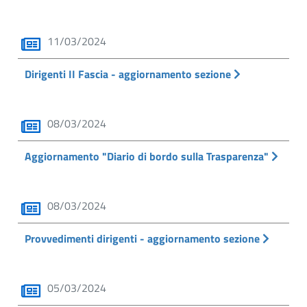
11/03/2024
Dirigenti II Fascia - aggiornamento sezione
08/03/2024
Aggiornamento "Diario di bordo sulla Trasparenza"
08/03/2024
Provvedimenti dirigenti - aggiornamento sezione
05/03/2024