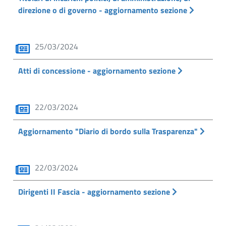
direzione o di governo - aggiornamento sezione
25/03/2024
Atti di concessione - aggiornamento sezione
22/03/2024
Aggiornamento "Diario di bordo sulla Trasparenza"
22/03/2024
Dirigenti II Fascia - aggiornamento sezione