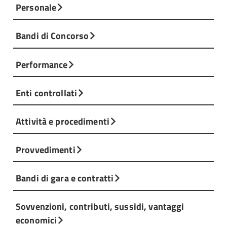
Personale
Bandi di Concorso
Performance
Enti controllati
Attività e procedimenti
Provvedimenti
Bandi di gara e contratti
Sovvenzioni, contributi, sussidi, vantaggi
economici