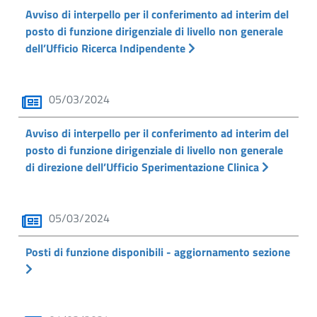
Avviso di interpello per il conferimento ad interim del
posto di funzione dirigenziale di livello non generale
dell’Ufficio Ricerca Indipendente
05/03/2024
Avviso di interpello per il conferimento ad interim del
posto di funzione dirigenziale di livello non generale
di direzione dell’Ufficio Sperimentazione Clinica
05/03/2024
Posti di funzione disponibili - aggiornamento sezione