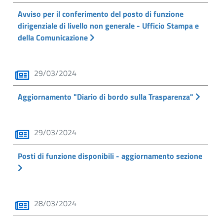
Avviso per il conferimento del posto di funzione
dirigenziale di livello non generale - Ufficio Stampa e
della Comunicazione
29/03/2024
Aggiornamento "Diario di bordo sulla Trasparenza"
29/03/2024
Posti di funzione disponibili - aggiornamento sezione
28/03/2024