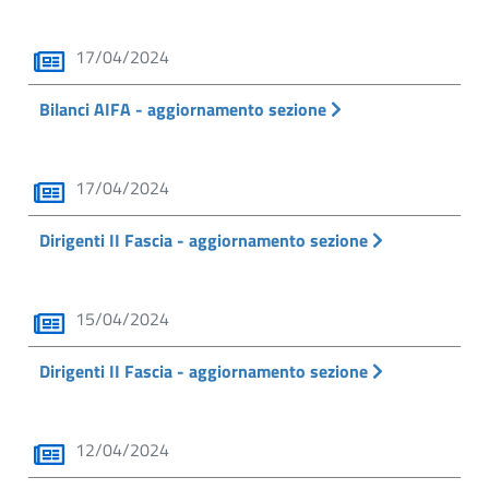
17/04/2024
Bilanci AIFA - aggiornamento sezione
17/04/2024
Dirigenti II Fascia - aggiornamento sezione
15/04/2024
Dirigenti II Fascia - aggiornamento sezione
12/04/2024