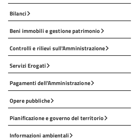
Bilanci
Beni immobili e gestione patrimonio
Controlli e rilievi sull'Amministrazione
Servizi Erogati
Pagamenti dell'Amministrazione
Opere pubbliche
Pianificazione e governo del territorio
Informazioni ambientali