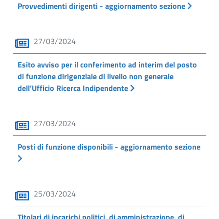
Provvedimenti dirigenti - aggiornamento sezione
27/03/2024
Esito avviso per il conferimento ad interim del posto
di funzione dirigenziale di livello non generale
dell’Ufficio Ricerca Indipendente
27/03/2024
Posti di funzione disponibili - aggiornamento sezione
25/03/2024
Titolari di incarichi politici, di amministrazione, di