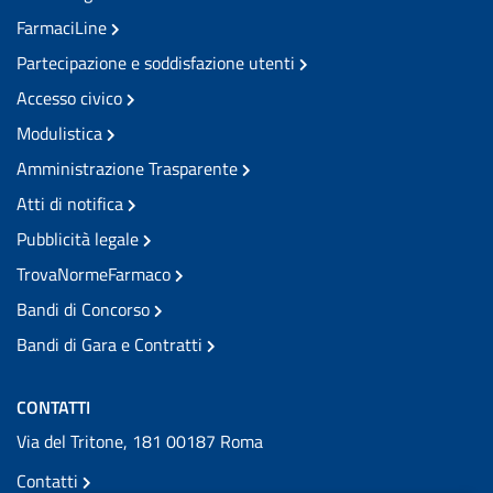
FarmaciLine
Partecipazione e soddisfazione utenti
Accesso civico
Modulistica
Amministrazione Trasparente
Atti di notifica
Pubblicità legale
TrovaNormeFarmaco
Bandi di Concorso
Bandi di Gara e Contratti
CONTATTI
Via del Tritone, 181 00187 Roma
Contatti