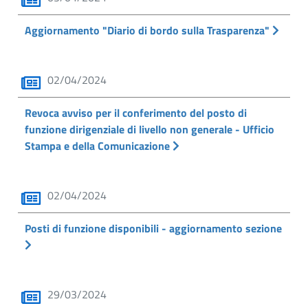
Aggiornamento "Diario di bordo sulla Trasparenza"
02/04/2024
Revoca avviso per il conferimento del posto di
funzione dirigenziale di livello non generale - Ufficio
Stampa e della Comunicazione
02/04/2024
Posti di funzione disponibili - aggiornamento sezione
29/03/2024