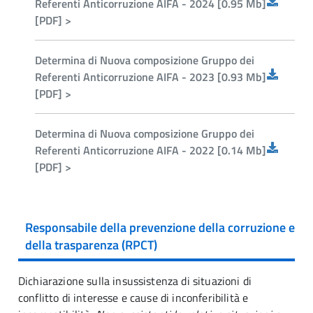
Referenti Anticorruzione AIFA - 2024 [0.95 Mb]
[PDF] >
Determina di Nuova composizione Gruppo dei
Referenti Anticorruzione AIFA - 2023 [0.93 Mb]
[PDF] >
Determina di Nuova composizione Gruppo dei
Referenti Anticorruzione AIFA - 2022 [0.14 Mb]
[PDF] >
Responsabile della prevenzione della corruzione e
della trasparenza (RPCT)
Dichiarazione sulla insussistenza di situazioni di
conflitto di interesse e cause di inconferibilità e