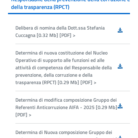
della trasparenza (RPCT)
Delibera di nomina della Dott.ssa Stefania
Cuccagna [0.32 Mb] [PDF] >
Determina di nuova costituzione del Nucleo
Operativo di supporto alle funzioni ed alle
attività di competenza del Responsabile della
prevenzione, della corruzione e della
trasparenza (RPCT) [0.29 Mb] [PDF] >
Determina di modifica composizione Gruppo dei
Referenti Anticorruzione AIFA - 2025 [0.29 Mb]
[PDF] >
Determina di Nuova composizione Gruppo dei