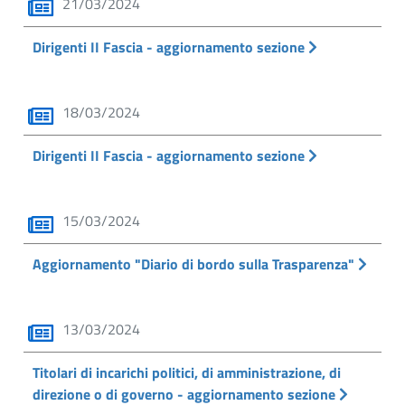
21/03/2024
Dirigenti II Fascia - aggiornamento sezione
18/03/2024
Dirigenti II Fascia - aggiornamento sezione
15/03/2024
Aggiornamento "Diario di bordo sulla Trasparenza"
13/03/2024
Titolari di incarichi politici, di amministrazione, di
direzione o di governo - aggiornamento sezione