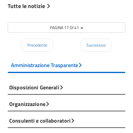
Tutte le notizie
PAGINA 17 DI 41
Precedente
Successivo
Amministrazione Trasparente
Disposizioni Generali
Organizzazione
Consulenti e collaboratori