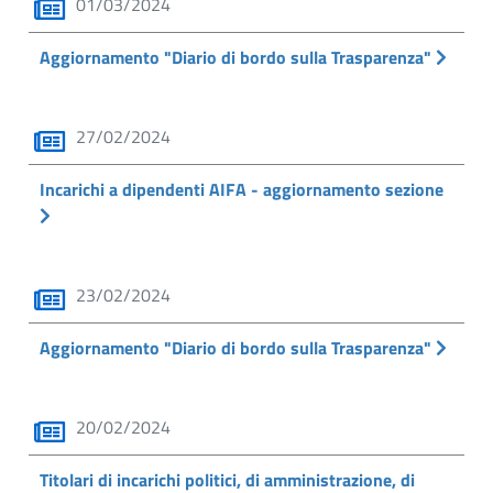
01/03/2024
Aggiornamento "Diario di bordo sulla Trasparenza"
27/02/2024
Incarichi a dipendenti AIFA - aggiornamento sezione
23/02/2024
Aggiornamento "Diario di bordo sulla Trasparenza"
20/02/2024
Titolari di incarichi politici, di amministrazione, di