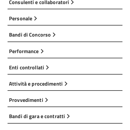
Consulenti e collaboratori
Personale
Bandi di Concorso
Performance
Enti controllati
Attività e procedimenti
Provvedimenti
Bandi di gara e contratti