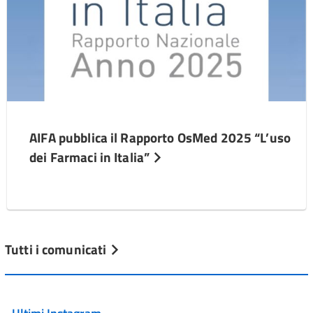
AIFA pubblica il Rapporto OsMed 2025 “L’uso
dei Farmaci in Italia”
Tutti i comunicati