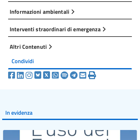
Informazioni ambientali
Interventi straordinari di emergenza
Altri Contenuti
Condividi
In evidenza