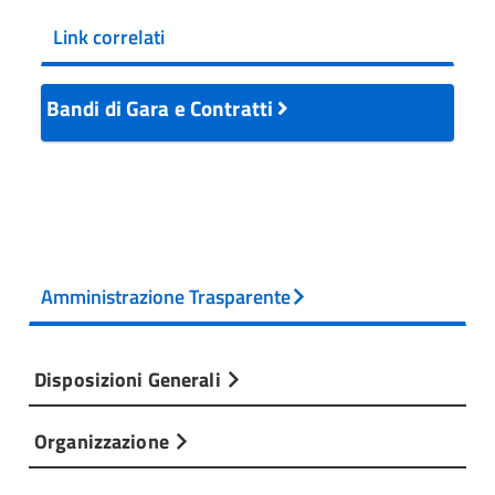
Link correlati
Bandi di Gara e Contratti
Amministrazione Trasparente
Disposizioni Generali
Organizzazione