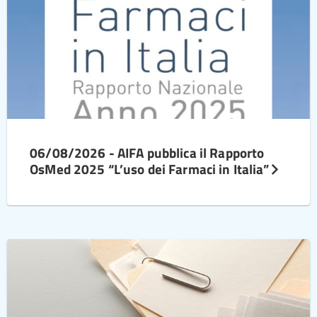
06/08/2026 - AIFA pubblica il Rapporto
OsMed 2025 “L’uso dei Farmaci in Italia”