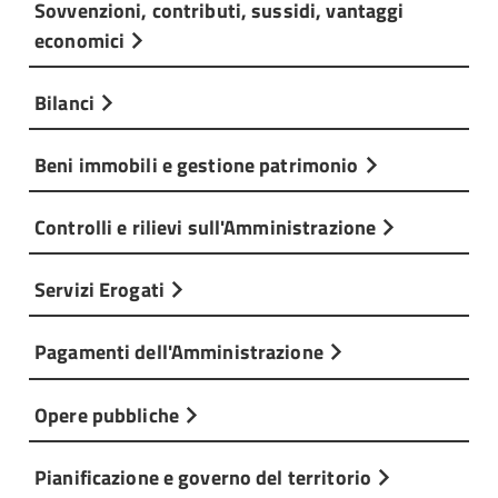
Sovvenzioni, contributi, sussidi, vantaggi
economici
Bilanci
Beni immobili e gestione patrimonio
Controlli e rilievi sull'Amministrazione
Servizi Erogati
Pagamenti dell'Amministrazione
Opere pubbliche
Pianificazione e governo del territorio