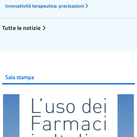
Innovatività terapeutica: precisazioni
Tutte le notizie
Sala stampa