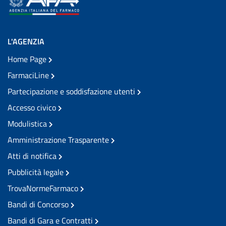
L'AGENZIA
Home Page
FarmaciLine
Partecipazione e soddisfazione utenti
Accesso civico
Modulistica
Amministrazione Trasparente
Atti di notifica
Pubblicità legale
TrovaNormeFarmaco
Bandi di Concorso
Bandi di Gara e Contratti