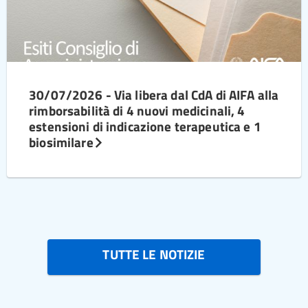
30/07/2026 - Via libera dal CdA di AIFA alla
rimborsabilità di 4 nuovi medicinali, 4
estensioni di indicazione terapeutica e 1
biosimilare
TUTTE LE NOTIZIE