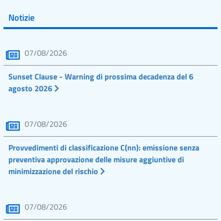
Notizie
07/08/2026
Sunset Clause - Warning di prossima decadenza del 6
agosto 2026
07/08/2026
Provvedimenti di classificazione C(nn): emissione senza
preventiva approvazione delle misure aggiuntive di
minimizzazione del rischio
07/08/2026