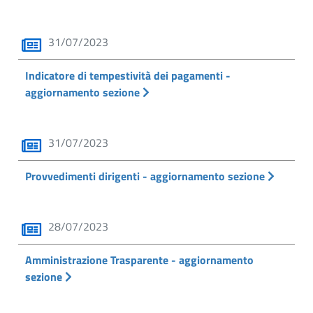
31/07/2023
Indicatore di tempestività dei pagamenti -
aggiornamento sezione
31/07/2023
Provvedimenti dirigenti - aggiornamento sezione
28/07/2023
Amministrazione Trasparente - aggiornamento
sezione