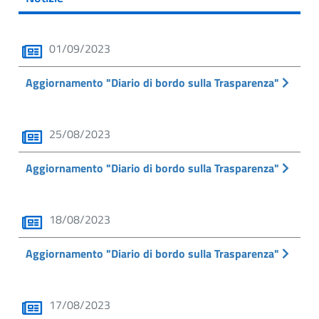
01/09/2023
Aggiornamento "Diario di bordo sulla Trasparenza"
25/08/2023
Aggiornamento "Diario di bordo sulla Trasparenza"
18/08/2023
Aggiornamento "Diario di bordo sulla Trasparenza"
17/08/2023