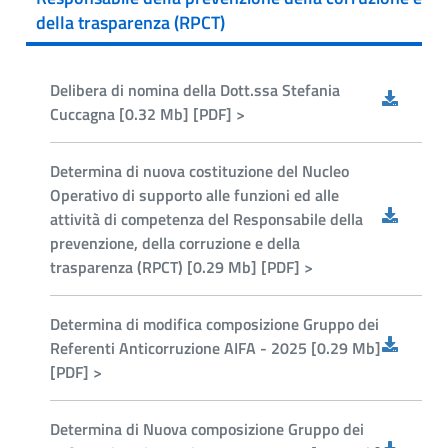
della trasparenza (RPCT)
Delibera di nomina della Dott.ssa Stefania
Cuccagna [0.32 Mb] [PDF] >
Determina di nuova costituzione del Nucleo
Operativo di supporto alle funzioni ed alle
attività di competenza del Responsabile della
prevenzione, della corruzione e della
trasparenza (RPCT) [0.29 Mb] [PDF] >
Determina di modifica composizione Gruppo dei
Referenti Anticorruzione AIFA - 2025 [0.29 Mb]
[PDF] >
Determina di Nuova composizione Gruppo dei