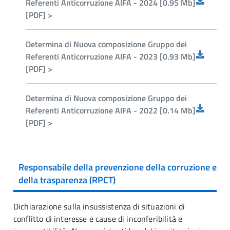
Referenti Anticorruzione AIFA - 2024 [0.95 Mb]
[PDF] >
Determina di Nuova composizione Gruppo dei
Referenti Anticorruzione AIFA - 2023 [0.93 Mb]
[PDF] >
Determina di Nuova composizione Gruppo dei
Referenti Anticorruzione AIFA - 2022 [0.14 Mb]
[PDF] >
Responsabile della prevenzione della corruzione e
della trasparenza (RPCT)
Dichiarazione sulla insussistenza di situazioni di
conflitto di interesse e cause di inconferibilità e