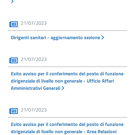
21/07/2023
Dirigenti sanitari - aggiornamento sezione
21/07/2023
Esito avviso per il conferimento del posto di funzione
dirigenziale di livello non generale - Ufficio Affari
Amministrativi Generali
21/07/2023
Esito avviso per il conferimento del posto di funzione
dirigenziale di livello non generale - Area Relazioni