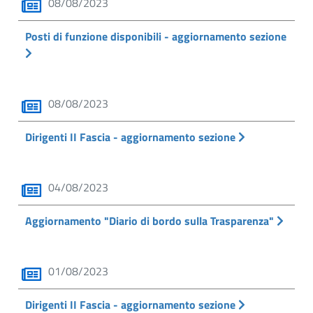
08/08/2023
Posti di funzione disponibili - aggiornamento sezione
08/08/2023
Dirigenti II Fascia - aggiornamento sezione
04/08/2023
Aggiornamento "Diario di bordo sulla Trasparenza"
01/08/2023
Dirigenti II Fascia - aggiornamento sezione