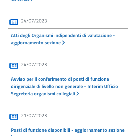
24/07/2023
Atti degli Organismi indipendenti di valutazione -
aggiornamento sezione
24/07/2023
Avviso per il conferimento di posti di funzione
dirigenziale di livello non generale - Interim Ufficio
Segreteria organismi collegiali
21/07/2023
Posti di funzione disponibili - aggiornamento sezione