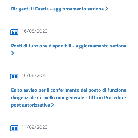
Dirigenti II Fascia - aggiornamento sezione
16/08/2023
Posti di funzione disponibili - aggiornamento sezione
16/08/2023
Esito avviso per il conferimento del posto di funzione
dirigenziale di livello non generale - Ufficio Procedure
post autorizzative
11/08/2023