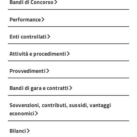
Bandi di Concorso
Performance
Enti controllati
Attività e procedimenti
Provvedimenti
Bandi di gara e contratti
Sovvenzioni, contributi, sussidi, vantaggi
economici
Bilanci