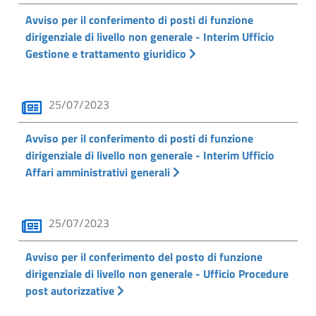
Avviso per il conferimento di posti di funzione
dirigenziale di livello non generale - Interim Ufficio
Gestione e trattamento giuridico
25/07/2023
Avviso per il conferimento di posti di funzione
dirigenziale di livello non generale - Interim Ufficio
Affari amministrativi generali
25/07/2023
Avviso per il conferimento del posto di funzione
dirigenziale di livello non generale - Ufficio Procedure
post autorizzative