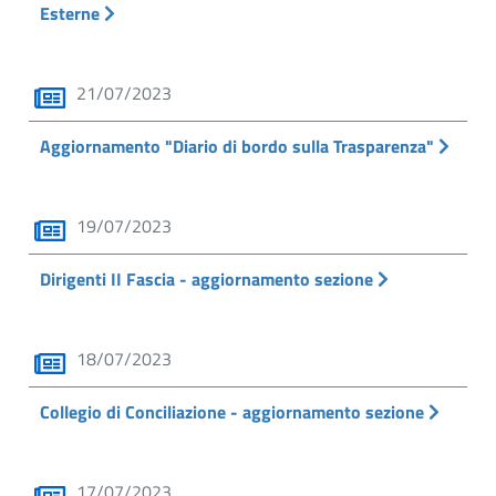
Esterne
21/07/2023
Aggiornamento "Diario di bordo sulla Trasparenza"
19/07/2023
Dirigenti II Fascia - aggiornamento sezione
18/07/2023
Collegio di Conciliazione - aggiornamento sezione
17/07/2023