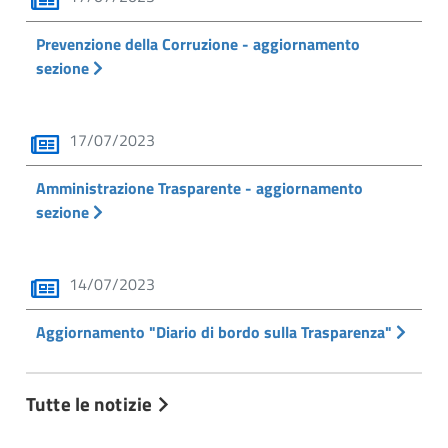
Prevenzione della Corruzione - aggiornamento
sezione
17/07/2023
Amministrazione Trasparente - aggiornamento
sezione
14/07/2023
Aggiornamento "Diario di bordo sulla Trasparenza"
Tutte le notizie