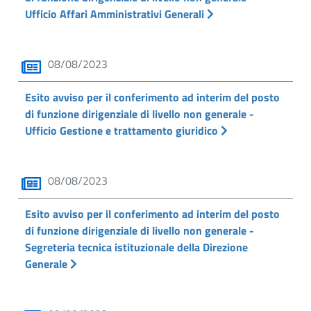
Ufficio Affari Amministrativi Generali
08/08/2023
Esito avviso per il conferimento ad interim del posto
di funzione dirigenziale di livello non generale -
Ufficio Gestione e trattamento giuridico
08/08/2023
Esito avviso per il conferimento ad interim del posto
di funzione dirigenziale di livello non generale -
Segreteria tecnica istituzionale della Direzione
Generale