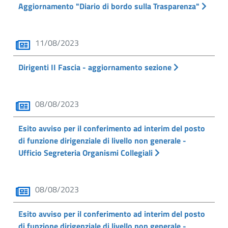
Aggiornamento "Diario di bordo sulla Trasparenza"
11/08/2023
Dirigenti II Fascia - aggiornamento sezione
08/08/2023
Esito avviso per il conferimento ad interim del posto
di funzione dirigenziale di livello non generale -
Ufficio Segreteria Organismi Collegiali
08/08/2023
Esito avviso per il conferimento ad interim del posto
di funzione dirigenziale di livello non generale -