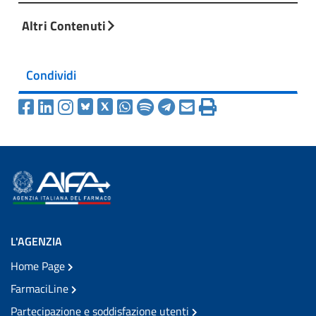
Altri Contenuti
Condividi
L'AGENZIA
Home Page
FarmaciLine
Partecipazione e soddisfazione utenti