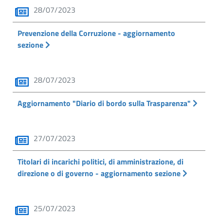
28/07/2023
Prevenzione della Corruzione - aggiornamento
sezione
28/07/2023
Aggiornamento "Diario di bordo sulla Trasparenza"
27/07/2023
Titolari di incarichi politici, di amministrazione, di
direzione o di governo - aggiornamento sezione
25/07/2023