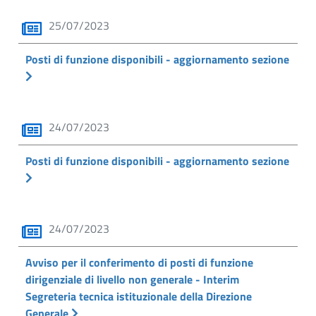
25/07/2023
Posti di funzione disponibili - aggiornamento sezione
24/07/2023
Posti di funzione disponibili - aggiornamento sezione
24/07/2023
Avviso per il conferimento di posti di funzione
dirigenziale di livello non generale - Interim
Segreteria tecnica istituzionale della Direzione
Generale