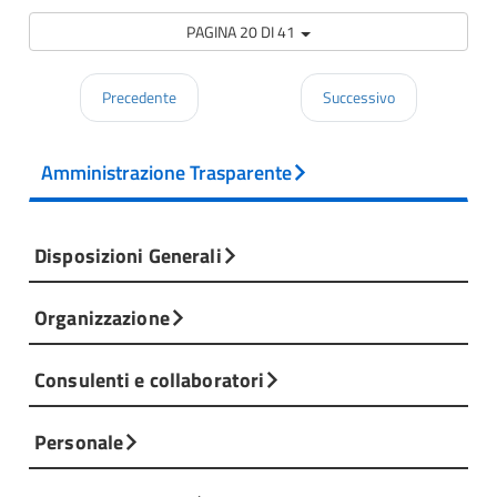
PAGINA 20 DI 41
Precedente
Successivo
Amministrazione Trasparente
Disposizioni Generali
Organizzazione
Consulenti e collaboratori
Personale