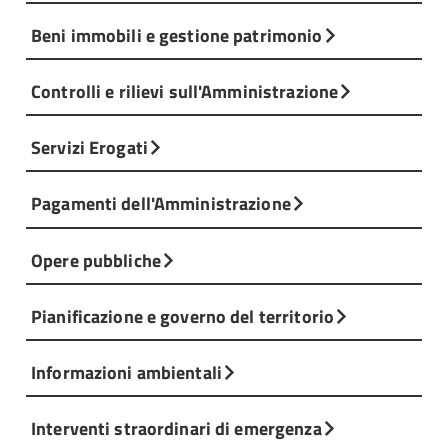
Beni immobili e gestione patrimonio
Controlli e rilievi sull'Amministrazione
Servizi Erogati
Pagamenti dell'Amministrazione
Opere pubbliche
Pianificazione e governo del territorio
Informazioni ambientali
Interventi straordinari di emergenza