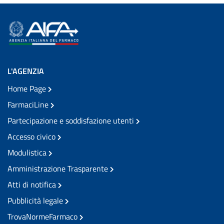
L'AGENZIA
Home Page
FarmaciLine
Partecipazione e soddisfazione utenti
Accesso civico
Modulistica
Amministrazione Trasparente
Atti di notifica
Pubblicità legale
TrovaNormeFarmaco