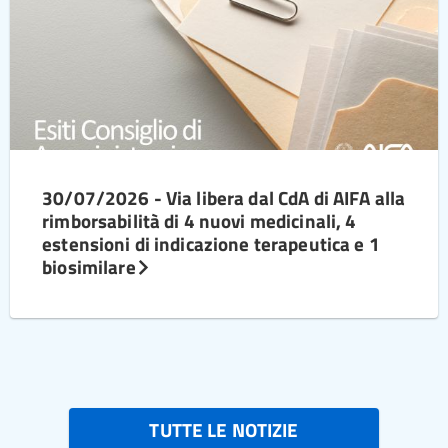
30/07/2026 - Via libera dal CdA di AIFA alla
rimborsabilità di 4 nuovi medicinali, 4
estensioni di indicazione terapeutica e 1
biosimilare
TUTTE LE NOTIZIE