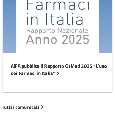
AIFA pubblica il Rapporto OsMed 2025 “L’uso
dei Farmaci in Italia”
Tutti i comunicati