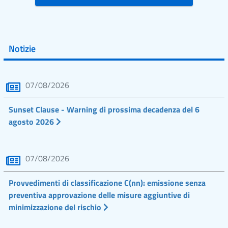
Notizie
07/08/2026
Sunset Clause - Warning di prossima decadenza del 6
agosto 2026
07/08/2026
Provvedimenti di classificazione C(nn): emissione senza
preventiva approvazione delle misure aggiuntive di
minimizzazione del rischio