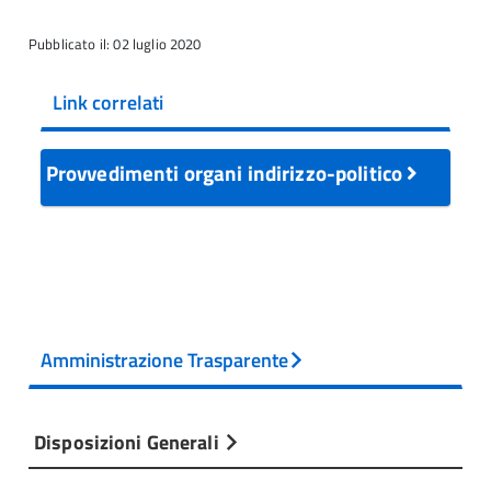
Pubblicato il: 02 luglio 2020
Link correlati
Provvedimenti organi indirizzo-politico
Amministrazione Trasparente
Disposizioni Generali