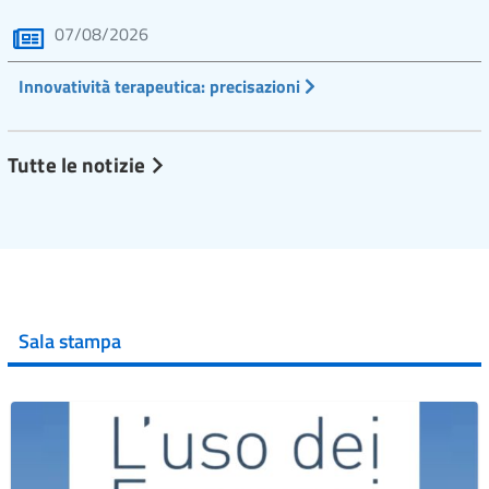
07/08/2026
Innovatività terapeutica: precisazioni
Tutte le notizie
Sala stampa