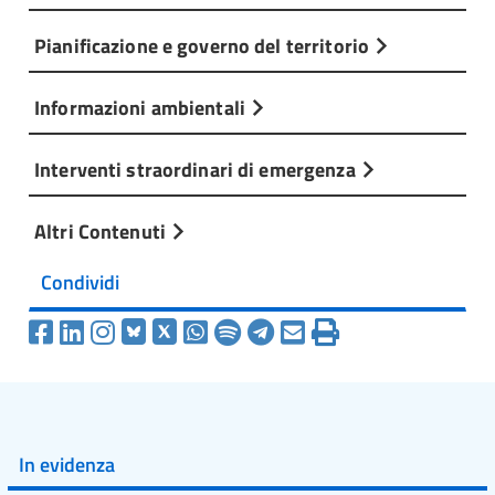
Pianificazione e governo del territorio
Informazioni ambientali
Interventi straordinari di emergenza
Altri Contenuti
Condividi
In evidenza