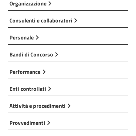
Organizzazione
Consulenti e collaboratori
Personale
Bandi di Concorso
Performance
Enti controllati
Attività e procedimenti
Provvedimenti