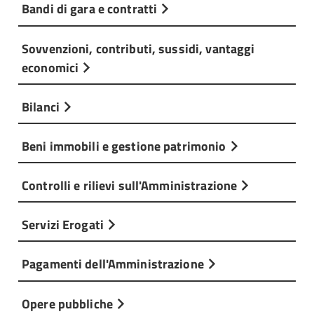
Bandi di gara e contratti
Sovvenzioni, contributi, sussidi, vantaggi
economici
Bilanci
Beni immobili e gestione patrimonio
Controlli e rilievi sull'Amministrazione
Servizi Erogati
Pagamenti dell'Amministrazione
Opere pubbliche