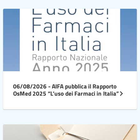
06/08/2026 - AIFA pubblica il Rapporto
OsMed 2025 “L’uso dei Farmaci in Italia”