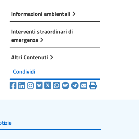
Informazioni ambientali
Interventi straordinari di
emergenza
Altri Contenuti
Condividi
tizie