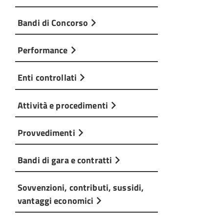
Bandi di Concorso
Performance
Enti controllati
Attività e procedimenti
Provvedimenti
Bandi di gara e contratti
Sovvenzioni, contributi, sussidi,
vantaggi economici