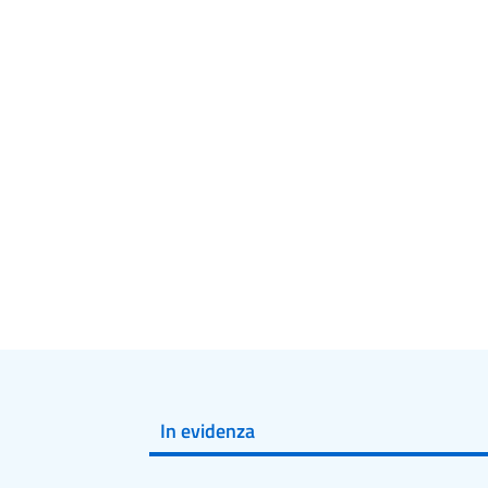
In evidenza