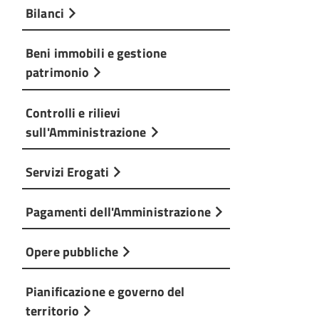
Bilanci
Beni immobili e gestione
patrimonio
Controlli e rilievi
sull'Amministrazione
Servizi Erogati
Pagamenti dell'Amministrazione
Opere pubbliche
Pianificazione e governo del
territorio