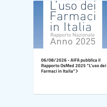
06/08/2026 - AIFA pubblica il
Rapporto OsMed 2025 “L’uso dei
Farmaci in Italia”