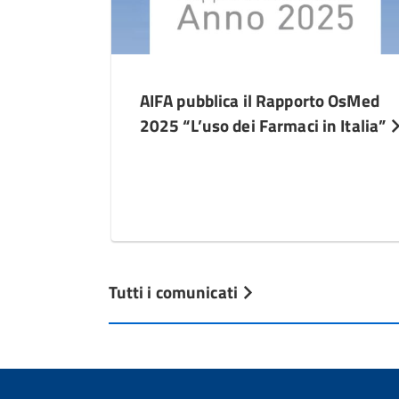
AIFA pubblica il Rapporto OsMed
2025 “L’uso dei Farmaci in Italia”
Tutti i comunicati