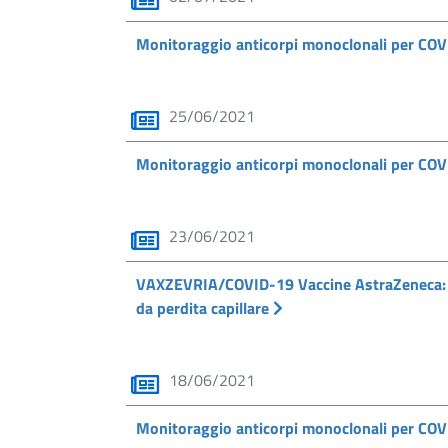
Monitoraggio anticorpi monoclonali per COVI
25/06/2021
Monitoraggio anticorpi monoclonali per COVI
23/06/2021
VAXZEVRIA/COVID-19 Vaccine AstraZeneca: co
da perdita capillare
18/06/2021
Monitoraggio anticorpi monoclonali per COV