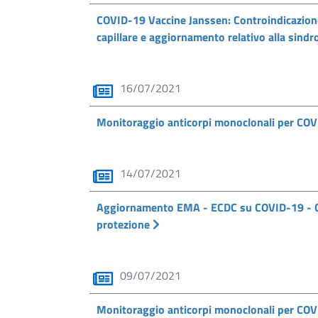
COVID-19 Vaccine Janssen: Controindicazione
capillare e aggiornamento relativo alla sin
16/07/2021
Monitoraggio anticorpi monoclonali per COVI
14/07/2021
Aggiornamento EMA - ECDC su COVID-19 - Cic
protezione
09/07/2021
Monitoraggio anticorpi monoclonali per COVI