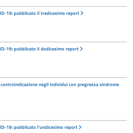
D-19: pubblicato il tredicesimo report
D-19: pubblicato il dodicesimo report
ntroindicazione negli individui con pregressa sindrome
ID-19: pubblicato l'undicesimo report