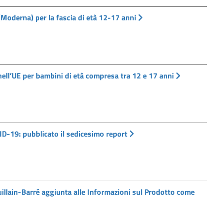
(Moderna) per la fascia di età 12-17 anni
ll’UE per bambini di età compresa tra 12 e 17 anni
D-19: pubblicato il sedicesimo report
illain-Barré aggiunta alle Informazioni sul Prodotto come