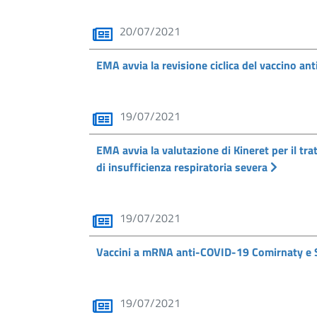
20/07/2021
EMA avvia la revisione ciclica del vaccino a
19/07/2021
EMA avvia la valutazione di Kineret per il tr
di insufficienza respiratoria severa
19/07/2021
Vaccini a mRNA anti-COVID-19 Comirnaty e Spi
19/07/2021