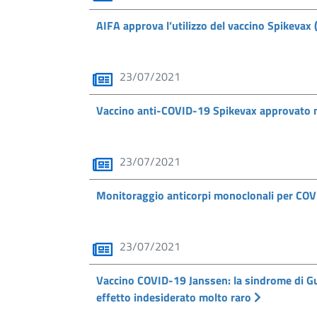
AIFA approva l’utilizzo del vaccino Spikevax 
23/07/2021
Vaccino anti-COVID-19 Spikevax approvato ne
23/07/2021
Monitoraggio anticorpi monoclonali per COVI
23/07/2021
Vaccino COVID-19 Janssen: la sindrome di Gu
effetto indesiderato molto raro