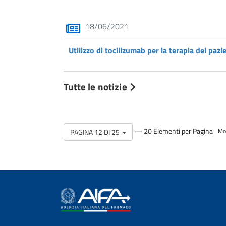
18/06/2021
Utilizzo di tocilizumab per la terapia dei paz
Tutte le notizie
— 20 Elementi per Pagina
PAGINA 12 DI 25
Mos