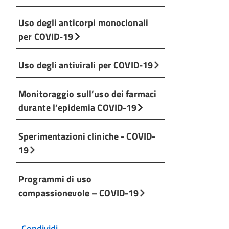
Uso degli anticorpi monoclonali
per COVID-19
Uso degli antivirali per COVID-19
Monitoraggio sull’uso dei farmaci
durante l’epidemia COVID-19
Sperimentazioni cliniche - COVID-
19
Programmi di uso
compassionevole – COVID-19
Condividi