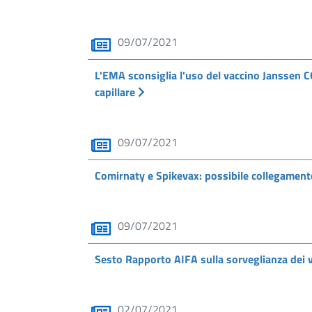
09/07/2021
L'EMA sconsiglia l'uso del vaccino Janssen 
capillare
09/07/2021
Comirnaty e Spikevax: possibile collegamento 
09/07/2021
Sesto Rapporto AIFA sulla sorveglianza dei
02/07/2021