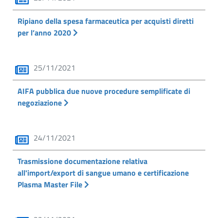
Ripiano della spesa farmaceutica per acquisti diretti
per l’anno 2020
25/11/2021
AIFA pubblica due nuove procedure semplificate di
negoziazione
24/11/2021
Trasmissione documentazione relativa
all'import/export di sangue umano e certificazione
Plasma Master File