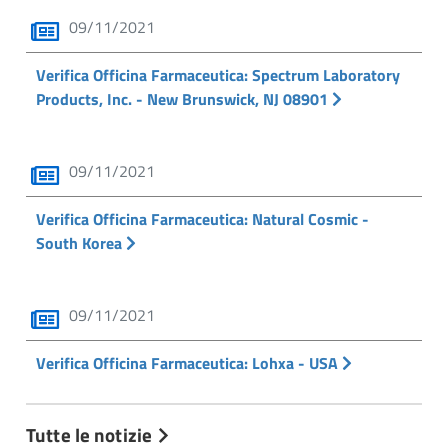
09/11/2021
Verifica Officina Farmaceutica: Spectrum Laboratory
Products, Inc. - New Brunswick, NJ 08901
09/11/2021
Verifica Officina Farmaceutica: Natural Cosmic -
South Korea
09/11/2021
Verifica Officina Farmaceutica: Lohxa - USA
Tutte le notizie