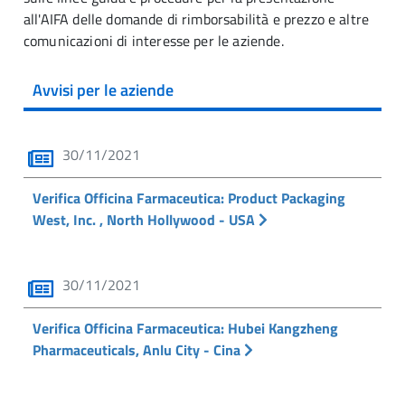
all'AIFA delle domande di rimborsabilità e prezzo e altre
comunicazioni di interesse per le aziende.
Avvisi per le aziende
30/11/2021
Verifica Officina Farmaceutica: Product Packaging
West, Inc. , North Hollywood - USA
30/11/2021
Verifica Officina Farmaceutica: Hubei Kangzheng
Pharmaceuticals, Anlu City - Cina