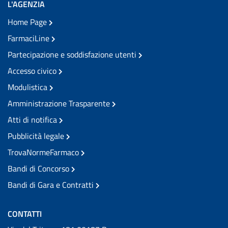
L'AGENZIA
Home Page
FarmaciLine
Partecipazione e soddisfazione utenti
Accesso civico
Modulistica
Amministrazione Trasparente
Atti di notifica
Pubblicità legale
TrovaNormeFarmaco
Bandi di Concorso
Bandi di Gara e Contratti
CONTATTI