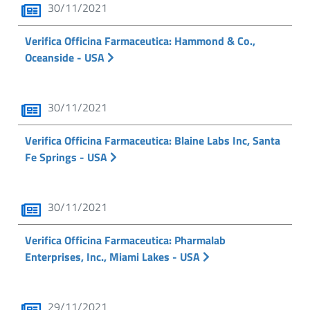
30/11/2021
Verifica Officina Farmaceutica: Hammond & Co.,
Oceanside - USA
30/11/2021
Verifica Officina Farmaceutica: Blaine Labs Inc, Santa
Fe Springs - USA
30/11/2021
Verifica Officina Farmaceutica: Pharmalab
Enterprises, Inc., Miami Lakes - USA
29/11/2021