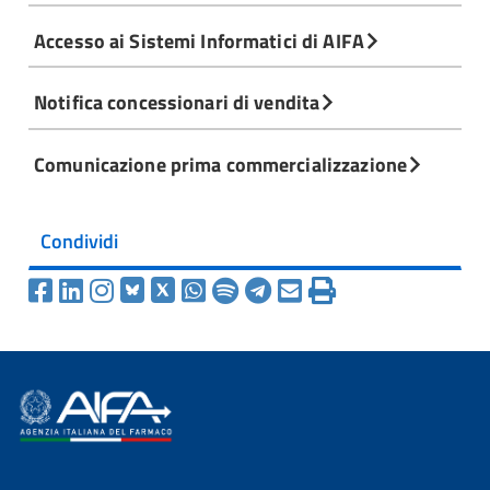
Accesso ai Sistemi Informatici di AIFA
Notifica concessionari di vendita
Comunicazione prima commercializzazione
Condividi