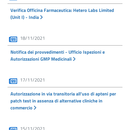
Verifica Officina Farmaceutica: Hetero Labs Limited
(Unit I) - India
18/11/2021
Notifica dei provvedimenti - Ufficio Ispezioni e
Autorizzazioni GMP Medicinali
17/11/2021
Autorizzazione in via transitoria all’uso di apteni per
patch test in assenza di alternative cliniche in
commercio
15/11/2021