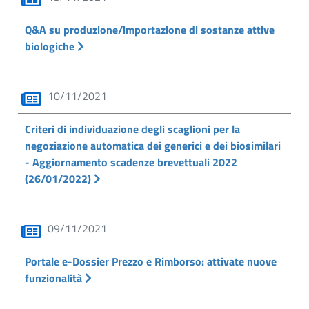
Q&A su produzione/importazione di sostanze attive
biologiche
10/11/2021
Criteri di individuazione degli scaglioni per la
negoziazione automatica dei generici e dei biosimilari
- Aggiornamento scadenze brevettuali 2022
(26/01/2022)
09/11/2021
Portale e-Dossier Prezzo e Rimborso: attivate nuove
funzionalità