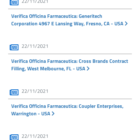
22/11/2021
Verifica Officina Farmaceutica: Generitech
Corporation 4967 E Lansing Way, Fresno, CA - USA
22/11/2021
Verifica Officina Farmaceutica: Cross Brands Contract
Filling, West Melbourne, FL - USA
22/11/2021
Verifica Officina Farmaceutica: Coupler Enterprises,
Warrington - USA
22/11/2021