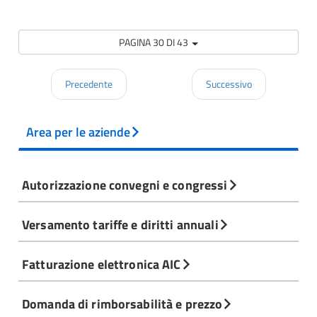
PAGINA 30 DI 43
Precedente
Successivo
Area per le aziende
Autorizzazione convegni e congressi
Versamento tariffe e diritti annuali
Fatturazione elettronica AIC
Domanda di rimborsabilità e prezzo