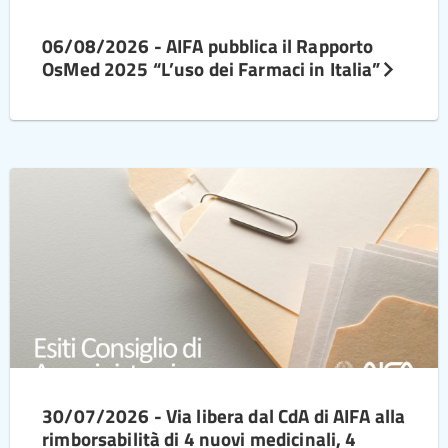
06/08/2026 - AIFA pubblica il Rapporto
OsMed 2025 “L’uso dei Farmaci in Italia”
30/07/2026 - Via libera dal CdA di AIFA alla
rimborsabilità di 4 nuovi medicinali, 4