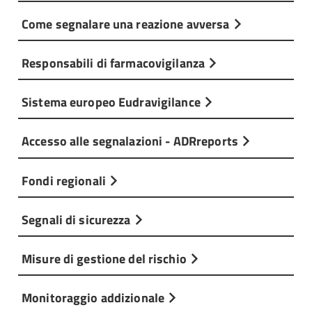
Come segnalare una reazione avversa
Responsabili di farmacovigilanza
Sistema europeo Eudravigilance
Accesso alle segnalazioni - ADRreports
Fondi regionali
Segnali di sicurezza
Misure di gestione del rischio
Monitoraggio addizionale