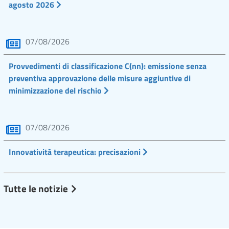
agosto 2026
07/08/2026
Provvedimenti di classificazione C(nn): emissione senza
preventiva approvazione delle misure aggiuntive di
minimizzazione del rischio
07/08/2026
Innovatività terapeutica: precisazioni
Tutte le notizie