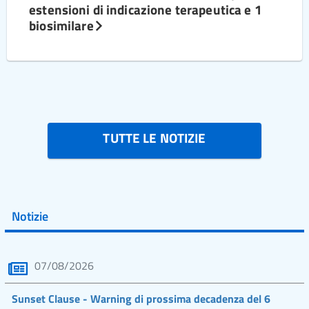
estensioni di indicazione terapeutica e 1
biosimilare
TUTTE LE NOTIZIE
Notizie
07/08/2026
Sunset Clause - Warning di prossima decadenza del 6