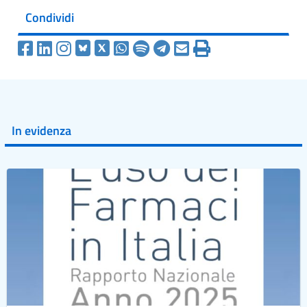
Condividi
In evidenza