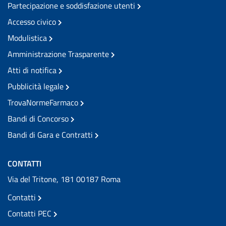
Partecipazione e soddisfazione utenti
Accesso civico
Modulistica
Amministrazione Trasparente
Atti di notifica
Pubblicità legale
TrovaNormeFarmaco
Bandi di Concorso
Bandi di Gara e Contratti
CONTATTI
Via del Tritone, 181 00187 Roma
Contatti
Contatti PEC