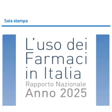
Sala stampa