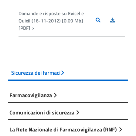
Domande e risposte su Evicel e
Quixil (16-11-2012) [0.09 Mb]
[PDF] >
Sicurezza dei farmaci
Farmacovigilanza
Comunicazioni di sicurezza
La Rete Nazionale di Farmacovigilanza (RNF)