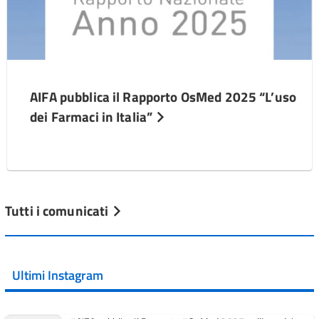
AIFA pubblica il Rapporto OsMed 2025 “L’uso
dei Farmaci in Italia”
Tutti i comunicati
Ultimi Instagram