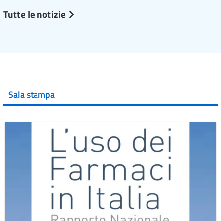
Tutte le notizie
Sala stampa