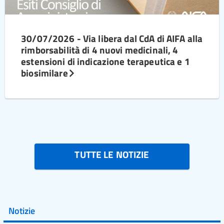
30/07/2026 - Via libera dal CdA di AIFA alla
rimborsabilità di 4 nuovi medicinali, 4
estensioni di indicazione terapeutica e 1
biosimilare
TUTTE LE NOTIZIE
Notizie