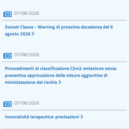
07/08/2026
Sunset Clause - Warning di prossima decadenza del 6
agosto 2026
07/08/2026
Provvedimenti di classificazione C(nn): emissione senza
preventiva approvazione delle misure aggiuntive di
minimizzazione del rischio
07/08/2026
Innovatività terapeutica: precisazioni