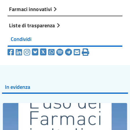
Farmaci innovativi
Liste di trasparenza
Condividi
In evidenza