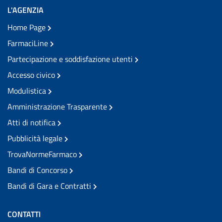
L'AGENZIA
Home Page
FarmaciLine
Partecipazione e soddisfazione utenti
Accesso civico
Modulistica
Amministrazione Trasparente
Atti di notifica
Pubblicità legale
TrovaNormeFarmaco
Bandi di Concorso
Bandi di Gara e Contratti
CONTATTI