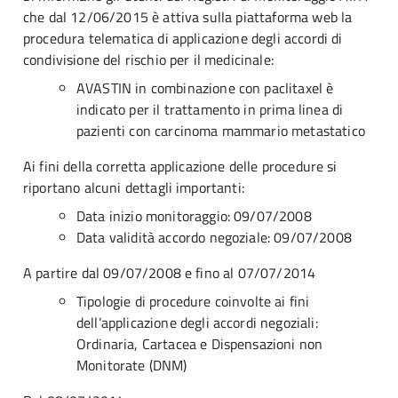
che dal 12/06/2015 è attiva sulla piattaforma web la
procedura telematica di applicazione degli accordi di
condivisione del rischio per il medicinale:
AVASTIN in combinazione con paclitaxel è
indicato per il trattamento in prima linea di
pazienti con carcinoma mammario metastatico
Ai fini della corretta applicazione delle procedure si
riportano alcuni dettagli importanti:
Data inizio monitoraggio: 09/07/2008
Data validità accordo negoziale: 09/07/2008
A partire dal 09/07/2008 e fino al 07/07/2014
Tipologie di procedure coinvolte ai fini
dell’applicazione degli accordi negoziali:
Ordinaria, Cartacea e Dispensazioni non
Monitorate (DNM)