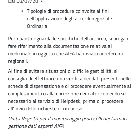
Dal 08/07/2014
Tipologie di procedure coinvolte ai fini
dell’applicazione degli accordi negoziali:
Ordinaria
Per quanto riguarda le specifiche dell’accordo, si prega di
fare riferimento alla documentazione relativa al
medicinale in oggetto che AIFA ha inviato ai referenti
regionali.
Al fine di evitare situazioni di difficile gestibilità, si
consiglia di effettuare una verifica dei dati presenti nelle
schede di dispensazione e di procedere eventualmente al
completamento o alla correzione dei dati ricorrendo se
necessario al servizio di Helpdesk, prima di procedere
all’invio delle richieste di rimborso.
Unità Registri per il monitoraggio protocolli dei farmaci -
gestione dati esperti AIFA