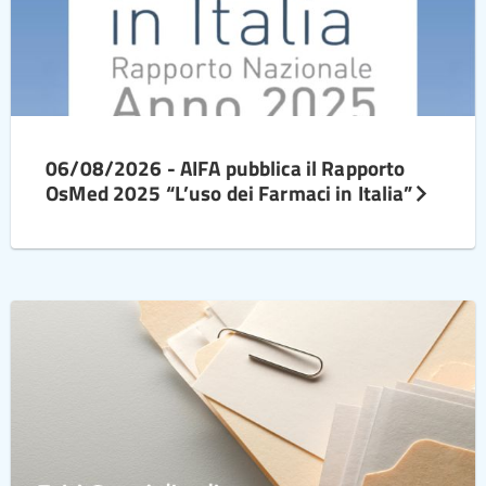
06/08/2026 - AIFA pubblica il Rapporto
OsMed 2025 “L’uso dei Farmaci in Italia”