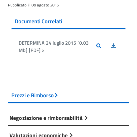
Pubblicato il: 09 agosto 2015
Documenti Correlati
DETERMINA 24 luglio 2015 [0.03
Mb] [PDF] >
Prezzi e Rimborso
Negoziazione e rimborsabilità
Valutazioni economiche