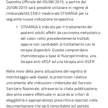
Gazzetta Ufficiale del 05/08/2015, a partire dal
20/08/2015 sarà possibile utilizzare in regime di
rimborsabilità SSN il medicinale STIVARGA per la
seguente nuova indicazione terapeutica:
STIVARGA è indicato per il trattamento dei
pazienti adulti affetti da carcinoma metastatico
del colon-retto precedentemente trattati
oppure non candidabili al trattamento con le
terapie disponibili. Queste comprendono
chemioterapia a base di fluoropirimidina, una
terapia anti-VEGF ed una terapia anti-EGFR
Nelle more della piena attuazione del registro di
monitoraggio web-based, le prescrizioni relative
unicamente alle indicazioni rimborsate dal Servizio
Sanitario Nazionale, attraverso la citata pubblicazione,
dovranno essere effettuate in accordo ai criteri di
eleggibilità e appropriatezza prescrittiva riportati nella
documentazione che sarà consultabile sul portale