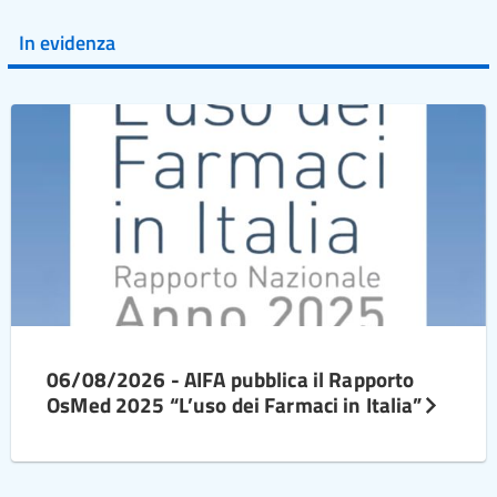
In evidenza
06/08/2026 - AIFA pubblica il Rapporto
OsMed 2025 “L’uso dei Farmaci in Italia”