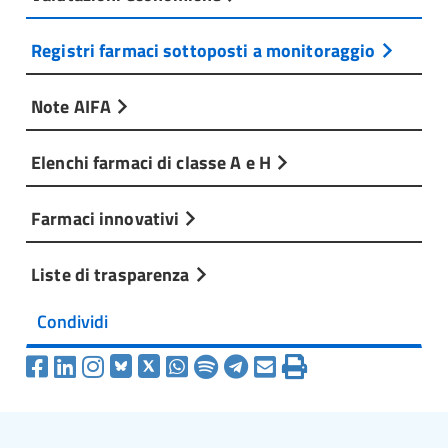
Registri farmaci sottoposti a monitoraggio
Note AIFA
Elenchi farmaci di classe A e H
Farmaci innovativi
Liste di trasparenza
Condividi