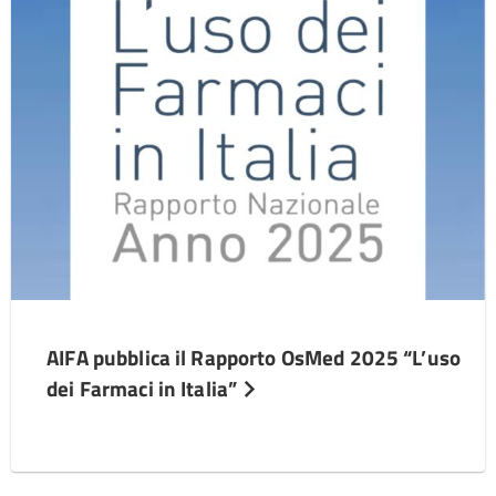
AIFA pubblica il Rapporto OsMed 2025 “L’uso
dei Farmaci in Italia”