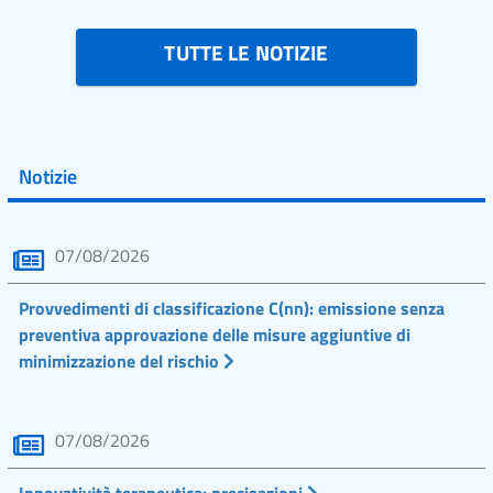
TUTTE LE NOTIZIE
Notizie
07/08/2026
Provvedimenti di classificazione C(nn): emissione senza
preventiva approvazione delle misure aggiuntive di
minimizzazione del rischio
07/08/2026