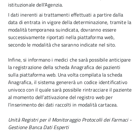
istituzionale dell'Agenzia.
I dati inerenti ai trattamenti effettuati a partire dalla
data di entrata in vigore della determinazione, tramite la
modalità temporanea suindicata, dovranno essere
successivamente riportati nella piattaforma web,
secondo le modalità che saranno indicate nel sito.
Infine, si informano i medici che sarà possibile anticipare
la registrazione della scheda Anagrafica dei pazienti
sulla piattaforma web. Una volta compilata la scheda
Anagrafica, il sistema genererà un codice identificativo
univoco con il quale sarà possibile rintracciare il paziente
al momento dell’attivazione del registro web per
l’inserimento dei dati raccolti in modalità cartacea.
Unità Registri per il Monitoraggio Protocolli dei Farmaci -
Gestione Banca Dati Esperti