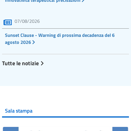
Innovatività terapeutica: precisazioni
07/08/2026
Sunset Clause - Warning di prossima decadenza del 6
agosto 2026
Tutte le notizie
Sala stampa