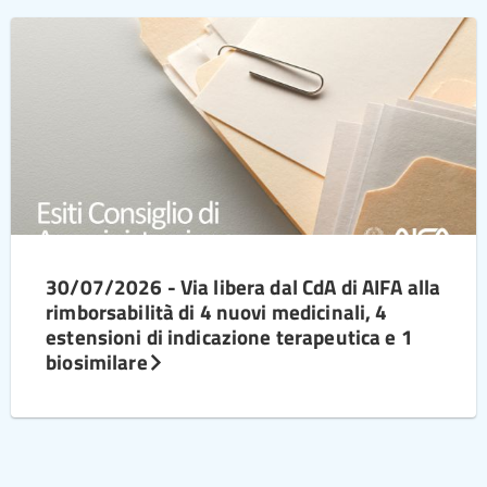
30/07/2026 - Via libera dal CdA di AIFA alla
rimborsabilità di 4 nuovi medicinali, 4
estensioni di indicazione terapeutica e 1
biosimilare