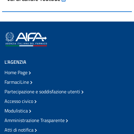
L'AGENZIA
Home Page
FarmaciLine
Partecipazione e soddisfazione utenti
Accesso civico
Modulistica
Amministrazione Trasparente
Atti di notifica