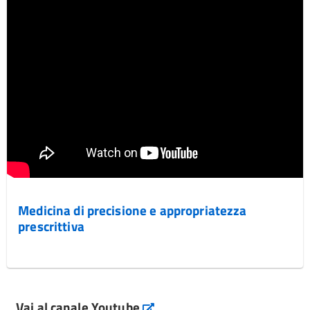
Medicina di precisione e appropriatezza
prescrittiva
Vai al canale Youtube