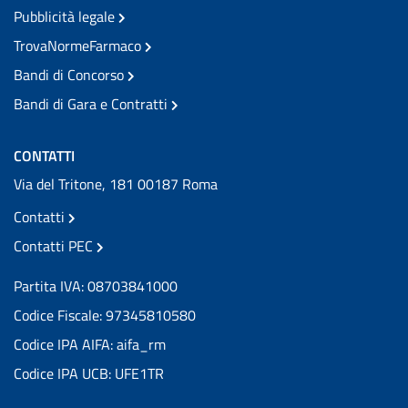
Pubblicità legale
TrovaNormeFarmaco
Bandi di Concorso
Bandi di Gara e Contratti
CONTATTI
Via del Tritone, 181 00187 Roma
Contatti
Contatti PEC
Partita IVA: 08703841000
Codice Fiscale: 97345810580
Codice IPA AIFA: aifa_rm
Codice IPA UCB: UFE1TR