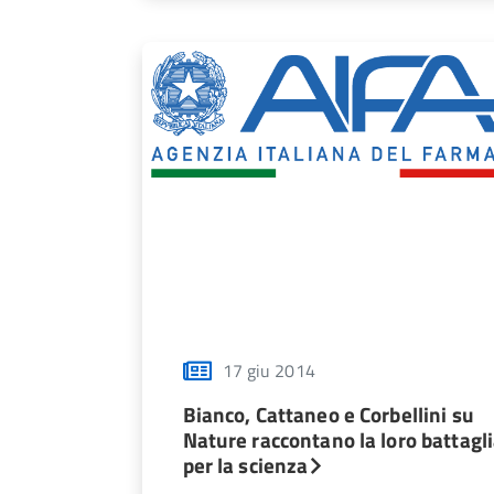
17 giu 2014
Bianco, Cattaneo e Corbellini su
Nature raccontano la loro battagl
per la scienza