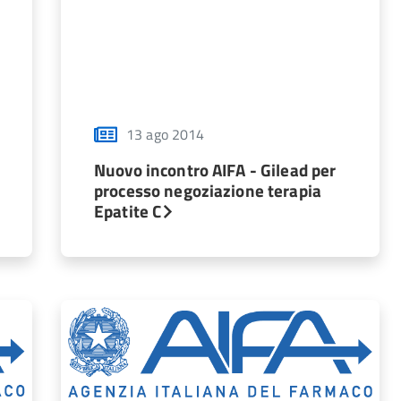
13 ago 2014
Nuovo incontro AIFA - Gilead per
processo negoziazione terapia
Epatite C