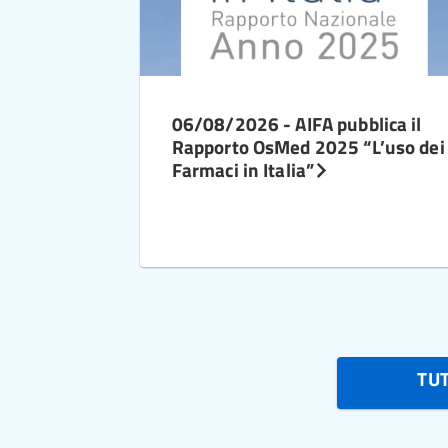
06/08/2026 - AIFA pubblica il
Rapporto OsMed 2025 “L’uso dei
Farmaci in Italia”
TU