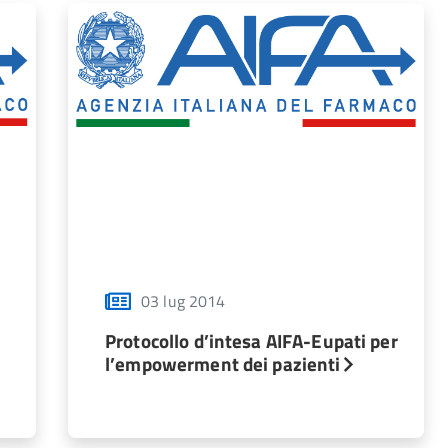
03 lug 2014
Protocollo d’intesa AIFA-Eupati per
l’empowerment dei pazienti