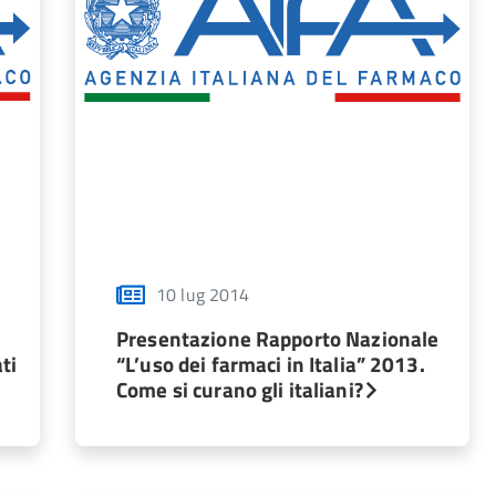
10 lug 2014
Presentazione Rapporto Nazionale
ti
“L’uso dei farmaci in Italia” 2013.
Come si curano gli italiani?