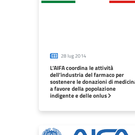
28 lug 2014
L’AIFA coordina le attività
dell’industria del farmaco per
sostenere le donazioni di medicin
a favore della popolazione
indigente e delle onlus