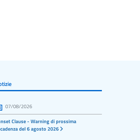
tizie
07/08/2026
nset Clause - Warning di prossima
cadenza del 6 agosto 2026