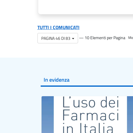
TUTTI I COMUNICATI
— 10 Elementi per Pagina
PAGINA 46 DI 83
Mos
In evidenza