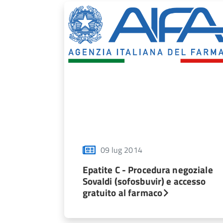
09 lug 2014
Epatite C - Procedura negoziale
Sovaldi (sofosbuvir) e accesso
gratuito al farmaco