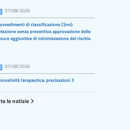
07/08/2026
ovvedimenti di classificazione C(nn):
issione senza preventiva approvazione delle
sure aggiuntive di minimizzazione del rischio
07/08/2026
novatività terapeutica: precisazioni
te le notizie