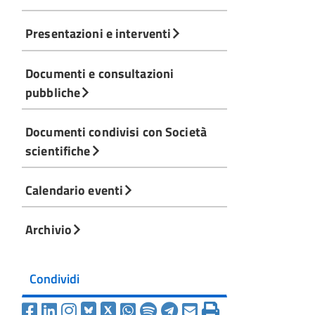
Presentazioni e interventi
Documenti e consultazioni
pubbliche
Documenti condivisi con Società
scientifiche
Calendario eventi
Archivio
Condividi