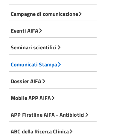
Campagne di comunicazione
Eventi AIFA
Seminari scientifici
Comunicati Stampa
Dossier AIFA
Mobile APP AIFA
APP Firstline AIFA - Antibiotici
ABC della Ricerca Clinica