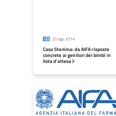
25 ago 2014
Caso Stamina: da AIFA risposte
concrete ai genitori dei bimbi in
lista d’attesa