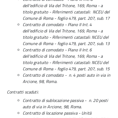
dell'edificio di Via del Tritone, 169, Roma - a
titolo gratuito - Riferimenti catastali: NCEU del
Comune di Roma - foglio 479, part. 207, sub. 17
Contratto di comodato - Piano II Int. 4
dell'edificio di Via del Tritone, 169, Roma - a
titolo gratuito - Riferimenti catastali: NCEU del
Comune di Roma - foglio 479, part. 207, sub. 13
Contratto di comodato - Piano II Int. 6
dell'edificio di Via del Tritone, 169, Roma - a
titolo gratuito - Riferimenti catastali: NCEU del
Comune di Roma - foglio 479, part. 207, sub. 15
Contratto di comodato - n. 4 posti auto in via in
Arcione, 98, Roma.
Contratti scaduti:
Contratto di sublocazione passiva - n. 20 posti
auto di via in Arcione, 98, Roma.
Contratto di locazione passiva - Unità