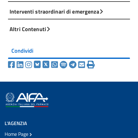
Interventi straordinari di emergenza
Altri Contenuti
Condividi
L'AGENZIA
Home Page