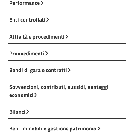
Performance
Enti controllati
Attività e procedimenti
Provvedimenti
Bandi di gara e contratti
Sovvenzioni, contributi, sussidi, vantaggi
economici
Bilanci
Beni immobili e gestione patrimonio