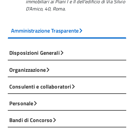
immobiliari ai Piani I e II dell’edificio di Via Silvio
D’Amico, 40, Roma.
Amministrazione Trasparente
Disposizioni Generali
Organizzazione
Consulenti e collaboratori
Personale
Bandi di Concorso