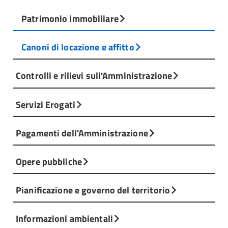
Patrimonio immobiliare
Canoni di locazione e affitto
Controlli e rilievi sull'Amministrazione
Servizi Erogati
Pagamenti dell'Amministrazione
Opere pubbliche
Pianificazione e governo del territorio
Informazioni ambientali