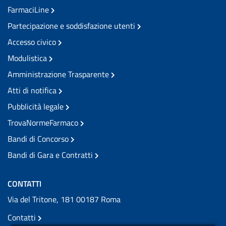
FarmaciLine
Partecipazione e soddisfazione utenti
Accesso civico
Modulistica
Amministrazione Trasparente
Atti di notifica
Pubblicità legale
TrovaNormeFarmaco
Bandi di Concorso
Bandi di Gara e Contratti
CONTATTI
Via del Tritone, 181 00187 Roma
Contatti