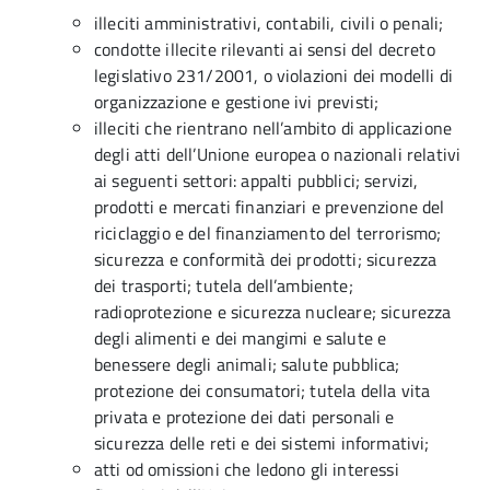
illeciti amministrativi, contabili, civili o penali;
condotte illecite rilevanti ai sensi del decreto
legislativo 231/2001, o violazioni dei modelli di
organizzazione e gestione ivi previsti;
illeciti che rientrano nell’ambito di applicazione
degli atti dell’Unione europea o nazionali relativi
ai seguenti settori: appalti pubblici; servizi,
prodotti e mercati finanziari e prevenzione del
riciclaggio e del finanziamento del terrorismo;
sicurezza e conformità dei prodotti; sicurezza
dei trasporti; tutela dell’ambiente;
radioprotezione e sicurezza nucleare; sicurezza
degli alimenti e dei mangimi e salute e
benessere degli animali; salute pubblica;
protezione dei consumatori; tutela della vita
privata e protezione dei dati personali e
sicurezza delle reti e dei sistemi informativi;
atti od omissioni che ledono gli interessi