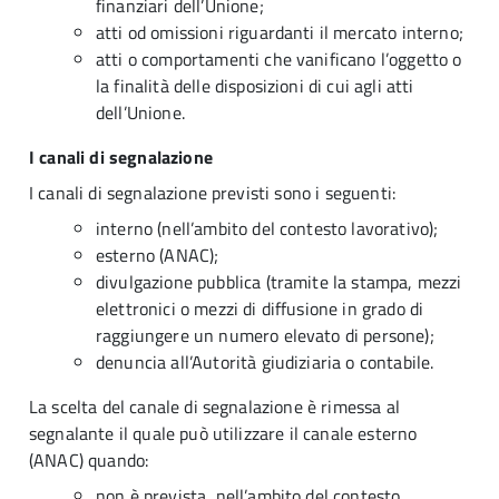
finanziari dell’Unione;
atti od omissioni riguardanti il mercato interno;
atti o comportamenti che vanificano l’oggetto o
la finalità delle disposizioni di cui agli atti
dell’Unione.
I canali di segnalazione
I canali di segnalazione previsti sono i seguenti:
interno (nell’ambito del contesto lavorativo);
esterno (ANAC);
divulgazione pubblica (tramite la stampa, mezzi
elettronici o mezzi di diffusione in grado di
raggiungere un numero elevato di persone);
denuncia all’Autorità giudiziaria o contabile.
La scelta del canale di segnalazione è rimessa al
segnalante il quale può utilizzare il canale esterno
(ANAC) quando:
non è prevista, nell’ambito del contesto