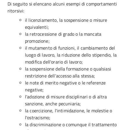
Di seguito si elencano alcuni esempi di comportamenti
ritorsivi:
il licenziamento, la sospensione o misure
equivalenti;
la retrocessione di grado o la mancata
promozione;
il mutamento di funzioni, il cambiamento del
luogo di lavoro, la riduzione dello stipendio, la
modifica dell'orario di lavoro;
la sospensione della formazione o qualsiasi
restrizione dell'accesso alla stessa;
le note di merito negative o le referenze
negative;
l'adozione di misure disciplinari o di altra
sanzione, anche pecuniaria;
la coercizione, l'intimidazione, le molestie o
l'ostracismo;
la discriminazione o comunque il trattamento