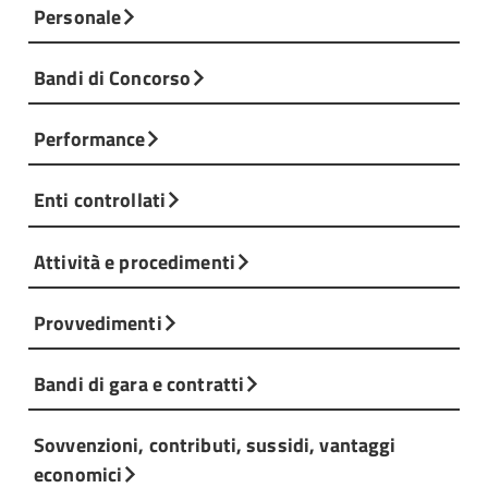
Personale
Bandi di Concorso
Performance
Enti controllati
Attività e procedimenti
Provvedimenti
Bandi di gara e contratti
Sovvenzioni, contributi, sussidi, vantaggi
economici