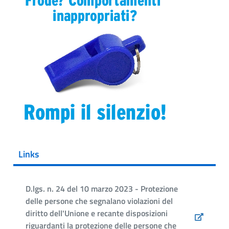
Links
D.lgs. n. 24 del 10 marzo 2023 - Protezione
delle persone che segnalano violazioni del
diritto dell'Unione e recante disposizioni
riguardanti la protezione delle persone che