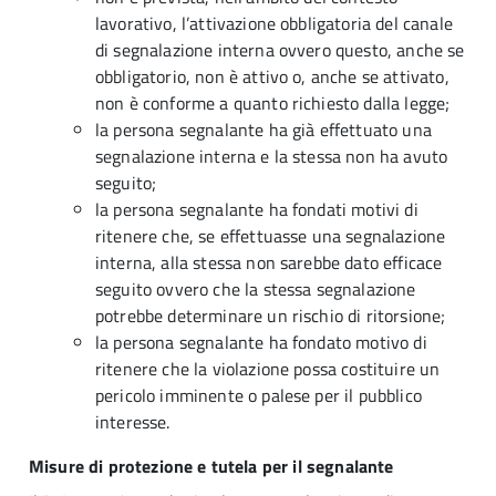
lavorativo, l’attivazione obbligatoria del canale
di segnalazione interna ovvero questo, anche se
obbligatorio, non è attivo o, anche se attivato,
non è conforme a quanto richiesto dalla legge;
la persona segnalante ha già effettuato una
segnalazione interna e la stessa non ha avuto
seguito;
la persona segnalante ha fondati motivi di
ritenere che, se effettuasse una segnalazione
interna, alla stessa non sarebbe dato efficace
seguito ovvero che la stessa segnalazione
potrebbe determinare un rischio di ritorsione;
la persona segnalante ha fondato motivo di
ritenere che la violazione possa costituire un
pericolo imminente o palese per il pubblico
interesse.
Misure di protezione e tutela per il segnalante