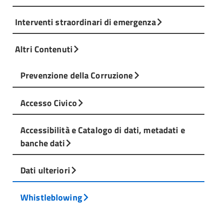
Interventi straordinari di emergenza
Altri Contenuti
Prevenzione della Corruzione
Accesso Civico
Accessibilità e Catalogo di dati, metadati e
banche dati
Dati ulteriori
Whistleblowing