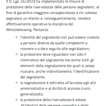
Il D. Lgs. 24/2023 ha implementato le misure di
protezione della riservatezza delle persone segnalanti, al
fine di garantire maggiore consapevolezza a chi volesse
segnalare un illecito e, conseguentemente, rendere
effettivamente operativa la disciplina del
Whistleblowing. Pertanto:
l'identità del segnalante non può essere rivelata
a persone diverse da quelle competenti a
ricevere o a dare seguito alle segnalazioni;
la protezione deve riguardare non solo il
nominativo del segnalante ma anche tutti gli
elementi della segnalazione dai quali si possa
ricavare, anche indirettamente, l’identificazione
del segnalante;
la segnalazione è sottratta all’accesso agli atti
amministrativi e al diritto di accesso civico
generalizzato;
la protezione della riservatezza è estesa
all’identità delle persone coinvolte e delle