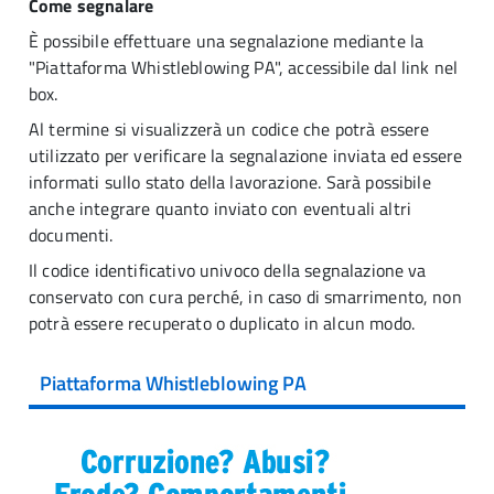
Come segnalare
È possibile effettuare una segnalazione mediante la
"Piattaforma Whistleblowing PA", accessibile dal link nel
box.
Al termine si visualizzerà un codice che potrà essere
utilizzato per verificare la segnalazione inviata ed essere
informati sullo stato della lavorazione. Sarà possibile
anche integrare quanto inviato con eventuali altri
documenti.
Il codice identificativo univoco della segnalazione va
conservato con cura perché, in caso di smarrimento, non
potrà essere recuperato o duplicato in alcun modo.
Piattaforma Whistleblowing PA