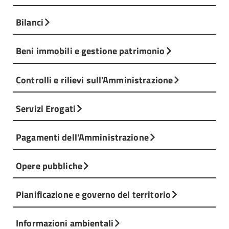
Bilanci
Beni immobili e gestione patrimonio
Controlli e rilievi sull'Amministrazione
Servizi Erogati
Pagamenti dell'Amministrazione
Opere pubbliche
Pianificazione e governo del territorio
Informazioni ambientali