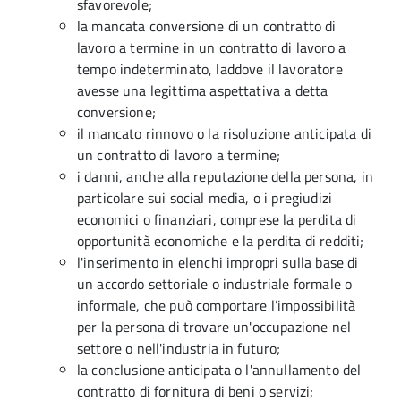
sfavorevole;
la mancata conversione di un contratto di
lavoro a termine in un contratto di lavoro a
tempo indeterminato, laddove il lavoratore
avesse una legittima aspettativa a detta
conversione;
il mancato rinnovo o la risoluzione anticipata di
un contratto di lavoro a termine;
i danni, anche alla reputazione della persona, in
particolare sui social media, o i pregiudizi
economici o finanziari, comprese la perdita di
opportunità economiche e la perdita di redditi;
l'inserimento in elenchi impropri sulla base di
un accordo settoriale o industriale formale o
informale, che può comportare l’impossibilità
per la persona di trovare un'occupazione nel
settore o nell'industria in futuro;
la conclusione anticipata o l'annullamento del
contratto di fornitura di beni o servizi;