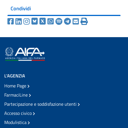
Condividi
L'AGENZIA
Home Page
FarmaciLine
Partecipazione e soddisfazione utenti
Accesso civico
Modulistica