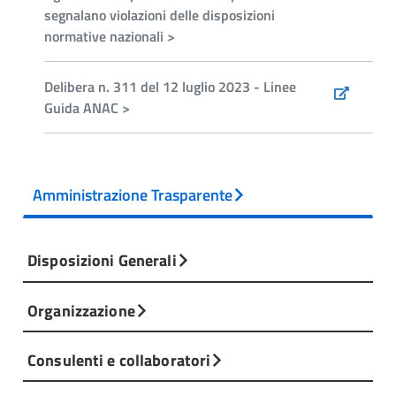
segnalano violazioni delle disposizioni
normative nazionali >
Delibera n. 311 del 12 luglio 2023 - Linee
Guida ANAC >
Amministrazione Trasparente
Disposizioni Generali
Organizzazione
Consulenti e collaboratori