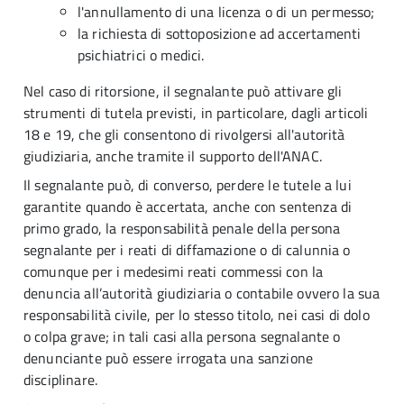
l'annullamento di una licenza o di un permesso;
la richiesta di sottoposizione ad accertamenti
psichiatrici o medici.
Nel caso di ritorsione, il segnalante può attivare gli
strumenti di tutela previsti, in particolare, dagli articoli
18 e 19, che gli consentono di rivolgersi all'autorità
giudiziaria, anche tramite il supporto dell'ANAC.
Il segnalante può, di converso, perdere le tutele a lui
garantite quando è accertata, anche con sentenza di
primo grado, la responsabilità penale della persona
segnalante per i reati di diffamazione o di calunnia o
comunque per i medesimi reati commessi con la
denuncia all’autorità giudiziaria o contabile ovvero la sua
responsabilità civile, per lo stesso titolo, nei casi di dolo
o colpa grave; in tali casi alla persona segnalante o
denunciante può essere irrogata una sanzione
disciplinare.