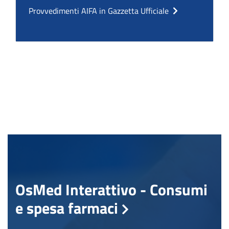
Provvedimenti AIFA in Gazzetta Ufficiale
OsMed Interattivo - Consumi
e spesa farmaci