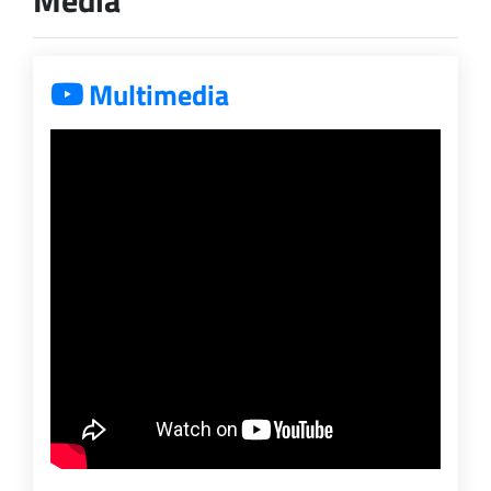
Media
Multimedia