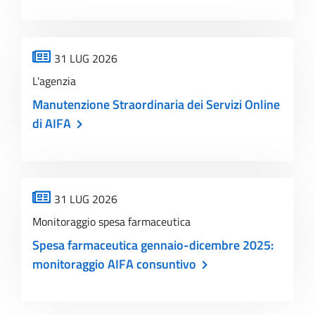
31 LUG 2026
L'agenzia
Manutenzione Straordinaria dei Servizi Online
di AIFA
31 LUG 2026
Monitoraggio spesa farmaceutica
Spesa farmaceutica gennaio-dicembre 2025:
monitoraggio AIFA consuntivo