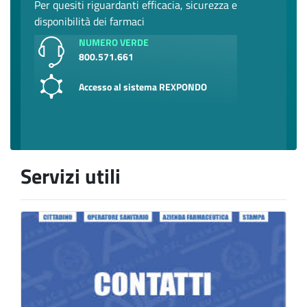
Per quesiti riguardanti efficacia, sicurezza e
disponibilità dei farmaci
NUMERO VERDE
800.571.661
Accesso al sistema REXPONDO
Servizi utili