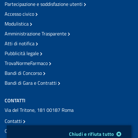
Partecipazione e soddisfazione utenti
Accesso civico
Modulistica
Amministrazione Trasparente
Atti di notifica
Pubblicità legale
TrovaNormeFarmaco
Bandi di Concorso
Bandi di Gara e Contratti
CONTATTI
Via del Tritone, 181 00187 Roma
Contatti
Contatti PEC
Modulo gestione cookie
Chiudi e rifiuta tutto