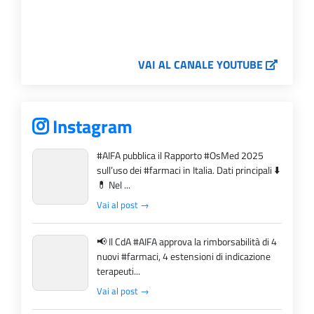
VAI AL CANALE YOUTUBE
Instagram
#AIFA pubblica il Rapporto #OsMed 2025
sull’uso dei #farmaci in Italia. Dati principali ⬇️
💊 Nel ...
Vai al post →
📢 Il CdA #AIFA approva la rimborsabilità di 4
nuovi #farmaci, 4 estensioni di indicazione
terapeuti...
Vai al post →