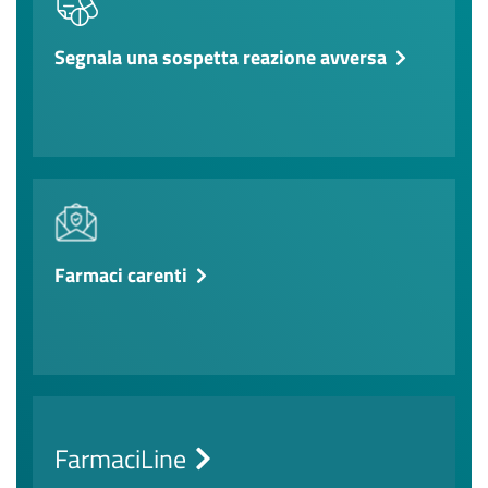
Segnala una sospetta reazione avversa
Farmaci carenti
FarmaciLine