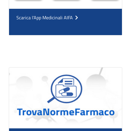
Scarica l'App Medicinali AIFA