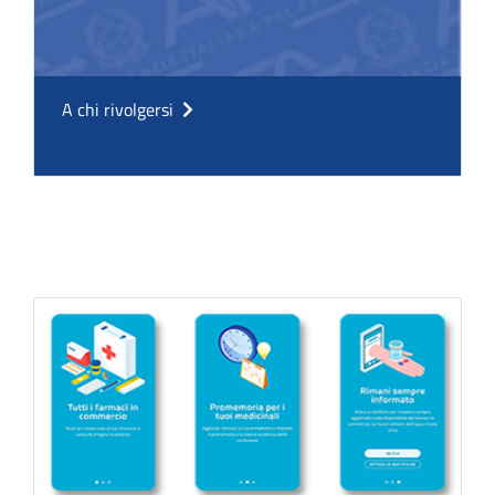
A chi rivolgersi