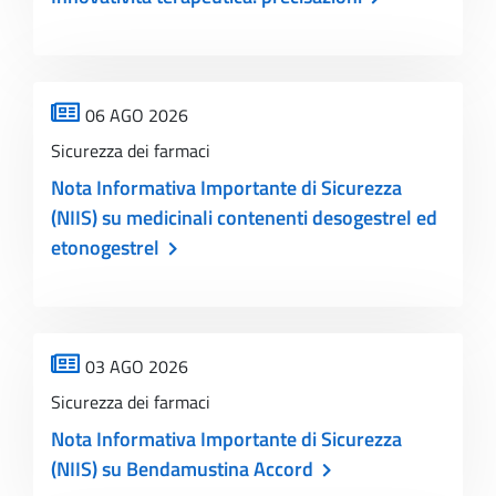
06 AGO 2026
Sicurezza dei farmaci
Nota Informativa Importante di Sicurezza
(NIIS) su medicinali contenenti desogestrel ed
etonogestrel
03 AGO 2026
Sicurezza dei farmaci
Nota Informativa Importante di Sicurezza
(NIIS) su Bendamustina Accord