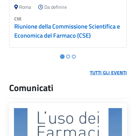
Roma
Da definire
CSE
Riunione della Commissione Scientifica e
Economica del Farmaco (CSE)
TUTTI GLI EVENTI
Comunicati