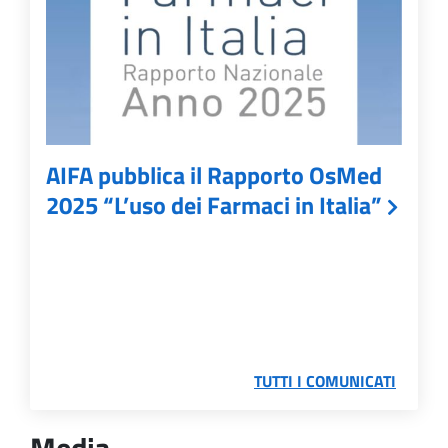
AIFA pubblica il Rapporto OsMed
2025 “L’uso dei Farmaci in Italia”
TUTTI I COMUNICATI