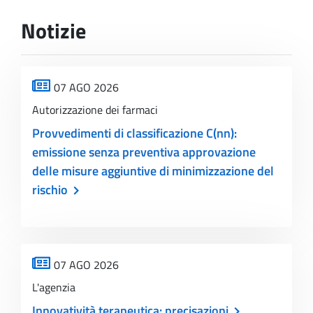
Notizie
07 AGO 2026
Autorizzazione dei farmaci
Provvedimenti di classificazione C(nn):
emissione senza preventiva approvazione
delle misure aggiuntive di minimizzazione del
rischio
07 AGO 2026
L'agenzia
Innovatività terapeutica: precisazioni