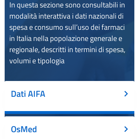
In questa sezione sono consultabili in
modalità interattiva i dati nazionali di
spesa e consumo sull’uso dei farmaci
in Italia nella popolazione generale e
regionale, descritti in termini di spesa,
volumi e tipologia
Dati AIFA
OsMed