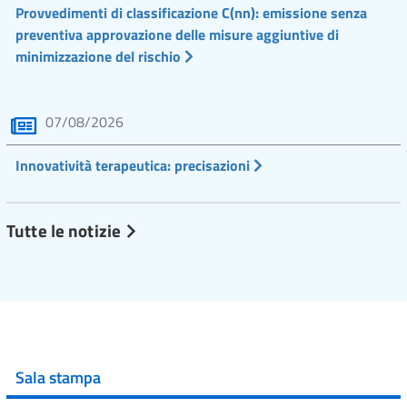
Provvedimenti di classificazione C(nn): emissione senza
preventiva approvazione delle misure aggiuntive di
minimizzazione del rischio
07/08/2026
Innovatività terapeutica: precisazioni
Tutte le notizie
Sala stampa