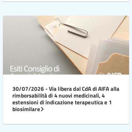
30/07/2026 - Via libera dal CdA di AIFA alla
rimborsabilità di 4 nuovi medicinali, 4
estensioni di indicazione terapeutica e 1
biosimilare