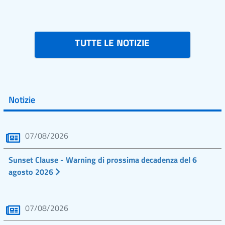
TUTTE LE NOTIZIE
Notizie
07/08/2026
Sunset Clause - Warning di prossima decadenza del 6
agosto 2026
07/08/2026