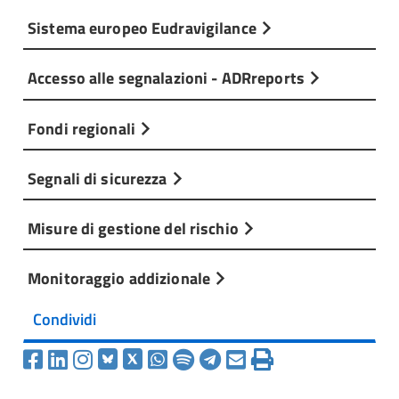
Sistema europeo Eudravigilance
Accesso alle segnalazioni - ADRreports
Fondi regionali
Segnali di sicurezza
Misure di gestione del rischio
Monitoraggio addizionale
Condividi