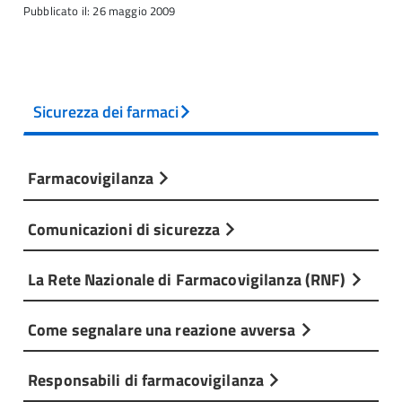
Pubblicato il: 26 maggio 2009
Sicurezza dei farmaci
Farmacovigilanza
Comunicazioni di sicurezza
La Rete Nazionale di Farmacovigilanza (RNF)
Come segnalare una reazione avversa
Responsabili di farmacovigilanza