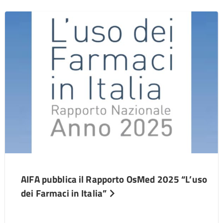
AIFA pubblica il Rapporto OsMed 2025 “L’uso
dei Farmaci in Italia”