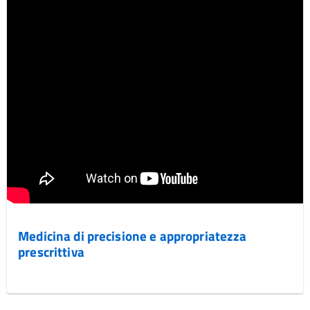
Medicina di precisione e appropriatezza
prescrittiva