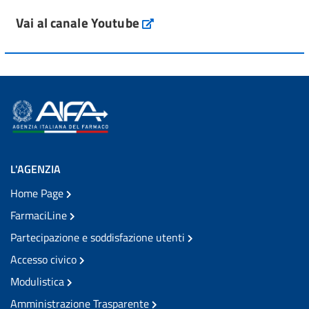
Vai al canale Youtube
L'AGENZIA
Home Page
FarmaciLine
Partecipazione e soddisfazione utenti
Accesso civico
Modulistica
Amministrazione Trasparente