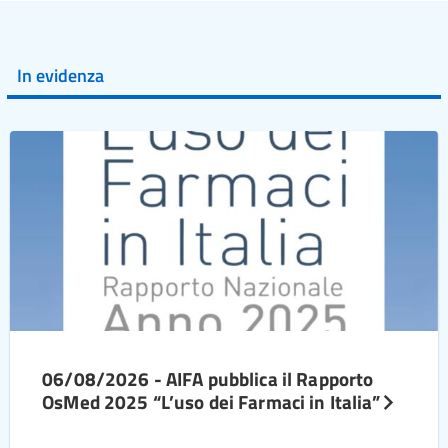
In evidenza
06/08/2026 - AIFA pubblica il Rapporto
OsMed 2025 “L’uso dei Farmaci in Italia”