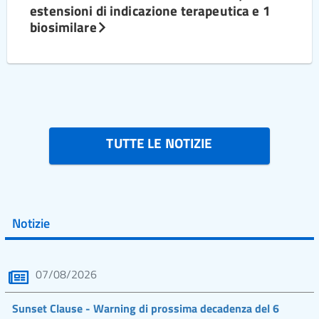
estensioni di indicazione terapeutica e 1
biosimilare
TUTTE LE NOTIZIE
Notizie
07/08/2026
Sunset Clause - Warning di prossima decadenza del 6