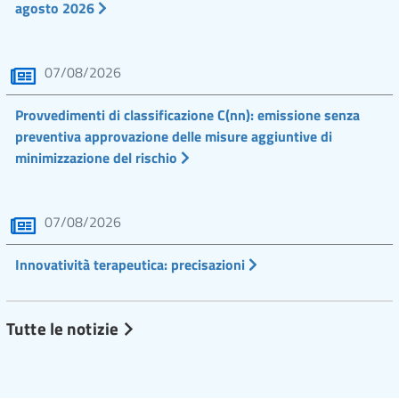
agosto 2026
07/08/2026
Provvedimenti di classificazione C(nn): emissione senza
preventiva approvazione delle misure aggiuntive di
minimizzazione del rischio
07/08/2026
Innovatività terapeutica: precisazioni
Tutte le notizie