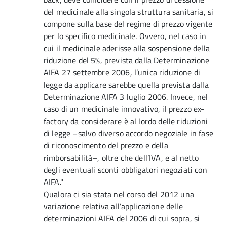
del medicinale alla singola struttura sanitaria, si
compone sulla base del regime di prezzo vigente
per lo specifico medicinale. Ovvero, nel caso in
cui il medicinale aderisse alla sospensione della
riduzione del 5%, prevista dalla Determinazione
AIFA 27 settembre 2006, l’unica riduzione di
legge da applicare sarebbe quella prevista dalla
Determinazione AIFA 3 luglio 2006. Invece, nel
caso di un medicinale innovativo, il prezzo ex-
factory da considerare è al lordo delle riduzioni
di legge –salvo diverso accordo negoziale in fase
di riconoscimento del prezzo e della
rimborsabilità–, oltre che dell’IVA, e al netto
degli eventuali sconti obbligatori negoziati con
AIFA."
Qualora ci sia stata nel corso del 2012 una
variazione relativa all’applicazione delle
determinazioni AIFA del 2006 di cui sopra, si