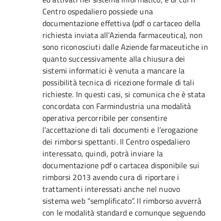
Centro ospedaliero possiede una
documentazione effettiva (pdf o cartaceo della
richiesta inviata all’Azienda farmaceutica), non
sono riconosciuti dalle Aziende farmaceutiche in
quanto successivamente alla chiusura dei
sistemi informatici è venuta a mancare la
possibilità tecnica di ricezione formale di tali
richieste. In questi casi, si comunica che è stata
concordata con Farmindustria una modalità
operativa percorribile per consentire
l’accettazione di tali documenti e l’erogazione
dei rimborsi spettanti. Il Centro ospedaliero
interessato, quindi, potrà inviare la
documentazione pdf o cartacea disponibile sui
rimborsi 2013 avendo cura di riportare i
trattamenti interessati anche nel nuovo
sistema web “semplificato”. Il rimborso avverrà
con le modalità standard e comunque seguendo