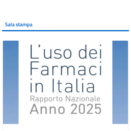
Sala stampa