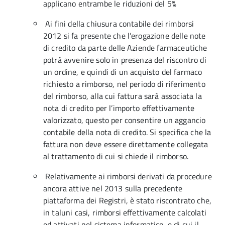
applicano entrambe le riduzioni del 5%
Ai fini della chiusura contabile dei rimborsi
2012 si fa presente che l’erogazione delle note
di credito da parte delle Aziende farmaceutiche
potrà avvenire solo in presenza del riscontro di
un ordine, e quindi di un acquisto del farmaco
richiesto a rimborso, nel periodo di riferimento
del rimborso, alla cui fattura sarà associata la
nota di credito per l’importo effettivamente
valorizzato, questo per consentire un aggancio
contabile della nota di credito. Si specifica che la
fattura non deve essere direttamente collegata
al trattamento di cui si chiede il rimborso.
Relativamente ai rimborsi derivati da procedure
ancora attive nel 2013 sulla precedente
piattaforma dei Registri, è stato riscontrato che,
in taluni casi, rimborsi effettivamente calcolati
ed attivati nel sistema informatico, e di cui il