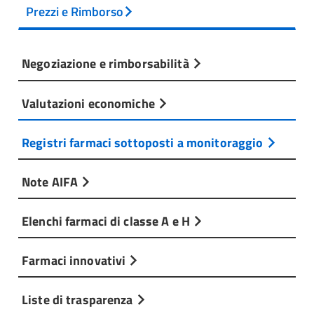
Prezzi e Rimborso
Negoziazione e rimborsabilità
Valutazioni economiche
Registri farmaci sottoposti a monitoraggio
Note AIFA
Elenchi farmaci di classe A e H
Farmaci innovativi
Liste di trasparenza