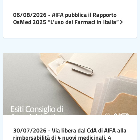
06/08/2026 - AIFA pubblica il Rapporto
OsMed 2025 “L’uso dei Farmaci in Italia”
30/07/2026 - Via libera dal CdA di AIFA alla
rimborsabilità di 4 nuovi medicinali, 4