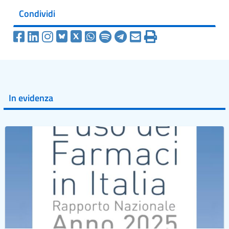
Condividi
In evidenza