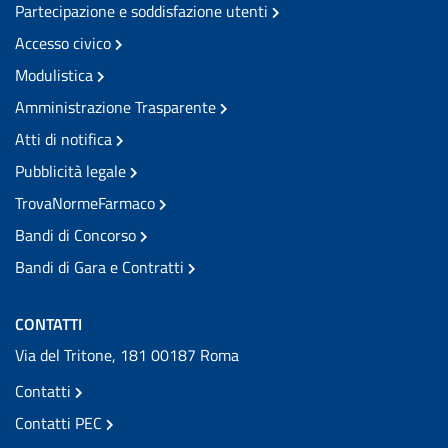
Partecipazione e soddisfazione utenti
Accesso civico
Modulistica
Amministrazione Trasparente
Atti di notifica
Pubblicità legale
TrovaNormeFarmaco
Bandi di Concorso
Bandi di Gara e Contratti
CONTATTI
Via del Tritone, 181 00187 Roma
Contatti
Contatti PEC