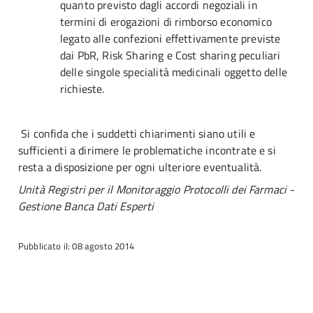
quanto previsto dagli accordi negoziali in
termini di erogazioni di rimborso economico
legato alle confezioni effettivamente previste
dai PbR, Risk Sharing e Cost sharing peculiari
delle singole specialità medicinali oggetto delle
richieste.
Si confida che i suddetti chiarimenti siano utili e
sufficienti a dirimere le problematiche incontrate e si
resta a disposizione per ogni ulteriore eventualità.
Unità Registri per il Monitoraggio Protocolli dei Farmaci -
Gestione Banca Dati Esperti
Pubblicato il: 08 agosto 2014