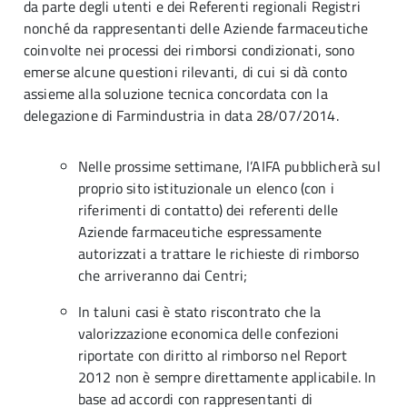
da parte degli utenti e dei Referenti regionali Registri
nonché da rappresentanti delle Aziende farmaceutiche
coinvolte nei processi dei rimborsi condizionati, sono
emerse alcune questioni rilevanti, di cui si dà conto
assieme alla soluzione tecnica concordata con la
delegazione di Farmindustria in data 28/07/2014.
Nelle prossime settimane, l’AIFA pubblicherà sul
proprio sito istituzionale un elenco (con i
riferimenti di contatto) dei referenti delle
Aziende farmaceutiche espressamente
autorizzati a trattare le richieste di rimborso
che arriveranno dai Centri;
In taluni casi è stato riscontrato che la
valorizzazione economica delle confezioni
riportate con diritto al rimborso nel Report
2012 non è sempre direttamente applicabile. In
base ad accordi con rappresentanti di