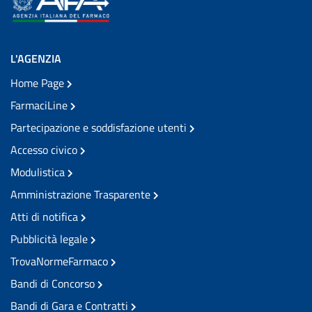
L'AGENZIA
Home Page
FarmaciLine
Partecipazione e soddisfazione utenti
Accesso civico
Modulistica
Amministrazione Trasparente
Atti di notifica
Pubblicità legale
TrovaNormeFarmaco
Bandi di Concorso
Bandi di Gara e Contratti