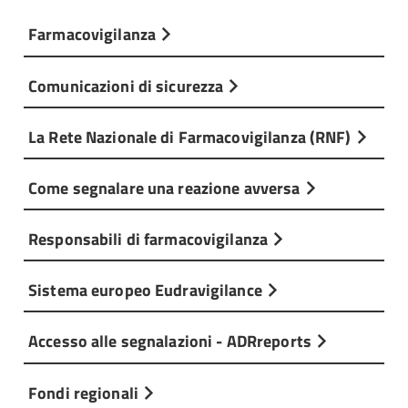
Farmacovigilanza
Comunicazioni di sicurezza
La Rete Nazionale di Farmacovigilanza (RNF)
Come segnalare una reazione avversa
Responsabili di farmacovigilanza
Sistema europeo Eudravigilance
Accesso alle segnalazioni - ADRreports
Fondi regionali