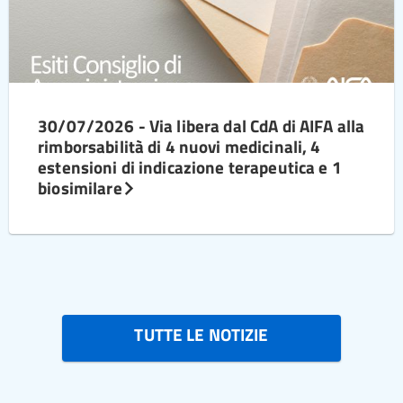
30/07/2026 - Via libera dal CdA di AIFA alla
rimborsabilità di 4 nuovi medicinali, 4
estensioni di indicazione terapeutica e 1
biosimilare
TUTTE LE NOTIZIE