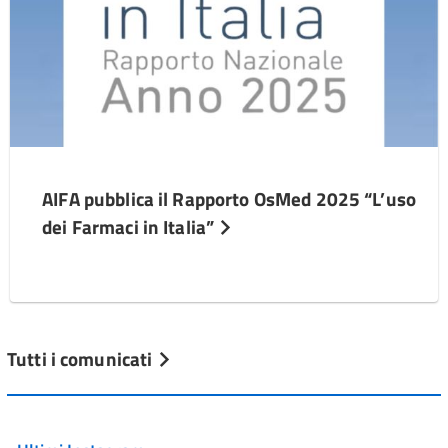
AIFA pubblica il Rapporto OsMed 2025 “L’uso
dei Farmaci in Italia”
Tutti i comunicati