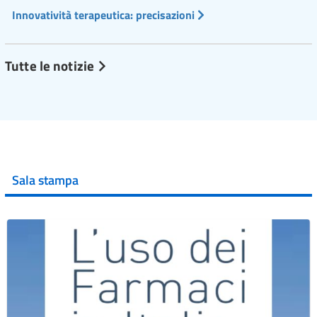
Innovatività terapeutica: precisazioni
Tutte le notizie
Sala stampa