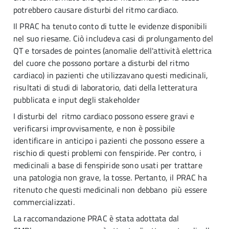
potrebbero causare disturbi del ritmo cardiaco.
Il PRAC ha tenuto conto di tutte le evidenze disponibili
nel suo riesame. Ciò includeva casi di prolungamento del
QT e torsades de pointes (anomalie dell'attività elettrica
del cuore che possono portare a disturbi del ritmo
cardiaco) in pazienti che utilizzavano questi medicinali,
risultati di studi di laboratorio, dati della letteratura
pubblicata e input degli stakeholder
I disturbi del ritmo cardiaco possono essere gravi e
verificarsi improvvisamente, e non è possibile
identificare in anticipo i pazienti che possono essere a
rischio di questi problemi con fenspiride. Per contro, i
medicinali a base di fenspiride sono usati per trattare
una patologia non grave, la tosse. Pertanto, il PRAC ha
ritenuto che questi medicinali non debbano più essere
commercializzati.
La raccomandazione PRAC è stata adottata dal