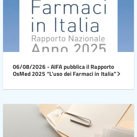
06/08/2026 - AIFA pubblica il Rapporto
OsMed 2025 “L’uso dei Farmaci in Italia”