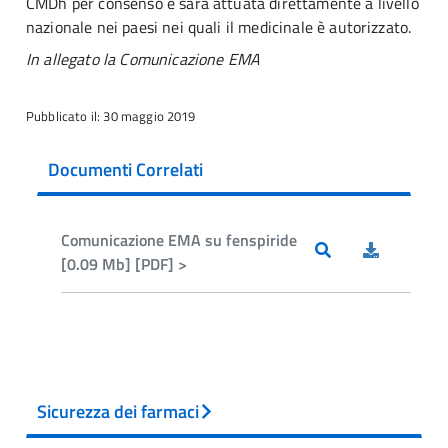
CMDh per consenso e sarà attuata direttamente a livello
nazionale nei paesi nei quali il medicinale è autorizzato.
In allegato la Comunicazione EMA
Pubblicato il: 30 maggio 2019
Documenti Correlati
Comunicazione EMA su fenspiride
[0.09 Mb] [PDF] >
Sicurezza dei farmaci