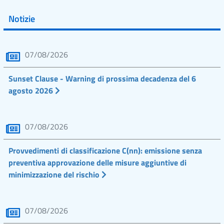
Notizie
07/08/2026
Sunset Clause - Warning di prossima decadenza del 6
agosto 2026
07/08/2026
Provvedimenti di classificazione C(nn): emissione senza
preventiva approvazione delle misure aggiuntive di
minimizzazione del rischio
07/08/2026