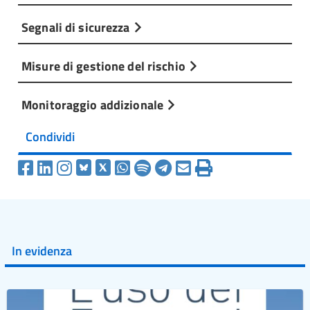
Segnali di sicurezza
Misure di gestione del rischio
Monitoraggio addizionale
Condividi
In evidenza