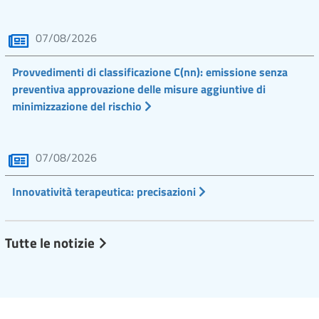
07/08/2026
Provvedimenti di classificazione C(nn): emissione senza
preventiva approvazione delle misure aggiuntive di
minimizzazione del rischio
07/08/2026
Innovatività terapeutica: precisazioni
Tutte le notizie