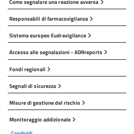
Come segnalare una reazione avversa
Responsabili di farmacovigilanza
Sistema europeo Eudravigilance
Accesso alle segnalazioni - ADRreports
Fondi regionali
Segnali di sicurezza
Misure di gestione del rischio
Monitoraggio addizionale
Condividi