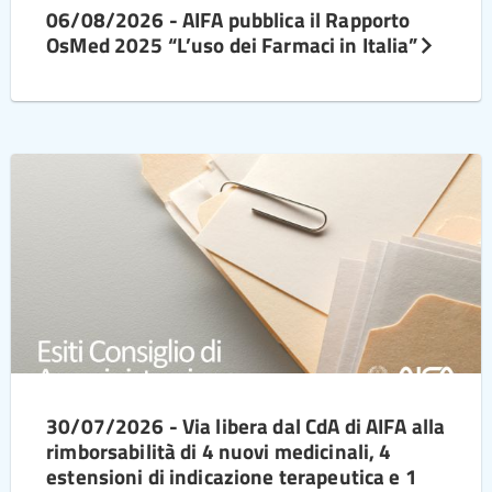
06/08/2026 - AIFA pubblica il Rapporto
OsMed 2025 “L’uso dei Farmaci in Italia”
30/07/2026 - Via libera dal CdA di AIFA alla
rimborsabilità di 4 nuovi medicinali, 4
estensioni di indicazione terapeutica e 1