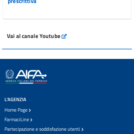
prescrittiva
Vai al canale Youtube
L'AGENZIA
Home Page
FarmaciLine
Partecipazione e soddisfazione utenti