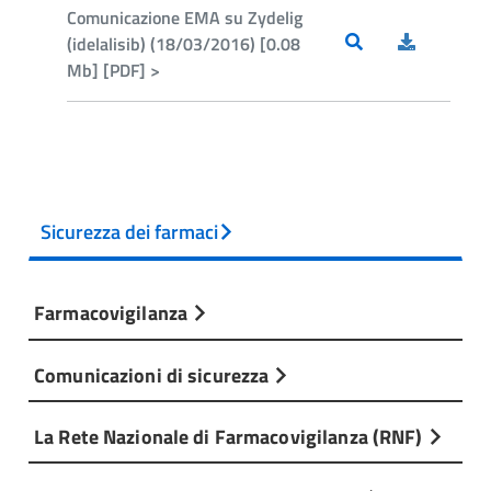
Comunicazione EMA su Zydelig
(idelalisib) (18/03/2016) [0.08
Mb] [PDF] >
Sicurezza dei farmaci
Farmacovigilanza
Comunicazioni di sicurezza
La Rete Nazionale di Farmacovigilanza (RNF)