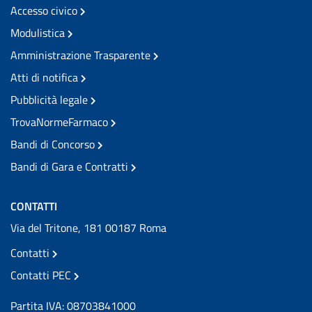
Accesso civico
Modulistica
Amministrazione Trasparente
Atti di notifica
Pubblicità legale
TrovaNormeFarmaco
Bandi di Concorso
Bandi di Gara e Contratti
CONTATTI
Via del Tritone, 181 00187 Roma
Contatti
Contatti PEC
Partita IVA: 08703841000