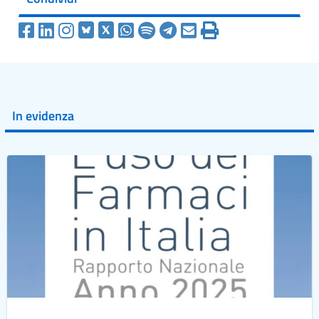
In evidenza