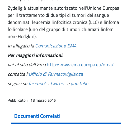
Zydelig è attualmente autorizzato nell'Unione Europea
per il trattamento di due tipi di tumori del sangue
denominati leucemia linfocitica cronica (LLC) e linfoma
follicolare (uno del gruppo di tumori chiamati linfomi
non-Hodgkin).
In allegato la
Comunicazione EMA
Per maggiori informazioni
:
vai al sito dell'Ema
http://www.ema.europa.eu/ema/
contatta l'
Ufficio di Farmacovigilanza
seguici su
facebook
,
twitter
e
you tube
Pubblicato il: 18 marzo 2016
Documenti Correlati