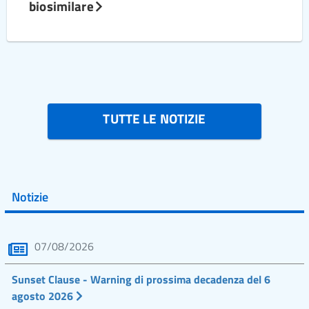
biosimilare
TUTTE LE NOTIZIE
Notizie
07/08/2026
Sunset Clause - Warning di prossima decadenza del 6
agosto 2026