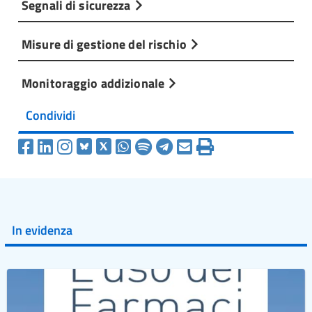
Segnali di sicurezza
Misure di gestione del rischio
Monitoraggio addizionale
Condividi
In evidenza