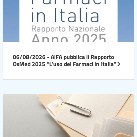
06/08/2026 - AIFA pubblica il Rapporto
OsMed 2025 “L’uso dei Farmaci in Italia”