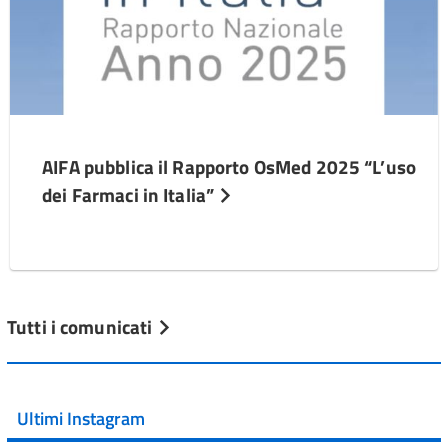
AIFA pubblica il Rapporto OsMed 2025 “L’uso
dei Farmaci in Italia”
Tutti i comunicati
Ultimi Instagram