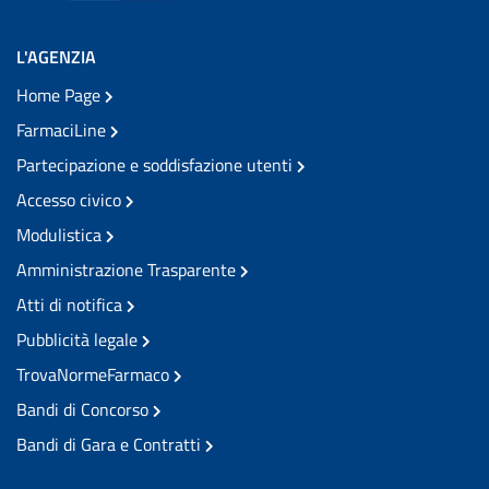
L'AGENZIA
Home Page
FarmaciLine
Partecipazione e soddisfazione utenti
Accesso civico
Modulistica
Amministrazione Trasparente
Atti di notifica
Pubblicità legale
TrovaNormeFarmaco
Bandi di Concorso
Bandi di Gara e Contratti