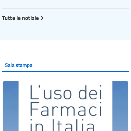
Tutte le notizie
Sala stampa