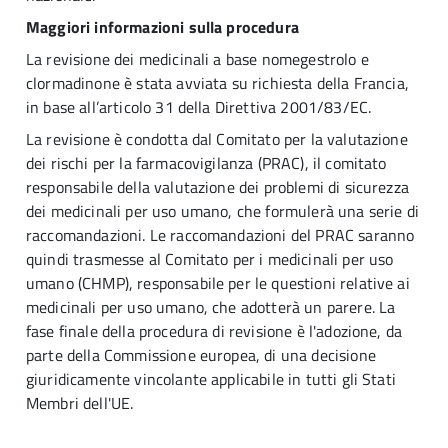
Maggiori informazioni sulla procedura
La revisione dei medicinali a base nomegestrolo e
clormadinone è stata avviata su richiesta della Francia,
in base all’articolo 31 della Direttiva 2001/83/EC.
La revisione è condotta dal Comitato per la valutazione
dei rischi per la farmacovigilanza (PRAC), il comitato
responsabile della valutazione dei problemi di sicurezza
dei medicinali per uso umano, che formulerà una serie di
raccomandazioni. Le raccomandazioni del PRAC saranno
quindi trasmesse al Comitato per i medicinali per uso
umano (CHMP), responsabile per le questioni relative ai
medicinali per uso umano, che adotterà un parere. La
fase finale della procedura di revisione è l'adozione, da
parte della Commissione europea, di una decisione
giuridicamente vincolante applicabile in tutti gli Stati
Membri dell'UE.