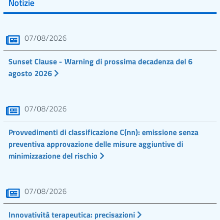
Notizie
07/08/2026
Sunset Clause - Warning di prossima decadenza del 6
agosto 2026
07/08/2026
Provvedimenti di classificazione C(nn): emissione senza
preventiva approvazione delle misure aggiuntive di
minimizzazione del rischio
07/08/2026
Innovatività terapeutica: precisazioni