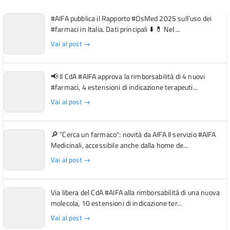
#AIFA pubblica il Rapporto #OsMed 2025 sull’uso dei
#farmaci in Italia. Dati principali ⬇️ 💊 Nel ...
Vai al post →
📢 Il CdA #AIFA approva la rimborsabilità di 4 nuovi
#farmaci, 4 estensioni di indicazione terapeuti...
Vai al post →
🔎 "Cerca un farmaco": novità da AIFA Il servizio #AIFA
Medicinali, accessibile anche dalla home de...
Vai al post →
Via libera del CdA #AIFA alla rimborsabilità di una nuova
molecola, 10 estensioni di indicazione ter...
Vai al post →