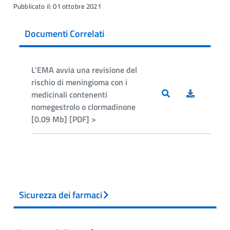
Pubblicato il: 01 ottobre 2021
Documenti Correlati
L’EMA avvia una revisione del
rischio di meningioma con i
medicinali contenenti
nomegestrolo o clormadinone
[0.09 Mb] [PDF] >
Sicurezza dei farmaci