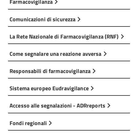
Farmacovigilanza
Comunicazioni di sicurezza
La Rete Nazionale di Farmacovigilanza (RNF)
Come segnalare una reazione avversa
Responsabili di farmacovigilanza
Sistema europeo Eudravigilance
Accesso alle segnalazioni - ADRreports
Fondi regionali