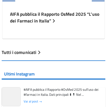
AIFA pubblica il Rapporto OsMed 2025 “L’uso
dei Farmaci in Italia”
Tutti i comunicati
Ultimi Instagram
#AIFA pubblica il Rapporto #OsMed 2025 sull’uso dei
#farmaci in Italia. Dati principali ⬇️ 💊 Nel ...
Vai al post →