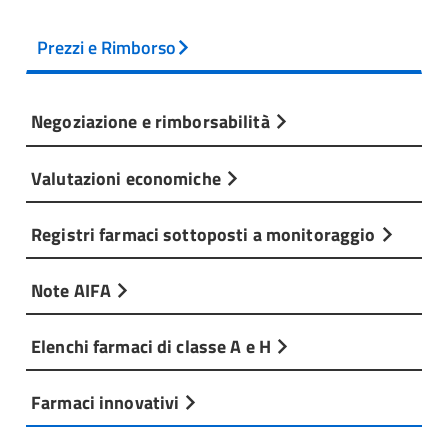
Prezzi e Rimborso
Negoziazione e rimborsabilità
Valutazioni economiche
Registri farmaci sottoposti a monitoraggio
Note AIFA
Elenchi farmaci di classe A e H
Farmaci innovativi