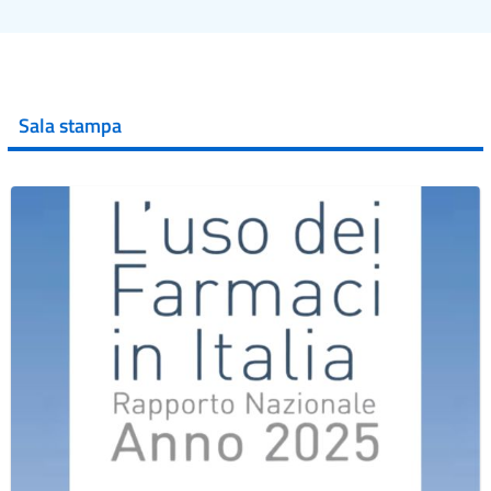
Sala stampa