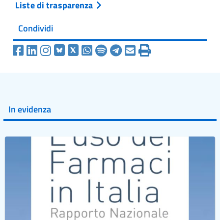
Liste di trasparenza
Condividi
In evidenza