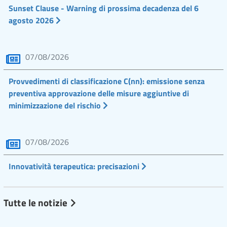
Sunset Clause - Warning di prossima decadenza del 6
agosto 2026
07/08/2026
Provvedimenti di classificazione C(nn): emissione senza
preventiva approvazione delle misure aggiuntive di
minimizzazione del rischio
07/08/2026
Innovatività terapeutica: precisazioni
Tutte le notizie