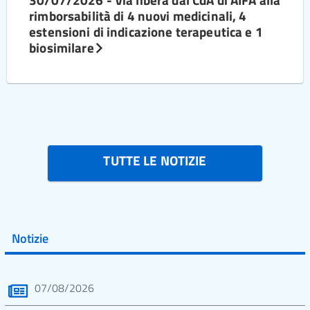
rimborsabilità di 4 nuovi medicinali, 4
estensioni di indicazione terapeutica e 1
biosimilare
TUTTE LE NOTIZIE
Notizie
07/08/2026