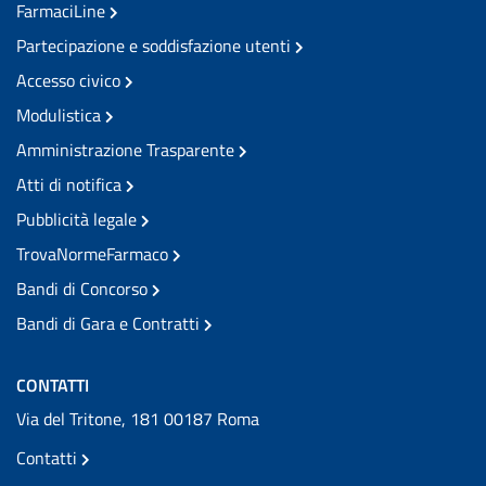
FarmaciLine
Partecipazione e soddisfazione utenti
Accesso civico
Modulistica
Amministrazione Trasparente
Atti di notifica
Pubblicità legale
TrovaNormeFarmaco
Bandi di Concorso
Bandi di Gara e Contratti
CONTATTI
Via del Tritone, 181 00187 Roma
Contatti