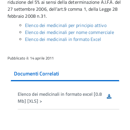
riduzione del 5% ai sensi della determinazione A.I.F.A. del
27 settembre 2006, dell’art.9 comma 1, della Legge 28
febbraio 2008 n.31.
Elenco dei medicinali per principio attivo
Elenco dei medicinali per nome commerciale
Elenco dei medicinali in formato Excel
Pubblicato il: 14 aprile 2011
Documenti Correlati
Elenco dei medicinali in formato excel [0.8
Mb] [XLS] >