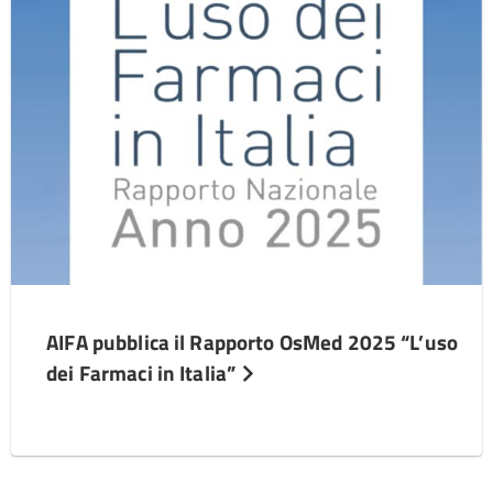
AIFA pubblica il Rapporto OsMed 2025 “L’uso
dei Farmaci in Italia”