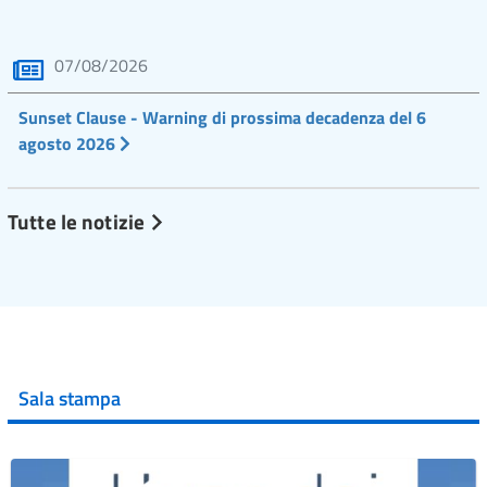
07/08/2026
Sunset Clause - Warning di prossima decadenza del 6
agosto 2026
Tutte le notizie
Sala stampa