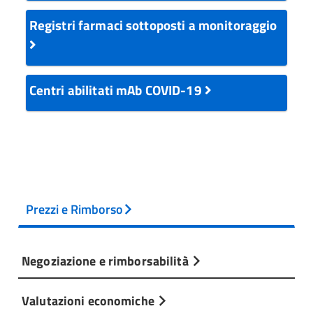
Registri farmaci sottoposti a monitoraggio
Centri abilitati mAb COVID-19
Prezzi e Rimborso
Negoziazione e rimborsabilità
Valutazioni economiche