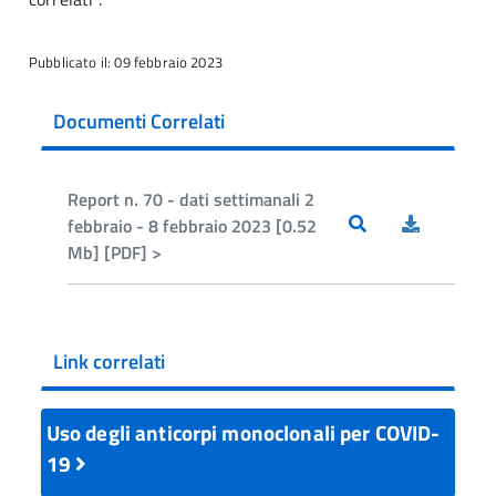
Pubblicato il: 09 febbraio 2023
Documenti Correlati
Report n. 70 - dati settimanali 2
febbraio - 8 febbraio 2023 [0.52
Mb] [PDF] >
Link correlati
Uso degli anticorpi monoclonali per COVID-
19