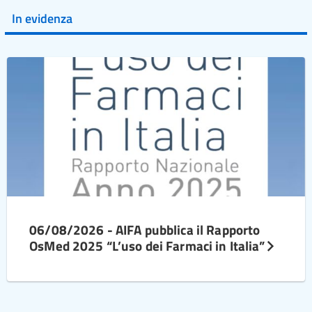
In evidenza
06/08/2026 - AIFA pubblica il Rapporto
OsMed 2025 “L’uso dei Farmaci in Italia”