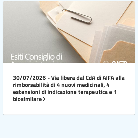
30/07/2026 - Via libera dal CdA di AIFA alla
rimborsabilità di 4 nuovi medicinali, 4
estensioni di indicazione terapeutica e 1
biosimilare