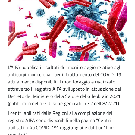
L’AIFA pubblica i risultati del monitoraggio relativo agli
anticorpi monoclonali per il trattamento del COVID-19
attualmente disponibili. Il monitoraggio è realizzato
attraverso il registro AIFA sviluppato in attuazione del
Decreto del Ministero della Salute del 6 febbraio 2021
(pubblicato nella G.U. serie generale n.32 dell’8/2/21).
I centri abilitati dalle Regioni alla compilazione del
registro AIFA sono disponibili nella pagina "Centri
abilitati mAb COVID-19" raggiungibile dal box "Link
correlati".