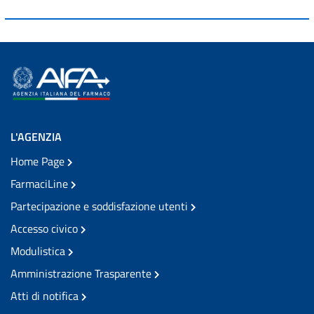
L'AGENZIA
Home Page
FarmaciLine
Partecipazione e soddisfazione utenti
Accesso civico
Modulistica
Amministrazione Trasparente
Atti di notifica