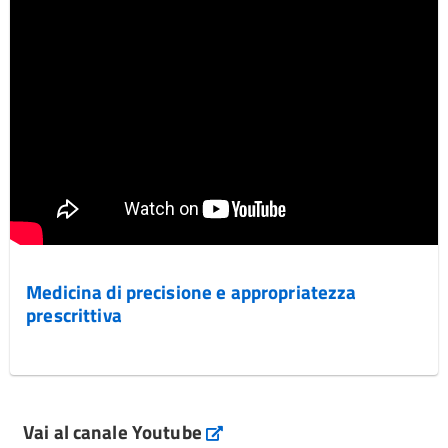
Medicina di precisione e appropriatezza
prescrittiva
Vai al canale Youtube