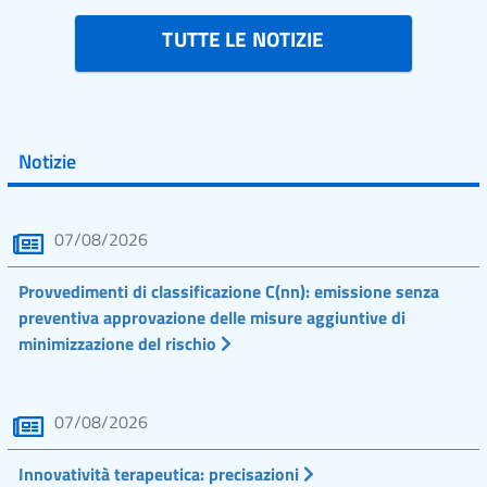
TUTTE LE NOTIZIE
Notizie
07/08/2026
Provvedimenti di classificazione C(nn): emissione senza
preventiva approvazione delle misure aggiuntive di
minimizzazione del rischio
07/08/2026
Innovatività terapeutica: precisazioni