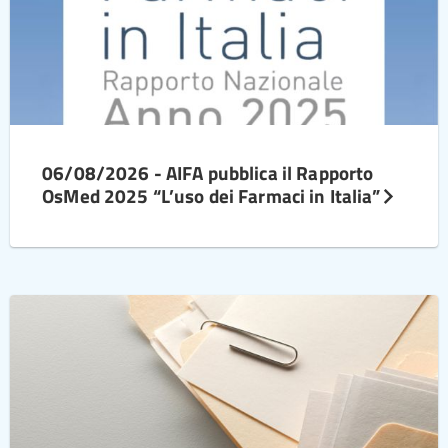
06/08/2026 - AIFA pubblica il Rapporto
OsMed 2025 “L’uso dei Farmaci in Italia”