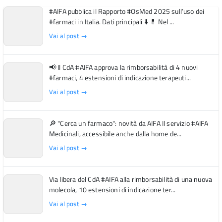
#AIFA pubblica il Rapporto #OsMed 2025 sull’uso dei
#farmaci in Italia. Dati principali ⬇️ 💊 Nel ...
Vai al post →
📢 Il CdA #AIFA approva la rimborsabilità di 4 nuovi
#farmaci, 4 estensioni di indicazione terapeuti...
Vai al post →
🔎 "Cerca un farmaco": novità da AIFA Il servizio #AIFA
Medicinali, accessibile anche dalla home de...
Vai al post →
Via libera del CdA #AIFA alla rimborsabilità di una nuova
molecola, 10 estensioni di indicazione ter...
Vai al post →