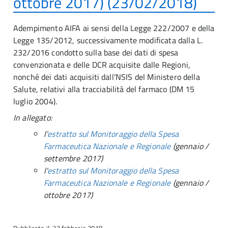
ottobre 2017) (23/02/2018)
Adempimento AIFA ai sensi della Legge 222/2007 e della
Legge 135/2012, successivamente modificata dalla L.
232/2016 condotto sulla base dei dati di spesa
convenzionata e delle DCR acquisite dalle Regioni,
nonché dei dati acquisiti dall’NSIS del Ministero della
Salute, relativi alla tracciabilità del farmaco (DM 15
luglio 2004).
In allegato:
l'
estratto sul Monitoraggio della Spesa
Farmaceutica Nazionale e Regionale
(gennaio /
settembre 2017)
l'
estratto sul Monitoraggio della Spesa
Farmaceutica Nazionale e Regionale
(gennaio /
ottobre 2017)