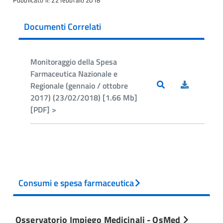
Pubblicato il: 22 febbraio 2018
Documenti Correlati
Monitoraggio della Spesa
Farmaceutica Nazionale e
Regionale (gennaio / ottobre
2017) (23/02/2018) [1.66 Mb]
[PDF] >
Consumi e spesa farmaceutica
Osservatorio Impiego Medicinali - OsMed