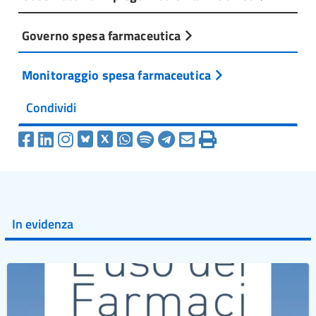
Governo spesa farmaceutica
Monitoraggio spesa farmaceutica
Condividi
In evidenza