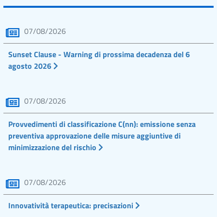
07/08/2026
Sunset Clause - Warning di prossima decadenza del 6
agosto 2026
07/08/2026
Provvedimenti di classificazione C(nn): emissione senza
preventiva approvazione delle misure aggiuntive di
minimizzazione del rischio
07/08/2026
Innovatività terapeutica: precisazioni