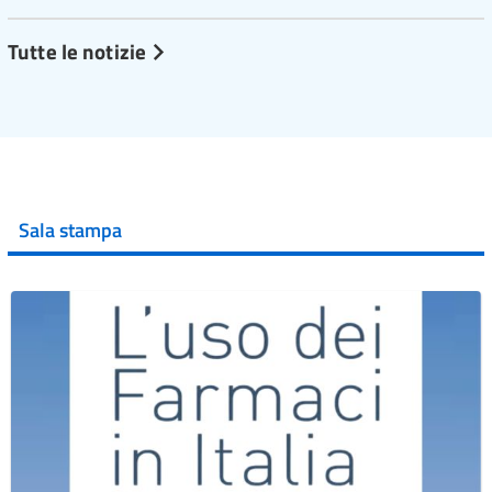
Tutte le notizie
Sala stampa