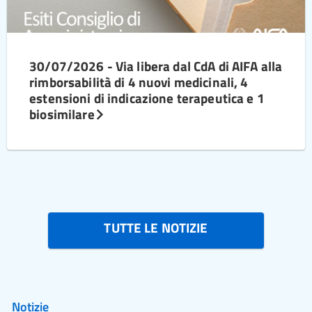
30/07/2026 - Via libera dal CdA di AIFA alla
rimborsabilità di 4 nuovi medicinali, 4
estensioni di indicazione terapeutica e 1
biosimilare
TUTTE LE NOTIZIE
Notizie