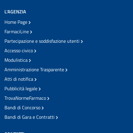
L'AGENZIA
Home Page
FarmaciLine
Partecipazione e soddisfazione utenti
Accesso civico
Modulistica
Amministrazione Trasparente
Atti di notifica
Pubblicità legale
TrovaNormeFarmaco
Bandi di Concorso
Bandi di Gara e Contratti