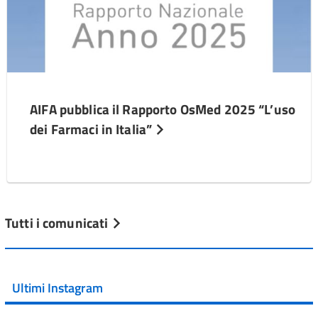
AIFA pubblica il Rapporto OsMed 2025 “L’uso
dei Farmaci in Italia”
Tutti i comunicati
Ultimi Instagram